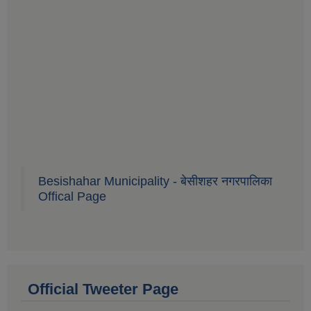
Besishahar Municipality - बेसीशहर नगरपालिका
Offical Page
Official Tweeter Page