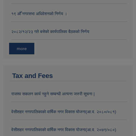
१९ औँ नगरसभा अधिवेशनको निर्णय ।
२०८२/१२/२३ गते बसेको कार्यपालिका बैठकको निर्णय
more
Tax and Fees
राजश्व सकलन कार्य नहुने सम्बन्धी अत्यन्त जरुरी सूचना |
वेसीशहर नगरपालिकाको वार्षिक नगर विकास योजना(आ.व. २०८०/०८१)
वेसीशहर नगरपालिकाको वार्षिक नगर विकास योजना(आ.व. २०७९/०८०)