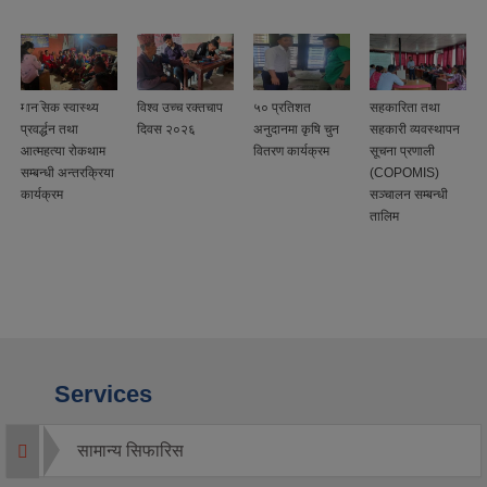
ा
मानसिक स्वास्थ्य
विश्व उच्च रक्तचाप
५० प्रतिशत
सहकारिता तथा
प्रवर्द्धन तथा
दिवस २०२६
अनुदानमा कृषि चुन
सहकारी व्यवस्थापन
आत्महत्या रोकथाम
वितरण कार्यक्रम
सूचना प्रणाली
सम्बन्धी अन्तरक्रिया
(COPOMIS)
कार्यक्रम
सञ्चालन सम्बन्धी
तालिम
Services
सामान्य सिफारिस