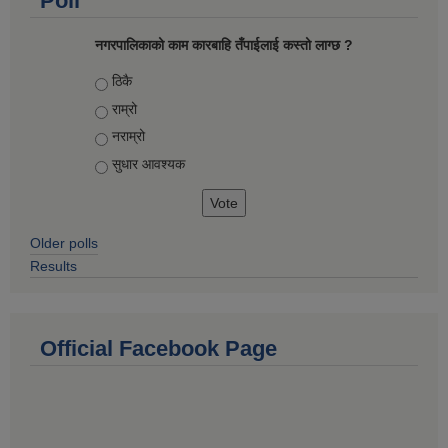
Poll
नगरपालिकाको काम कारबाहि तँपाईलाई कस्तो लाग्छ ?
Choices
ठिकै
राम्रो
नराम्रो
सुधार आवश्यक
Older polls
Results
Official Facebook Page