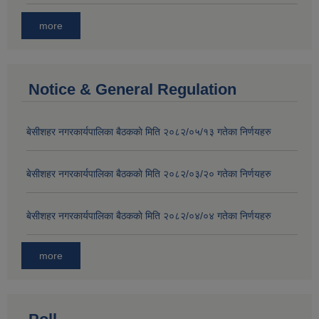
more
Notice & General Regulation
बे‍‍सीशहर नगरकार्यपालिका बैठककाे मिति २०८२/०५/१३ गतेका निर्णयहरु
बे‍‍सीशहर नगरकार्यपालिका बैठककाे मिति २०८२/०३/२० गतेका निर्णयहरु
बे‍‍सीशहर नगरकार्यपालिका बैठककाे मिति २०८२/०४/०४ गतेका निर्णयहरु
more