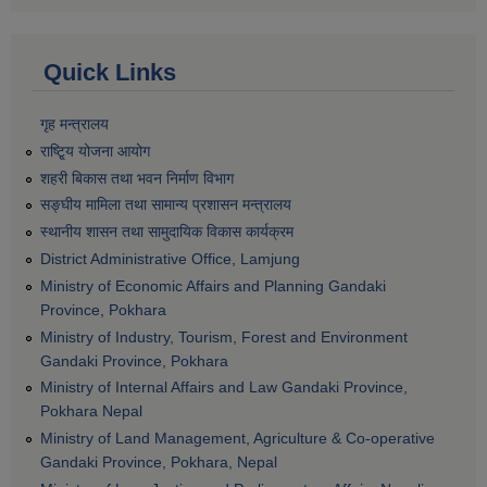
Quick Links
गृह मन्त्रालय
राष्टि्ृय योजना आयोग
शहरी बिकास तथा भवन निर्माण विभाग
सङ्घीय मामिला तथा सामान्य प्रशासन मन्त्रालय
स्थानीय शासन तथा सामुदायिक विकास कार्यक्रम
District Administrative Office, Lamjung
Ministry of Economic Affairs and Planning Gandaki
Province, Pokhara
Ministry of Industry, Tourism, Forest and Environment
Gandaki Province, Pokhara
Ministry of Internal Affairs and Law Gandaki Province,
Pokhara Nepal
Ministry of Land Management, Agriculture & Co-operative
Gandaki Province, Pokhara, Nepal