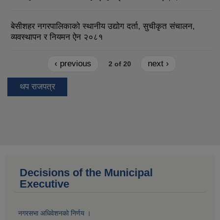
बेसीशहर नगरपालिकाको स्थानीय उद्योग दर्ता, सुचीकृत संचालन,
व्यवस्थापन र नियमन ऐन २०८१
‹ previous
next ›
2 of 20
थप राजपत्र
Decisions of the Municipal
Executive
नगरसभा अधिवेशनको निर्णय ।