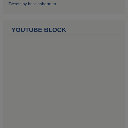
Tweets by besishaharmun
YOUTUBE BLOCK