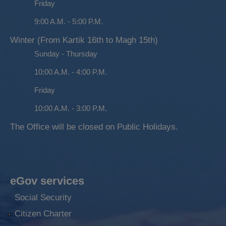
Friday
9:00 A.M. - 5:00 P.M.
Winter (From Kartik 16th to Magh 15th)
Sunday - Thursday
10:00 A.M. - 4:00 P.M.
Friday
10:00 A.M. - 3:00 P.M.
The Office will be closed on Public Holidays.
eGov services
Social Security
Citizen Charter