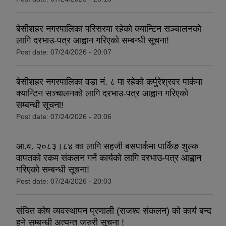
बेसीशहर नगरपालिका परिसरमा रहेको क्यान्टिन सञ्चालनको
लागि दरभाउ-पत्र आह्वान गरिएको सम्बन्धी सूचना!
Post date:
07/24/2026 - 20:07
बेसीशहर नगरपालिका वडा नं. ८ मा रहेको कर्पुरेश्रवर पार्कमा
क्यान्टिन सञ्चालनको लागि दरभाउ-पत्र आह्वान गरिएको
सम्बन्धी सूचना!
Post date:
07/24/2026 - 20:06
आ.व. २०८३।८४ का लागि सहजी बसपार्कमा पार्किङ शुल्क
वापतको रकम संकलन गर्ने कार्यको लागि दरभाउ-पत्र आह्वान
गरिएको सम्बन्धी सूचना!
Post date:
07/24/2026 - 20:03
संचित कोष व्यवस्थापन प्रणाली (राजश्व संकलन) को कार्य बन्द
हुने सम्बन्धी अत्यन्त जरुरी सूचना !