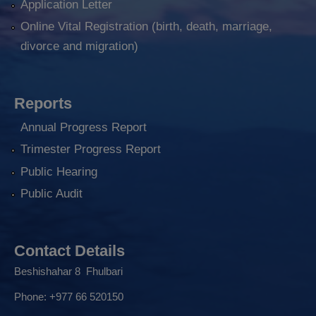
Application Letter
Online Vital Registration (birth, death, marriage,
divorce and migration)
Reports
Annual Progress Report
Trimester Progress Report
Public Hearing
Public Audit
Contact Details
Beshishahar 8 Fhulbari
Phone:
+977 66 520150