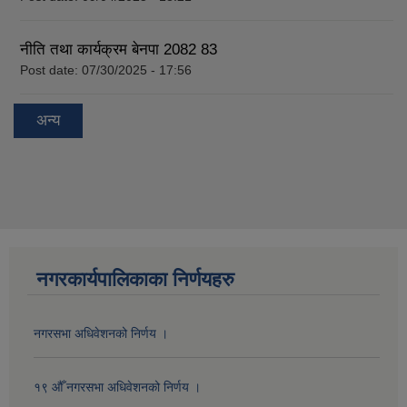
नीति तथा कार्यक्रम बेनपा 2082 83
Post date:
07/30/2025 - 17:56
अन्य
नगरकार्यपालिकाका निर्णयहरु
नगरसभा अधिवेशनको निर्णय ।
१९ औँ नगरसभा अधिवेशनको निर्णय ।