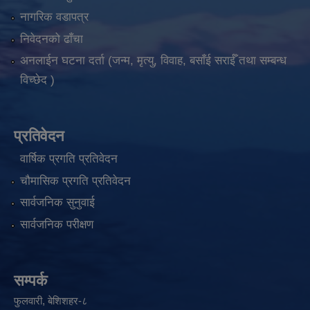
नागरिक वडापत्र
निवेदनको ढाँचा
अनलाईन घटना दर्ता (जन्म, मृत्यु, विवाह, बसाँई सराईँ तथा सम्बन्ध
विच्छेद )
प्रतिवेदन
वार्षिक प्रगति प्रतिवेदन
चौमासिक प्रगति प्रतिवेदन
सार्वजनिक सुनुवाई
सार्वजनिक परीक्षण
सम्पर्क
फुलवारी, बेशिशहर-८