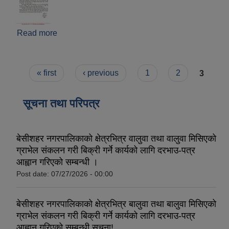
Read more
about goAML System मा आवद्ध हुने सम्बन्धी सूचना ।
Pages
« first
‹ previous
1
2
3
सूचना तथा परिपत्र
बेसीशहर नगरपालिकाको क्षेत्रभित्र वालुवा तथा वालुवा मिसिएको
ग्राभेल संकलन गरी बिक्री गर्ने कार्यको लागि दरभाउ-पत्र
आह्वान गरिएको सम्बन्धी ।
Post date:
07/27/2026 - 00:00
बेसीशहर नगरपालिकाको क्षेत्रभित्र बालुवा तथा बालुवा मिसिएको
ग्राभेल संकलन गरी बिक्री गर्ने कार्यको लागि दरभाउ-पत्र
आह्वान गरिएको सम्बन्धी सूचना!