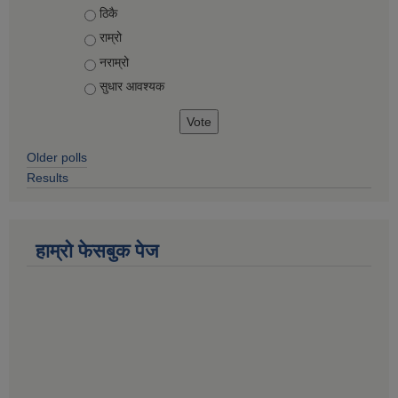
Choices
ठिकै
राम्रो
नराम्रो
सुधार आवश्यक
Older polls
Results
हाम्रो फेसबुक पेज