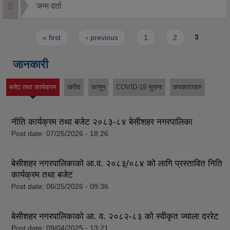
जन्म दर्ता
Pages
« first
‹ previous
1
2
3
जानकारी
बजेट तथा कार्यक्रम
खरीद
कानून
COVID-19 सूचना
करकादरहरु
(active tab)
नीति कार्यक्रम तथा बजेट २०८३-८४ बेसीशहर नगरपालिका
Post date:
07/25/2026 - 18:26
बेसीशहर नगरपालिकाको आ.व. २०८३्/०८४ को लागि प्रस्तावित निति
कार्यक्रम तथा बजेट
Post date:
06/25/2026 - 09:36
बेसीशहर नगरपालिकाको आ. व. २०८२-८३ को स्वीकृत ज्याला दररेट
Post date:
09/04/2025 - 13:21