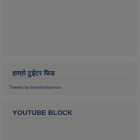
हाम्रो टुईटर फिड
Tweets by besishaharmun
YOUTUBE BLOCK