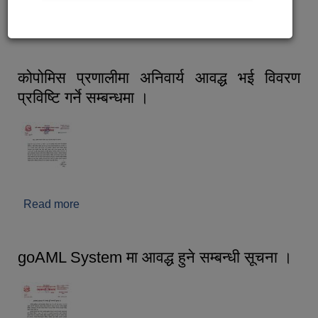
Read more
about सार्वजनिक सुनुवाई कार्यक्रम २०८२ पुस ३०
कोपोमिस प्रणालीमा अनिवार्य आवद्ध भई विवरण
प्रविष्टि गर्ने सम्बन्धमा ।
Read more
about कोपोमिस प्रणालीमा अनिवार्य आवद्ध भई विवरण
प्रविष्टि गर्ने सम्बन्धमा ।
goAML System मा आवद्ध हुने सम्बन्धी सूचना ।