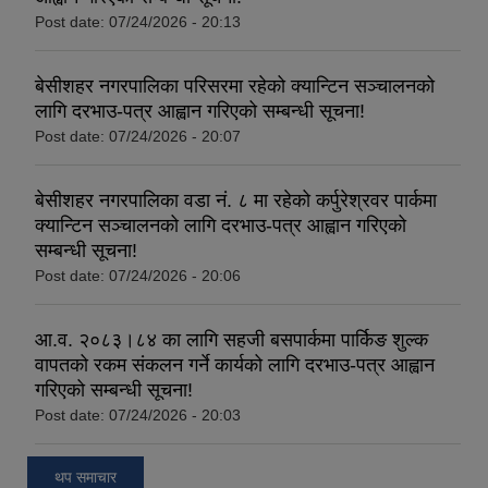
Post date:
07/24/2026 - 20:13
बेसीशहर नगरपालिका परिसरमा रहेको क्यान्टिन सञ्चालनको
लागि दरभाउ-पत्र आह्वान गरिएको सम्बन्धी सूचना!
Post date:
07/24/2026 - 20:07
बेसीशहर नगरपालिका वडा नं. ८ मा रहेको कर्पुरेश्रवर पार्कमा
क्यान्टिन सञ्चालनको लागि दरभाउ-पत्र आह्वान गरिएको
सम्बन्धी सूचना!
Post date:
07/24/2026 - 20:06
आ.व. २०८३।८४ का लागि सहजी बसपार्कमा पार्किङ शुल्क
वापतको रकम संकलन गर्ने कार्यको लागि दरभाउ-पत्र आह्वान
गरिएको सम्बन्धी सूचना!
Post date:
07/24/2026 - 20:03
थप समाचार