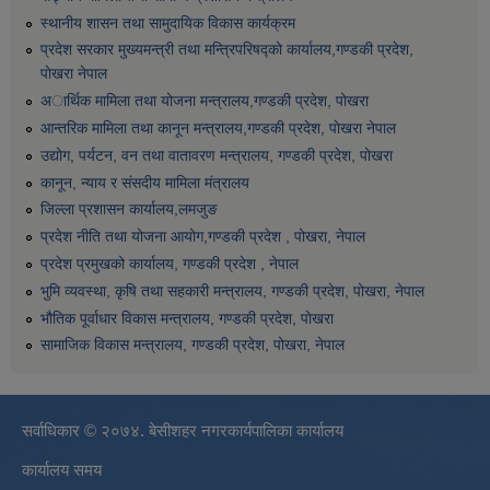
स्थानीय शासन तथा सामुदायिक विकास कार्यक्रम
प्रदेश सरकार मुख्यमन्त्री तथा मन्त्रिपरिषद्को कार्यालय,गण्डकी प्रदेश,
पाेखरा नेपाल
अार्थिक मामिला तथा योजना मन्त्रालय,गण्डकी प्रदेश, पोखरा
आन्तरिक मामिला तथा कानून मन्त्रालय,गण्डकी प्रदेश, पाेखरा नेपाल
उद्योग, पर्यटन, वन तथा वातावरण मन्त्रालय, गण्डकी प्रदेश, पोखरा
कानून, न्याय र संसदीय मामिला मंत्रालय
जिल्ला प्रशासन कार्यालय,लमजुङ
प्रदेश नीति तथा योजना आयोग,गण्डकी प्रदेश , पोखरा, नेपाल
प्रदेश प्रमुखको कार्यालय, गण्डकी प्रदेश , नेपाल
भुमि व्यवस्था, कृषि तथा सहकारी मन्त्रालय, गण्डकी प्रदेश, पोखरा, नेपाल
भौतिक पूर्वाधार विकास मन्त्रालय, गण्डकी प्रदेश, पाेखरा
सामाजिक विकास मन्त्रालय, गण्डकी प्रदेश, पोखरा, नेपाल
सर्वाधिकार © २०७४. बेसीशहर नगरकार्यपालिका कार्यालय
कार्यालय समय