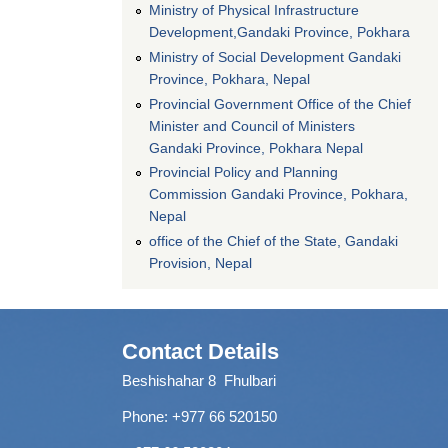
Ministry of Physical Infrastructure
Development,Gandaki Province, Pokhara
Ministry of Social Development Gandaki
Province, Pokhara, Nepal
Provincial Government Office of the Chief
Minister and Council of Ministers
Gandaki Province, Pokhara Nepal
Provincial Policy and Planning
Commission Gandaki Province, Pokhara,
Nepal
office of the Chief of the State, Gandaki
Provision, Nepal
Contact Details
Beshishahar 8 Fhulbari
Phone:
+977 66 520150