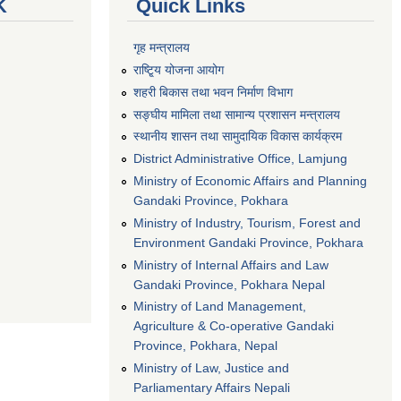
K
Quick Links
गृह मन्त्रालय
राष्टि्ृय योजना आयोग
शहरी बिकास तथा भवन निर्माण विभाग
सङ्घीय मामिला तथा सामान्य प्रशासन मन्त्रालय
स्थानीय शासन तथा सामुदायिक विकास कार्यक्रम
District Administrative Office, Lamjung
Ministry of Economic Affairs and Planning
Gandaki Province, Pokhara
Ministry of Industry, Tourism, Forest and
Environment Gandaki Province, Pokhara
Ministry of Internal Affairs and Law
Gandaki Province, Pokhara Nepal
Ministry of Land Management,
Agriculture & Co-operative Gandaki
Province, Pokhara, Nepal
Ministry of Law, Justice and
Parliamentary Affairs Nepali