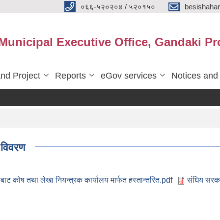
०६६-५२०२०४ / ५२०१५०
besishaha
 Municipal Executive Office, Gandaki Pr
nd Project
Reports
eGov services
Notices and
 विवरण
ाट कोष तथा लेखा नियन्त्रक कार्यालय मार्फत हस्तान्तरित.pdf
संघिय सरका