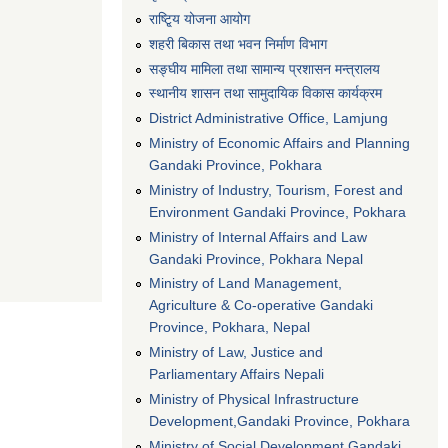
राष्टि्ृय योजना आयोग
शहरी बिकास तथा भवन निर्माण विभाग
सङ्घीय मामिला तथा सामान्य प्रशासन मन्त्रालय
स्थानीय शासन तथा सामुदायिक विकास कार्यक्रम
District Administrative Office, Lamjung
Ministry of Economic Affairs and Planning
Gandaki Province, Pokhara
Ministry of Industry, Tourism, Forest and
Environment Gandaki Province, Pokhara
Ministry of Internal Affairs and Law
Gandaki Province, Pokhara Nepal
Ministry of Land Management,
Agriculture & Co-operative Gandaki
Province, Pokhara, Nepal
Ministry of Law, Justice and
Parliamentary Affairs Nepali
Ministry of Physical Infrastructure
Development,Gandaki Province, Pokhara
Ministry of Social Development Gandaki