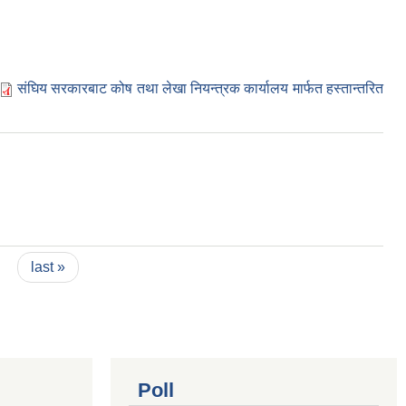
संघिय सरकारबाट कोष तथा लेखा नियन्त्रक कार्यालय मार्फत हस्तान्तरित
last »
Poll