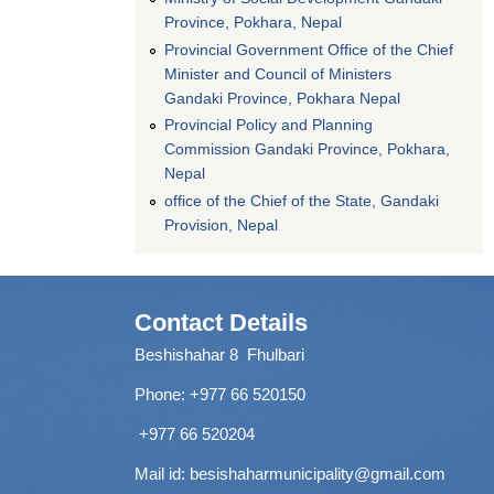
Province, Pokhara, Nepal
Provincial Government Office of the Chief
Minister and Council of Ministers
Gandaki Province, Pokhara Nepal
Provincial Policy and Planning
Commission Gandaki Province, Pokhara,
Nepal
office of the Chief of the State, Gandaki
Provision, Nepal
Contact Details
Beshishahar 8 Fhulbari
Phone:
+977 66 520150
+977 66 520204
Mail id:
besishaharmunicipality@gmail.com