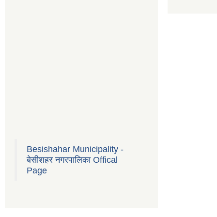
Besishahar Municipality -
बेसीशहर नगरपालिका Offical
Page