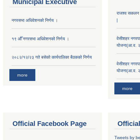
Municipal Executive
राजश्व सकलन का
|
नगरसभा अधिवेशनको निर्णय ।
वेसीशहर नगरपा
१९ औँ नगरसभा अधिवेशनको निर्णय ।
योजना(आ.व. 
२०८२/१२/२३ गते बसेको कार्यपालिका बैठकको निर्णय
वेसीशहर नगरपा
योजना(आ.व. 
more
more
Official Facebook Page
Offici
Tweets by b