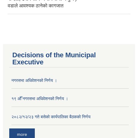
वडाले आवश्यक ठानेको कागजात
Decisions of the Municipal
Executive
नगरसभा अधिवेशनको निर्णय ।
१९ औँ नगरसभा अधिवेशनको निर्णय ।
२०८२/१२/२३ गते बसेको कार्यपालिका बैठकको निर्णय
more