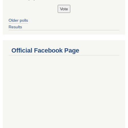
Older polls
Results
Official Facebook Page