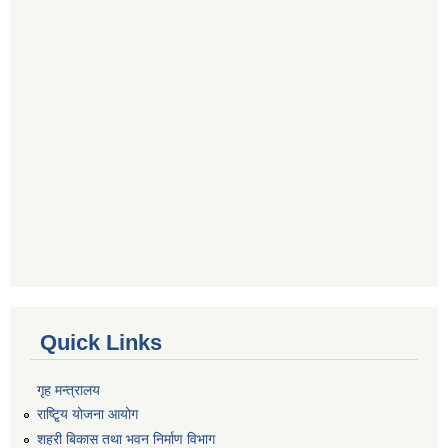
Quick Links
गृह मन्त्रालय
राष्टि्ृय योजना आयोग
शहरी बिकास तथा भवन निर्माण विभाग