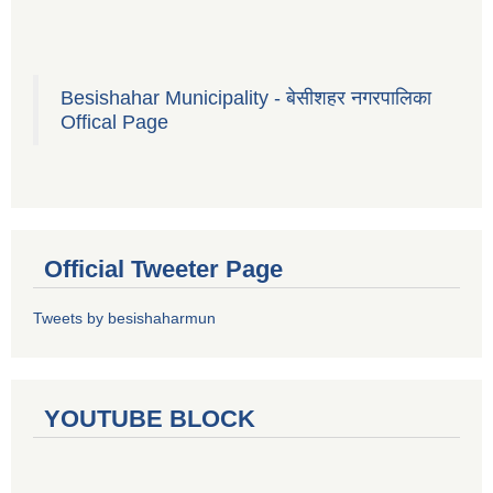
Besishahar Municipality - बेसीशहर नगरपालिका
Offical Page
Official Tweeter Page
Tweets by besishaharmun
YOUTUBE BLOCK