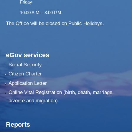
Friday
10:00 A.M. - 3:00 P.M.
The Office will be closed on Public Holidays.
eGov services
Social Security
Citizen Charter
Application Letter
Online Vital Registration (birth, death, marriage,
divorce and migration)
Reports