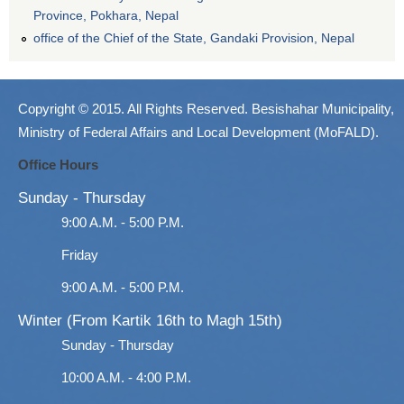
Province, Pokhara, Nepal
office of the Chief of the State, Gandaki Provision, Nepal
Copyright © 2015. All Rights Reserved. Besishahar Municipality,
Ministry of Federal Affairs and Local Development (MoFALD).
Office Hours
Sunday - Thursday
9:00 A.M. - 5:00 P.M.
Friday
9:00 A.M. - 5:00 P.M.
Winter (From Kartik 16th to Magh 15th)
Sunday - Thursday
10:00 A.M. - 4:00 P.M.