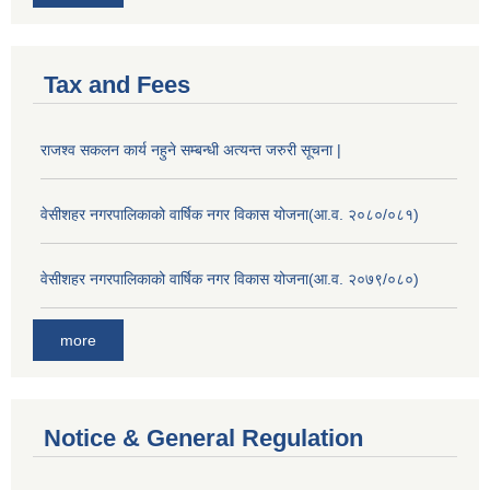
Tax and Fees
राजश्व सकलन कार्य नहुने सम्बन्धी अत्यन्त जरुरी सूचना |
वेसीशहर नगरपालिकाको वार्षिक नगर विकास योजना(आ.व. २०८०/०८१)
वेसीशहर नगरपालिकाको वार्षिक नगर विकास योजना(आ.व. २०७९/०८०)
more
Notice & General Regulation