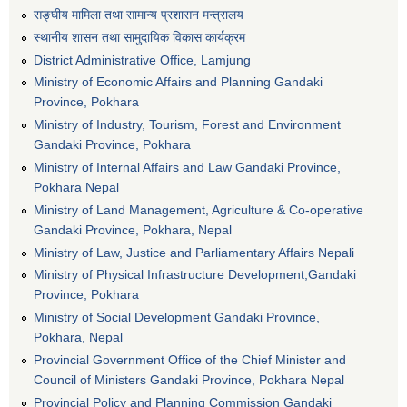
सङ्घीय मामिला तथा सामान्य प्रशासन मन्त्रालय
स्थानीय शासन तथा सामुदायिक विकास कार्यक्रम
District Administrative Office, Lamjung
Ministry of Economic Affairs and Planning Gandaki
Province, Pokhara
Ministry of Industry, Tourism, Forest and Environment
Gandaki Province, Pokhara
Ministry of Internal Affairs and Law Gandaki Province,
Pokhara Nepal
Ministry of Land Management, Agriculture & Co-operative
Gandaki Province, Pokhara, Nepal
Ministry of Law, Justice and Parliamentary Affairs Nepali
Ministry of Physical Infrastructure Development,Gandaki
Province, Pokhara
Ministry of Social Development Gandaki Province,
Pokhara, Nepal
Provincial Government Office of the Chief Minister and
Council of Ministers Gandaki Province, Pokhara Nepal
Provincial Policy and Planning Commission Gandaki