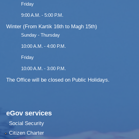
Friday
9:00 A.M. - 5:00 P.M.
Winter (From Kartik 16th to Magh 15th)
Sunday - Thursday
10:00 A.M. - 4:00 P.M.
Friday
10:00 A.M. - 3:00 P.M.
The Office will be closed on Public Holidays.
eGov services
Social Security
Citizen Charter