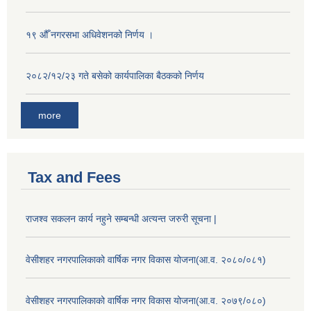
१९ औँ नगरसभा अधिवेशनको निर्णय ।
२०८२/१२/२३ गते बसेको कार्यपालिका बैठकको निर्णय
more
Tax and Fees
राजश्व सकलन कार्य नहुने सम्बन्धी अत्यन्त जरुरी सूचना |
वेसीशहर नगरपालिकाको वार्षिक नगर विकास योजना(आ.व. २०८०/०८१)
वेसीशहर नगरपालिकाको वार्षिक नगर विकास योजना(आ.व. २०७९/०८०)