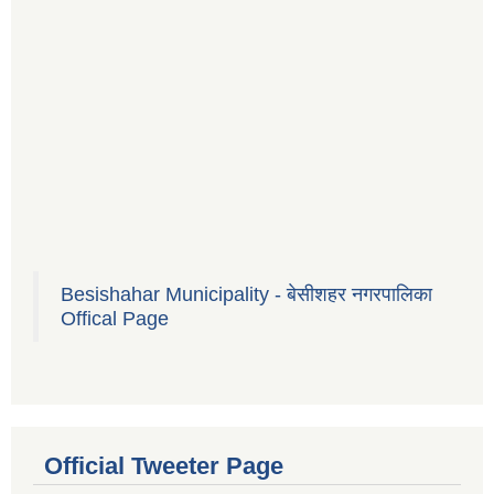
Besishahar Municipality - बेसीशहर नगरपालिका
Offical Page
Official Tweeter Page