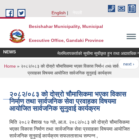
Skip to main content
English
नेपाली
Besishahar Municipality, Municipal
Executive Office, Gandaki Province
NEWS
मेलमिलापकर्ताको सूचीमा सूचीकृत हुन तथा अद्यावधिक गर्ने स
1 of 7
next ›
You are here
Home
» २०८२/०८३ को दोस्रो चौमासिकमा भएका विकास निर्माण तथा सार्वजनिक सेवा
प्रवाहका विषयमा आयोजित सार्वजनिक सुनुवाई कार्यक्रम
२०८२/०८३ को दोस्रो चौमासिकमा भएका विकास
निर्माण तथा सार्वजनिक सेवा प्रवाहका विषयमा
आयोजित सार्वजनिक सुनुवाई कार्यक्रम
मिति २०८२ बैशाख १७ गते, आ.व. २०८२/०८३ को दोस्रो चौमासिकमा
भएका विकास निर्माण तथा सार्वजनिक सेवा प्रवाहका विषयमा आयोजित
सार्वजनिक सुनुवाई कार्यक्रम सफलतासाथ सम्पन्न ,