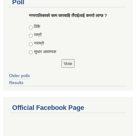
Poll
नगरपालिकाको काम कारबाहि तँपाईलाई कस्तो लाग्छ ?
Choices
ठिकै
राम्रो
नराम्रो
सुधार आवश्यक
Older polls
Results
Official Facebook Page