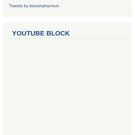
Tweets by besishaharmun
YOUTUBE BLOCK