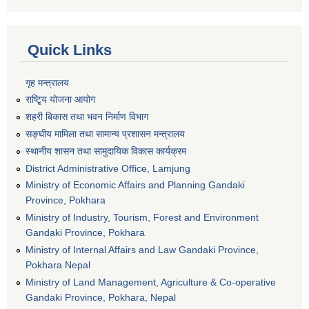
Quick Links
गृह मन्त्रालय
राष्टि्ृय योजना आयोग
शहरी बिकास तथा भवन निर्माण विभाग
सङ्घीय मामिला तथा सामान्य प्रशासन मन्त्रालय
स्थानीय शासन तथा सामुदायिक विकास कार्यक्रम
District Administrative Office, Lamjung
Ministry of Economic Affairs and Planning Gandaki
Province, Pokhara
Ministry of Industry, Tourism, Forest and Environment
Gandaki Province, Pokhara
Ministry of Internal Affairs and Law Gandaki Province,
Pokhara Nepal
Ministry of Land Management, Agriculture & Co-operative
Gandaki Province, Pokhara, Nepal