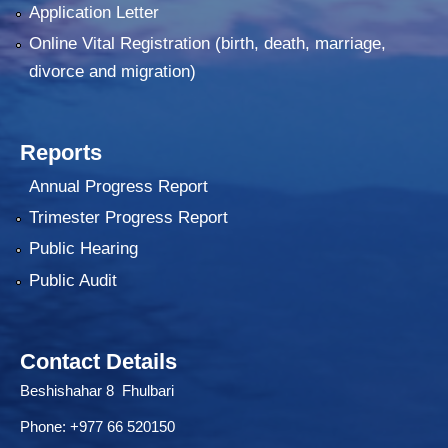
Application Letter
Online Vital Registration (birth, death, marriage,
divorce and migration)
Reports
Annual Progress Report
Trimester Progress Report
Public Hearing
Public Audit
Contact Details
Beshishahar 8 Fhulbari
Phone:
+977 66 520150