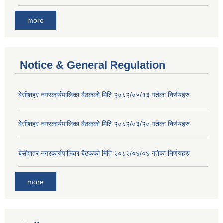
more
Notice & General Regulation
बे‍‍सीशहर नगरकार्यपालिका बैठककाे मिति २०८२/०५/१३ गतेका निर्णयहरु
बे‍‍सीशहर नगरकार्यपालिका बैठककाे मिति २०८२/०३/२० गतेका निर्णयहरु
बे‍‍सीशहर नगरकार्यपालिका बैठककाे मिति २०८२/०४/०४ गतेका निर्णयहरु
more