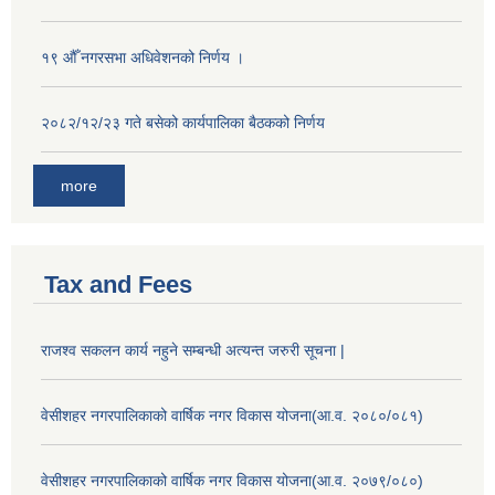
१९ औँ नगरसभा अधिवेशनको निर्णय ।
२०८२/१२/२३ गते बसेको कार्यपालिका बैठकको निर्णय
more
Tax and Fees
राजश्व सकलन कार्य नहुने सम्बन्धी अत्यन्त जरुरी सूचना |
वेसीशहर नगरपालिकाको वार्षिक नगर विकास योजना(आ.व. २०८०/०८१)
वेसीशहर नगरपालिकाको वार्षिक नगर विकास योजना(आ.व. २०७९/०८०)