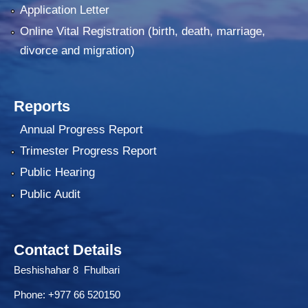
Application Letter
Online Vital Registration (birth, death, marriage,
divorce and migration)
Reports
Annual Progress Report
Trimester Progress Report
Public Hearing
Public Audit
Contact Details
Beshishahar 8 Fhulbari
Phone:
+977 66 520150