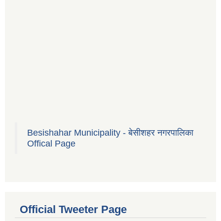
Besishahar Municipality - बेसीशहर नगरपालिका
Offical Page
Official Tweeter Page