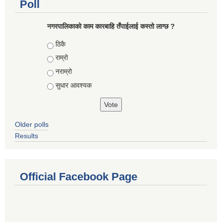
Poll
नगरपालिकाको काम कारबाहि तँपाईलाई कस्तो लाग्छ ?
Choices
ठिकै
राम्रो
नराम्रो
सुधार आवश्यक
Older polls
Results
Official Facebook Page