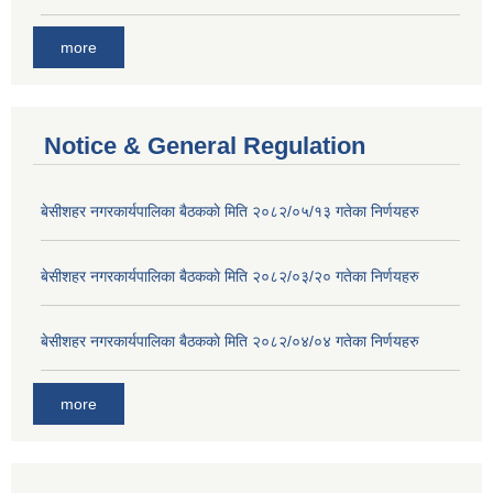
more
Notice & General Regulation
बे‍‍सीशहर नगरकार्यपालिका बैठककाे मिति २०८२/०५/१३ गतेका निर्णयहरु
बे‍‍सीशहर नगरकार्यपालिका बैठककाे मिति २०८२/०३/२० गतेका निर्णयहरु
बे‍‍सीशहर नगरकार्यपालिका बैठककाे मिति २०८२/०४/०४ गतेका निर्णयहरु
more