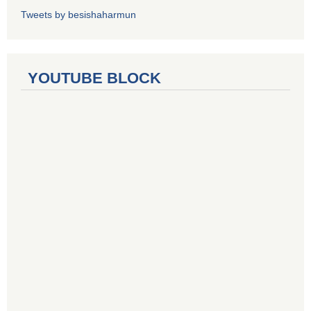
Tweets by besishaharmun
YOUTUBE BLOCK