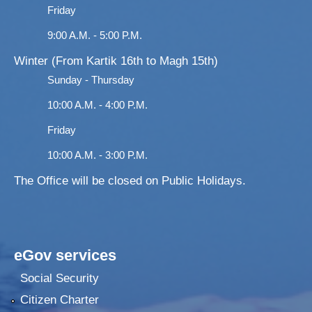
Friday
9:00 A.M. - 5:00 P.M.
Winter (From Kartik 16th to Magh 15th)
Sunday - Thursday
10:00 A.M. - 4:00 P.M.
Friday
10:00 A.M. - 3:00 P.M.
The Office will be closed on Public Holidays.
eGov services
Social Security
Citizen Charter