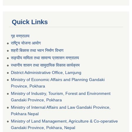
Quick Links
गृह मन्त्रालय
राष्टि्ृय योजना आयोग
शहरी बिकास तथा भवन निर्माण विभाग
सङ्घीय मामिला तथा सामान्य प्रशासन मन्त्रालय
स्थानीय शासन तथा सामुदायिक विकास कार्यक्रम
District Administrative Office, Lamjung
Ministry of Economic Affairs and Planning Gandaki
Province, Pokhara
Ministry of Industry, Tourism, Forest and Environment
Gandaki Province, Pokhara
Ministry of Internal Affairs and Law Gandaki Province,
Pokhara Nepal
Ministry of Land Management, Agriculture & Co-operative
Gandaki Province, Pokhara, Nepal