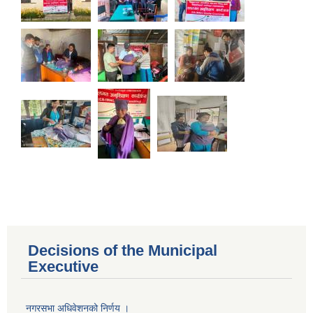
Decisions of the Municipal
Executive
नगरसभा अधिवेशनको निर्णय ।