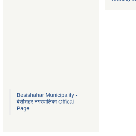
Besishahar Municipality -
बेसीशहर नगरपालिका Offical
Page