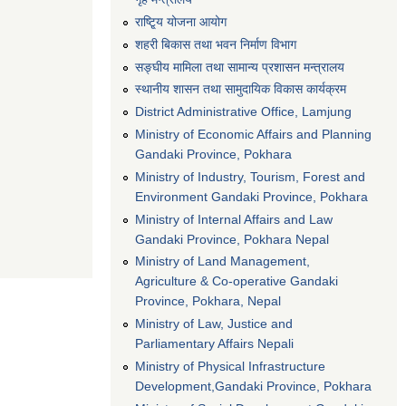
राष्टि्ृय योजना आयोग
शहरी बिकास तथा भवन निर्माण विभाग
सङ्घीय मामिला तथा सामान्य प्रशासन मन्त्रालय
स्थानीय शासन तथा सामुदायिक विकास कार्यक्रम
District Administrative Office, Lamjung
Ministry of Economic Affairs and Planning
Gandaki Province, Pokhara
Ministry of Industry, Tourism, Forest and
Environment Gandaki Province, Pokhara
Ministry of Internal Affairs and Law
Gandaki Province, Pokhara Nepal
Ministry of Land Management,
Agriculture & Co-operative Gandaki
Province, Pokhara, Nepal
Ministry of Law, Justice and
Parliamentary Affairs Nepali
Ministry of Physical Infrastructure
Development,Gandaki Province, Pokhara