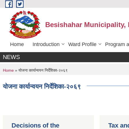
Skip to main content
Besishahar Municipality,
Home
Introduction
Ward Profile
Program a
NEWS
You are here
Home
» योजना कार्यान्वयन निर्देशिका-२०६९
योजना कार्यान्वयन निर्देशिका-२०६९
Decisions of the
Tax an