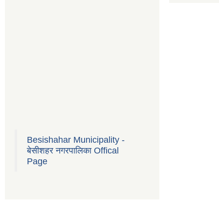
Besishahar Municipality -
बेसीशहर नगरपालिका Offical
Page