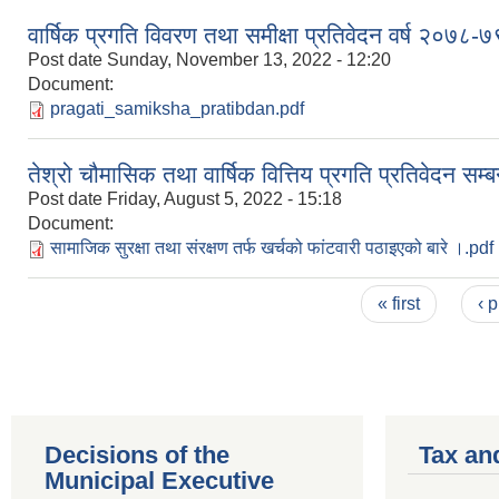
वार्षिक प्रगति विवरण तथा समीक्षा प्रतिवेदन वर्ष २०७८-७
Post date
Sunday, November 13, 2022 - 12:20
Document:
pragati_samiksha_pratibdan.pdf
तेश्रो चौमासिक तथा वार्षिक वित्तिय प्रगति प्रतिवेदन सम्ब
Post date
Friday, August 5, 2022 - 15:18
Document:
सामाजिक सुरक्षा तथा संरक्षण तर्फ खर्चको फांटवारी पठाइएको बारे ।.pdf
Pages
« first
‹ 
Decisions of the
Tax an
Municipal Executive