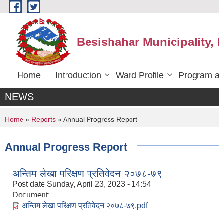
Skip to main content
Besishahar Municipality,
Home
Introduction
Ward Profile
Program a
NEWS
You are here
Home
»
Reports
» Annual Progress Report
Annual Progress Report
अन्तिम लेखा परिक्षण प्रतिवेदन २०७८-७९
Post date
Sunday, April 23, 2023 - 14:54
Document:
अन्तिम लेखा परिक्षण प्रतिवेदन २०७८-७९.pdf