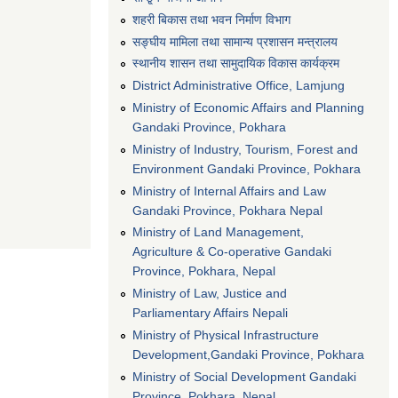
शहरी बिकास तथा भवन निर्माण विभाग
सङ्घीय मामिला तथा सामान्य प्रशासन मन्त्रालय
स्थानीय शासन तथा सामुदायिक विकास कार्यक्रम
District Administrative Office, Lamjung
Ministry of Economic Affairs and Planning
Gandaki Province, Pokhara
Ministry of Industry, Tourism, Forest and
Environment Gandaki Province, Pokhara
Ministry of Internal Affairs and Law
Gandaki Province, Pokhara Nepal
Ministry of Land Management,
Agriculture & Co-operative Gandaki
Province, Pokhara, Nepal
Ministry of Law, Justice and
Parliamentary Affairs Nepali
Ministry of Physical Infrastructure
Development,Gandaki Province, Pokhara
Ministry of Social Development Gandaki
Province, Pokhara, Nepal