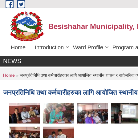
Skip to main content
Besishahar Municipality,
Home
Introduction
Ward Profile
Program a
NEWS
You are here
Home
» जनप्रतिनिधि तथा कर्मचारीहरुका लागि आयोजित स्थानीय शासन र सार्वजनिक व्
जनप्रतिनिधि तथा कर्मचारीहरुका लागि आयोजित स्थानीय