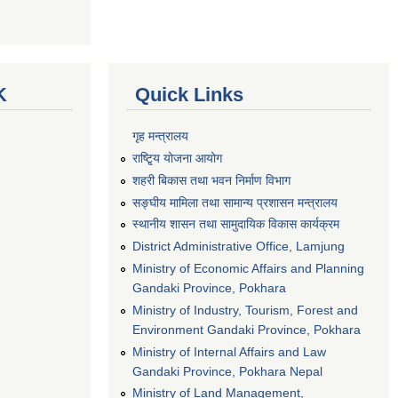
K
Quick Links
गृह मन्त्रालय
राष्टि्ृय योजना आयोग
शहरी बिकास तथा भवन निर्माण विभाग
सङ्घीय मामिला तथा सामान्य प्रशासन मन्त्रालय
स्थानीय शासन तथा सामुदायिक विकास कार्यक्रम
District Administrative Office, Lamjung
Ministry of Economic Affairs and Planning
Gandaki Province, Pokhara
Ministry of Industry, Tourism, Forest and
Environment Gandaki Province, Pokhara
Ministry of Internal Affairs and Law
Gandaki Province, Pokhara Nepal
Ministry of Land Management,