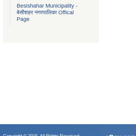
Besishahar Municipality -
बेसीशहर नगरपालिका Offical
Page
Copyright © 2015. All Rights Reserved.