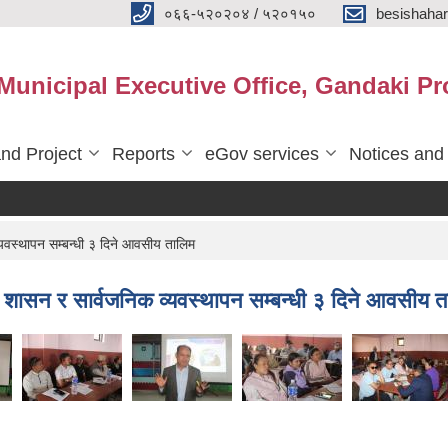
०६६-५२०२०४ / ५२०१५०
besishaha
 Municipal Executive Office, Gandaki Pr
nd Project
Reports
eGov services
Notices and
यवस्थापन सम्बन्धी ३ दिने आवसीय तालिम
 शासन र सार्वजनिक व्यवस्थापन सम्बन्धी ३ दिने आवसीय त