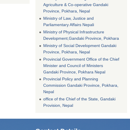
Agriculture & Co-operative Gandaki
Province, Pokhara, Nepal
Ministry of Law, Justice and
Parliamentary Affairs Nepali
Ministry of Physical Infrastructure
Development,Gandaki Province, Pokhara
Ministry of Social Development Gandaki
Province, Pokhara, Nepal
Provincial Government Office of the Chief
Minister and Council of Ministers
Gandaki Province, Pokhara Nepal
Provincial Policy and Planning
Commission Gandaki Province, Pokhara,
Nepal
office of the Chief of the State, Gandaki
Provision, Nepal