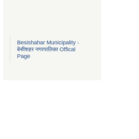
Besishahar Municipality -
बेसीशहर नगरपालिका Offical
Page