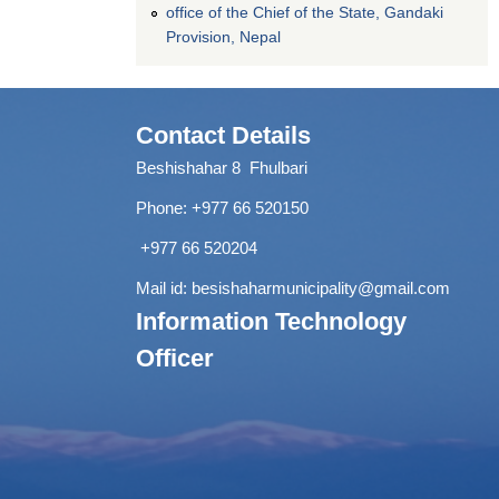
office of the Chief of the State, Gandaki
Provision, Nepal
Contact Details
Beshishahar 8 Fhulbari
Phone:
+977 66 520150
+977 66 520204
Mail id:
besishaharmunicipality@gmail.com
Information Technology
Officer