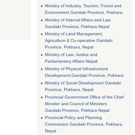
Ministry of Industry, Tourism, Forest and
Environment Gandaki Province, Pokhara
Ministry of Internal Affairs and Law
Gandaki Province, Pokhara Nepal
Ministry of Land Management,
Agriculture & Co-operative Gandaki
Province, Pokhara, Nepal
Ministry of Law, Justice and
Parliamentary Affairs Nepali
Ministry of Physical Infrastructure
Development,Gandaki Province, Pokhara
Ministry of Social Development Gandaki
Province, Pokhara, Nepal
Provincial Government Office of the Chief
Minister and Council of Ministers
Gandaki Province, Pokhara Nepal
Provincial Policy and Planning
Commission Gandaki Province, Pokhara,
Nepal