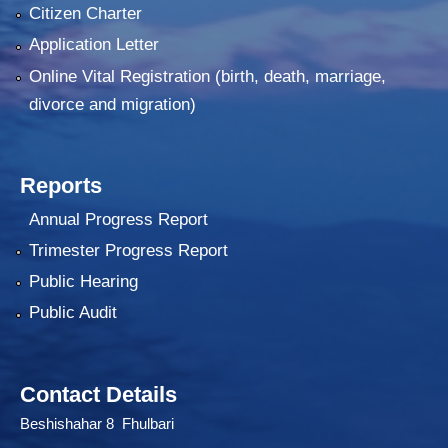
Citizen Charter
Application Letter
Online Vital Registration (birth, death, marriage,
divorce and migration)
Reports
Annual Progress Report
Trimester Progress Report
Public Hearing
Public Audit
Contact Details
Beshishahar 8 Fhulbari