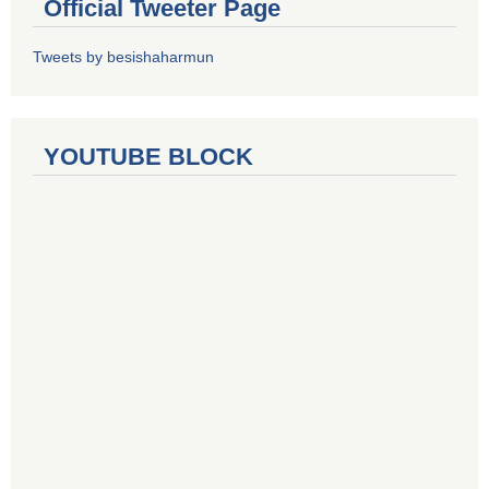
Official Tweeter Page
Tweets by besishaharmun
YOUTUBE BLOCK