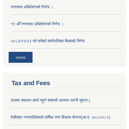
नगरसभा अधिवेशनको निर्णय ।
१९ औँ नगरसभा अधिवेशनको निर्णय ।
२०८२/१२/२३ गते बसेको कार्यपालिका बैठकको निर्णय
more
Tax and Fees
राजश्व सकलन कार्य नहुने सम्बन्धी अत्यन्त जरुरी सूचना |
वेसीशहर नगरपालिकाको वार्षिक नगर विकास योजना(आ.व. २०८०/०८१)