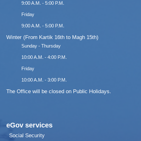
9:00 A.M. - 5:00 P.M.
Friday
9:00 A.M. - 5:00 P.M.
Winter (From Kartik 16th to Magh 15th)
Sunday - Thursday
10:00 A.M. - 4:00 P.M.
Friday
10:00 A.M. - 3:00 P.M.
The Office will be closed on Public Holidays.
eGov services
Social Security