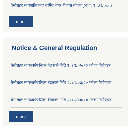
वेसीशहर नगरपालिकाको वार्षिक नगर विकास योजना(आ.व. २०७९/०८०)
more
Notice & General Regulation
बे‍‍सीशहर नगरकार्यपालिका बैठककाे मिति २०८२/०५/१३ गतेका निर्णयहरु
बे‍‍सीशहर नगरकार्यपालिका बैठककाे मिति २०८२/०३/२० गतेका निर्णयहरु
बे‍‍सीशहर नगरकार्यपालिका बैठककाे मिति २०८२/०४/०४ गतेका निर्णयहरु
more