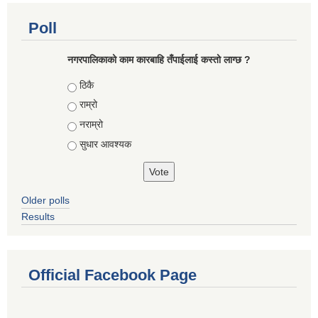
Poll
नगरपालिकाको काम कारबाहि तँपाईलाई कस्तो लाग्छ ?
Choices
ठिकै
राम्रो
नराम्रो
सुधार आवश्यक
Older polls
Results
Official Facebook Page