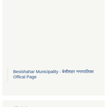
Besishahar Municipality - बेसीशहर नगरपालिका
Offical Page