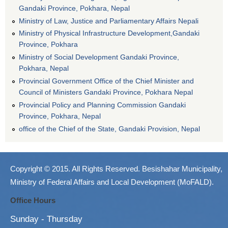
Gandaki Province, Pokhara, Nepal
Ministry of Law, Justice and Parliamentary Affairs Nepali
Ministry of Physical Infrastructure Development,Gandaki
Province, Pokhara
Ministry of Social Development Gandaki Province,
Pokhara, Nepal
Provincial Government Office of the Chief Minister and
Council of Ministers Gandaki Province, Pokhara Nepal
Provincial Policy and Planning Commission Gandaki
Province, Pokhara, Nepal
office of the Chief of the State, Gandaki Provision, Nepal
Copyright © 2015. All Rights Reserved. Besishahar Municipality,
Ministry of Federal Affairs and Local Development (MoFALD).
Office Hours
Sunday - Thursday