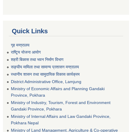
Quick Links
गृह मन्त्रालय
राष्टि्ृय योजना आयोग
शहरी बिकास तथा भवन निर्माण विभाग
सङ्घीय मामिला तथा सामान्य प्रशासन मन्त्रालय
स्थानीय शासन तथा सामुदायिक विकास कार्यक्रम
District Administrative Office, Lamjung
Ministry of Economic Affairs and Planning Gandaki
Province, Pokhara
Ministry of Industry, Tourism, Forest and Environment
Gandaki Province, Pokhara
Ministry of Internal Affairs and Law Gandaki Province,
Pokhara Nepal
Ministry of Land Management, Agriculture & Co-operative