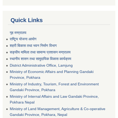
Quick Links
गृह मन्त्रालय
राष्टि्ृय योजना आयोग
शहरी बिकास तथा भवन निर्माण विभाग
सङ्घीय मामिला तथा सामान्य प्रशासन मन्त्रालय
स्थानीय शासन तथा सामुदायिक विकास कार्यक्रम
District Administrative Office, Lamjung
Ministry of Economic Affairs and Planning Gandaki
Province, Pokhara
Ministry of Industry, Tourism, Forest and Environment
Gandaki Province, Pokhara
Ministry of Internal Affairs and Law Gandaki Province,
Pokhara Nepal
Ministry of Land Management, Agriculture & Co-operative
Gandaki Province, Pokhara, Nepal