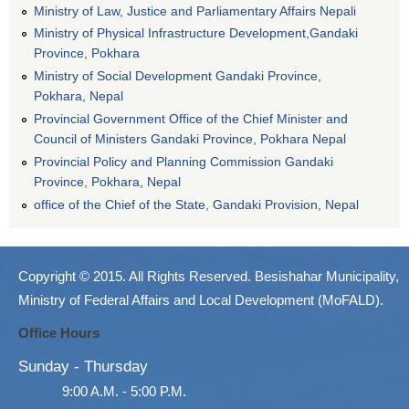
Ministry of Law, Justice and Parliamentary Affairs Nepali
Ministry of Physical Infrastructure Development,Gandaki
Province, Pokhara
Ministry of Social Development Gandaki Province,
Pokhara, Nepal
Provincial Government Office of the Chief Minister and
Council of Ministers Gandaki Province, Pokhara Nepal
Provincial Policy and Planning Commission Gandaki
Province, Pokhara, Nepal
office of the Chief of the State, Gandaki Provision, Nepal
Copyright © 2015. All Rights Reserved. Besishahar Municipality,
Ministry of Federal Affairs and Local Development (MoFALD).
Office Hours
Sunday - Thursday
9:00 A.M. - 5:00 P.M.