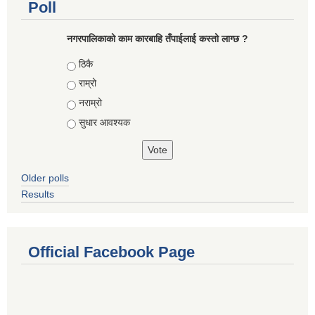
Poll
नगरपालिकाको काम कारबाहि तँपाईलाई कस्तो लाग्छ ?
Choices
ठिकै
राम्रो
नराम्रो
सुधार आवश्यक
Older polls
Results
Official Facebook Page