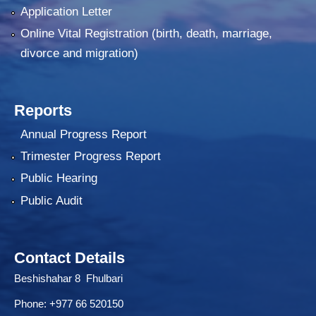
Application Letter
Online Vital Registration (birth, death, marriage,
divorce and migration)
Reports
Annual Progress Report
Trimester Progress Report
Public Hearing
Public Audit
Contact Details
Beshishahar 8 Fhulbari
Phone:
+977 66 520150