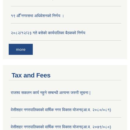
१९ औँ नगरसभा अधिवेशनको निर्णय ।
२०८२/१२/२३ गते बसेको कार्यपालिका बैठकको निर्णय
more
Tax and Fees
राजश्व सकलन कार्य नहुने सम्बन्धी अत्यन्त जरुरी सूचना |
वेसीशहर नगरपालिकाको वार्षिक नगर विकास योजना(आ.व. २०८०/०८१)
वेसीशहर नगरपालिकाको वार्षिक नगर विकास योजना(आ.व. २०७९/०८०)