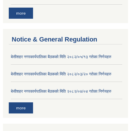
more
Notice & General Regulation
बे‍‍सीशहर नगरकार्यपालिका बैठककाे मिति २०८२/०५/१३ गतेका निर्णयहरु
बे‍‍सीशहर नगरकार्यपालिका बैठककाे मिति २०८२/०३/२० गतेका निर्णयहरु
बे‍‍सीशहर नगरकार्यपालिका बैठककाे मिति २०८२/०४/०४ गतेका निर्णयहरु
more