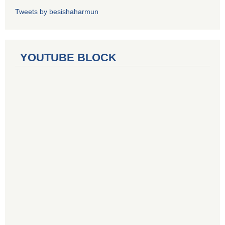
Tweets by besishaharmun
YOUTUBE BLOCK