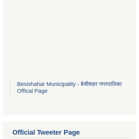
Besishahar Municipality - बेसीशहर नगरपालिका
Offical Page
Official Tweeter Page