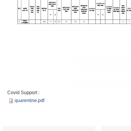
Covid Support :
quarentine.pdf