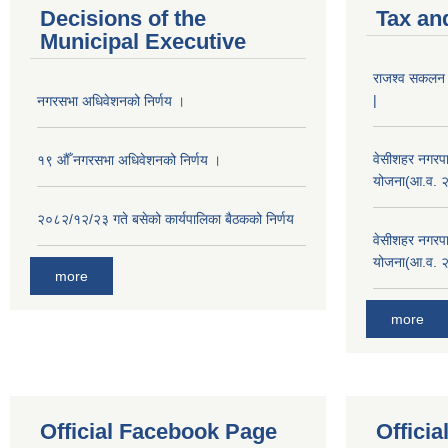
Decisions of the
Tax an
Municipal Executive
राजश्व सकलन का
|
नगरसभा अधिवेशनको निर्णय ।
वेसीशहर नगरपा
१९ औँ नगरसभा अधिवेशनको निर्णय ।
योजना(आ.व. 
२०८२/१२/२३ गते बसेको कार्यपालिका बैठकको निर्णय
वेसीशहर नगरपा
योजना(आ.व. 
more
more
Official Facebook Page
Offici