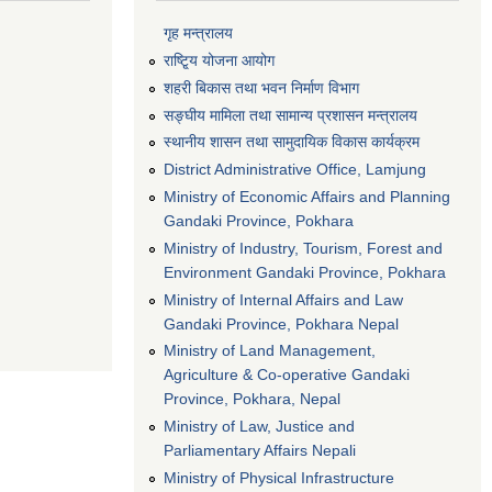
गृह मन्त्रालय
राष्टि्ृय योजना आयोग
शहरी बिकास तथा भवन निर्माण विभाग
सङ्घीय मामिला तथा सामान्य प्रशासन मन्त्रालय
स्थानीय शासन तथा सामुदायिक विकास कार्यक्रम
District Administrative Office, Lamjung
Ministry of Economic Affairs and Planning
Gandaki Province, Pokhara
Ministry of Industry, Tourism, Forest and
Environment Gandaki Province, Pokhara
Ministry of Internal Affairs and Law
Gandaki Province, Pokhara Nepal
Ministry of Land Management,
Agriculture & Co-operative Gandaki
Province, Pokhara, Nepal
Ministry of Law, Justice and
Parliamentary Affairs Nepali
Ministry of Physical Infrastructure