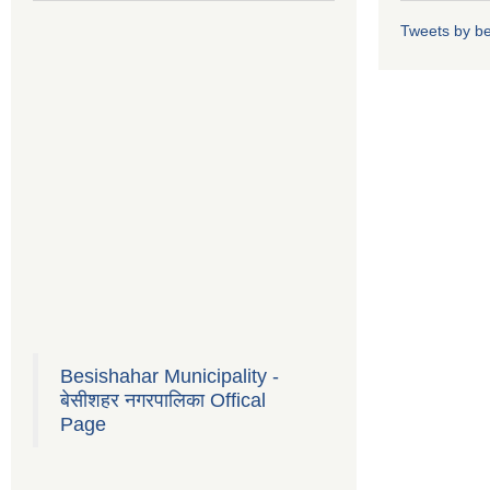
Tweets by b
Besishahar Municipality -
बेसीशहर नगरपालिका Offical
Page