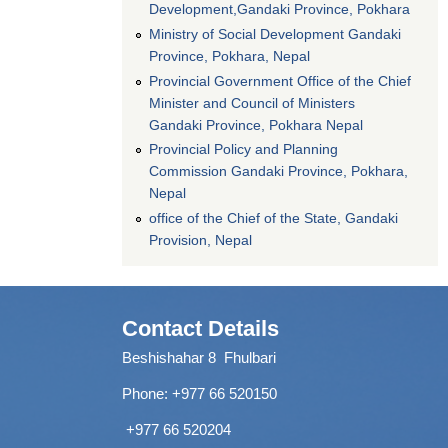
Development,Gandaki Province, Pokhara
Ministry of Social Development Gandaki
Province, Pokhara, Nepal
Provincial Government Office of the Chief
Minister and Council of Ministers
Gandaki Province, Pokhara Nepal
Provincial Policy and Planning
Commission Gandaki Province, Pokhara,
Nepal
office of the Chief of the State, Gandaki
Provision, Nepal
Contact Details
Beshishahar 8 Fhulbari
Phone:
+977 66 520150
+977 66 520204