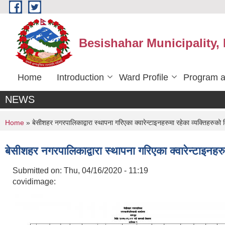
Skip to main content
Besishahar Municipality,
Home
Introduction
Ward Profile
Program a
NEWS
You are here
Home
» बेसीशहर नगरपालिकाद्वारा स्थापना गरिएका क्वारेन्टाइनहरुमा रहेका व्यक्तिहरु
बेसीशहर नगरपालिकाद्वारा स्थापना गरिएका क्वारेन्टाइनह
Submitted on:
Thu, 04/16/2020 - 11:19
covidimage: