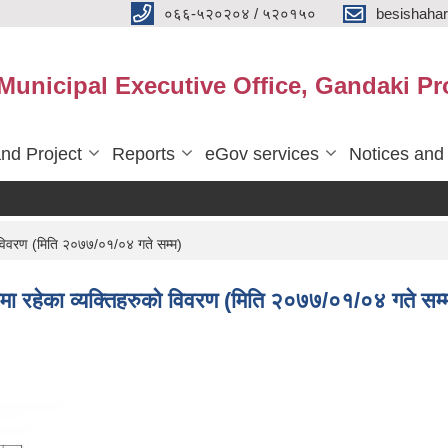
०६६-५२०२०४ / ५२०१५०
besishaha
 Municipal Executive Office, Gandaki Pr
nd Project
Reports
eGov services
Notices and
को विवरण (मिति २०७७/०१/०४ गते सम्म)
रुमा रहेका व्यक्तिहरुको विवरण (मिति २०७७/०१/०४ गते सम्