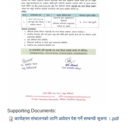
Supporting Documents:
कार्यक्रम संचालनको लागि आवेदन पेश गर्ने सम्बन्धी सूचना ।.pdf