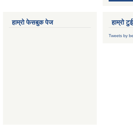
हाम्रो फेसबुक पेज
हाम्रो ट
Tweets by b