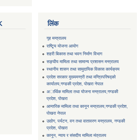
K
लिंक
गृह मन्त्रालय
राष्टि्ृय योजना आयोग
शहरी बिकास तथा भवन निर्माण विभाग
सङ्घीय मामिला तथा सामान्य प्रशासन मन्त्रालय
स्थानीय शासन तथा सामुदायिक विकास कार्यक्रम
प्रदेश सरकार मुख्यमन्त्री तथा मन्त्रिपरिषद्को
कार्यालय,गण्डकी प्रदेश, पाेखरा नेपाल
अार्थिक मामिला तथा योजना मन्त्रालय,गण्डकी
प्रदेश, पोखरा
आन्तरिक मामिला तथा कानून मन्त्रालय,गण्डकी प्रदेश,
पाेखरा नेपाल
उद्योग, पर्यटन, वन तथा वातावरण मन्त्रालय, गण्डकी
प्रदेश, पोखरा
कानून, न्याय र संसदीय मामिला मंत्रालय