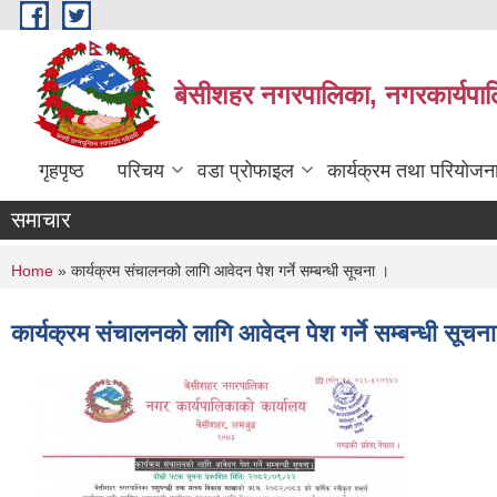
Skip to main content
बेसीशहर नगरपालिका, नगरकार्यपाल
गृहपृष्ठ
परिचय
वडा प्रोफाइल
कार्यक्रम तथा परियोजन
समाचार
You are here
Home
» कार्यक्रम संचालनको लागि आवेदन पेश गर्ने सम्बन्धी सूचना ।
कार्यक्रम संचालनको लागि आवेदन पेश गर्ने सम्बन्धी सूचन