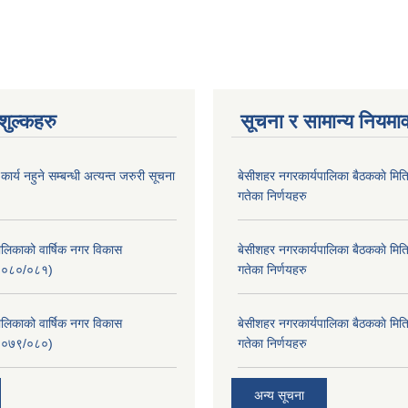
ुल्कहरु
सूचना र सामान्य नियमा
र्य नहुने सम्बन्धी अत्यन्त जरुरी सूचना
बे‍‍सीशहर नगरकार्यपालिका बैठककाे म
गतेका निर्णयहरु
लिकाको वार्षिक नगर विकास
बे‍‍सीशहर नगरकार्यपालिका बैठककाे म
२०८०/०८१)
गतेका निर्णयहरु
लिकाको वार्षिक नगर विकास
बे‍‍सीशहर नगरकार्यपालिका बैठककाे म
२०७९/०८०)
गतेका निर्णयहरु
अन्य सूचना