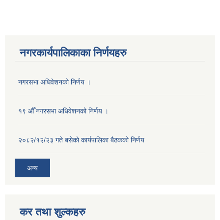
नगरकार्यपालिकाका निर्णयहरु
नगरसभा अधिवेशनको निर्णय ।
१९ औँ नगरसभा अधिवेशनको निर्णय ।
२०८२/१२/२३ गते बसेको कार्यपालिका बैठकको निर्णय
अन्य
कर तथा शुल्कहरु