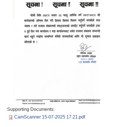
Supporting Documents:
CamScanner 15-07-2025 17.21.pdf