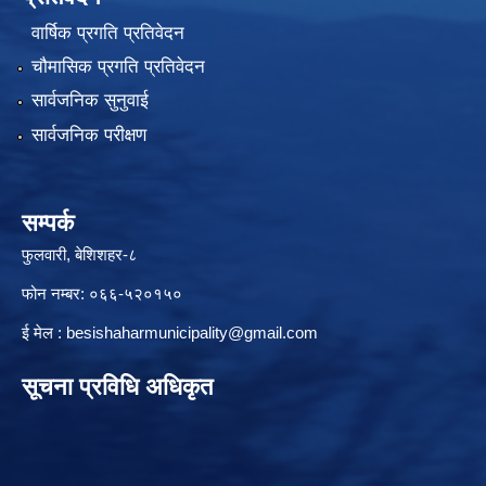
वार्षिक प्रगति प्रतिवेदन
चौमासिक प्रगति प्रतिवेदन
सार्वजनिक सुनुवाई
सार्वजनिक परीक्षण
सम्पर्क
फुलवारी, बेशिशहर-८
फोन नम्बर: ०६६-५२०१५०
ई मेल :
besishaharmunicipality@gmail.com
सूचना प्रविधि अधिकृत