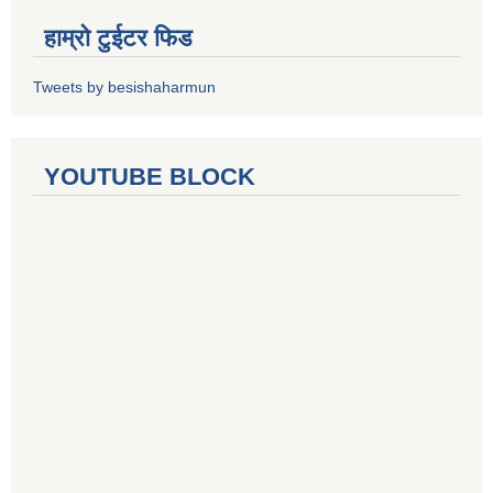
हाम्रो टुईटर फिड
Tweets by besishaharmun
YOUTUBE BLOCK