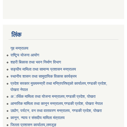
लिंक
गृह मन्त्रालय
राष्टि्ृय योजना आयोग
शहरी बिकास तथा भवन निर्माण विभाग
सङ्घीय मामिला तथा सामान्य प्रशासन मन्त्रालय
स्थानीय शासन तथा सामुदायिक विकास कार्यक्रम
प्रदेश सरकार मुख्यमन्त्री तथा मन्त्रिपरिषद्को कार्यालय,गण्डकी प्रदेश,
पाेखरा नेपाल
अार्थिक मामिला तथा योजना मन्त्रालय,गण्डकी प्रदेश, पोखरा
आन्तरिक मामिला तथा कानून मन्त्रालय,गण्डकी प्रदेश, पाेखरा नेपाल
उद्योग, पर्यटन, वन तथा वातावरण मन्त्रालय, गण्डकी प्रदेश, पोखरा
कानून, न्याय र संसदीय मामिला मंत्रालय
जिल्ला प्रशासन कार्यालय,लमजुङ