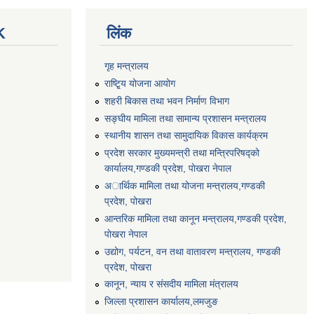
K
लिंक
गृह मन्त्रालय
राष्टि्ृय योजना आयोग
शहरी बिकास तथा भवन निर्माण विभाग
सङ्घीय मामिला तथा सामान्य प्रशासन मन्त्रालय
स्थानीय शासन तथा सामुदायिक विकास कार्यक्रम
प्रदेश सरकार मुख्यमन्त्री तथा मन्त्रिपरिषद्को
कार्यालय,गण्डकी प्रदेश, पाेखरा नेपाल
अार्थिक मामिला तथा योजना मन्त्रालय,गण्डकी
प्रदेश, पोखरा
आन्तरिक मामिला तथा कानून मन्त्रालय,गण्डकी प्रदेश,
पाेखरा नेपाल
उद्योग, पर्यटन, वन तथा वातावरण मन्त्रालय, गण्डकी
प्रदेश, पोखरा
कानून, न्याय र संसदीय मामिला मंत्रालय
जिल्ला प्रशासन कार्यालय,लमजुङ