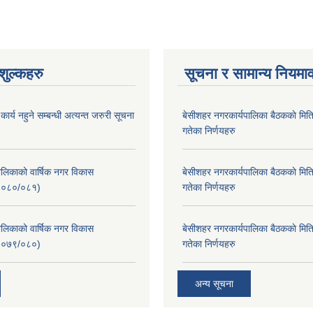
ुल्कहरु
सूचना र सामान्य नियमा
र्य नहुने सम्बन्धी अत्यन्त जरुरी सूचना
बे‍‍सीशहर नगरकार्यपालिका बैठककाे म
गतेका निर्णयहरु
लिकाको वार्षिक नगर विकास
बे‍‍सीशहर नगरकार्यपालिका बैठककाे म
२०८०/०८१)
गतेका निर्णयहरु
लिकाको वार्षिक नगर विकास
बे‍‍सीशहर नगरकार्यपालिका बैठककाे म
२०७९/०८०)
गतेका निर्णयहरु
अन्य सूचना