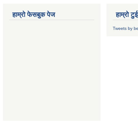
हाम्रो फेसबुक पेज
हाम्रो ट
Tweets by b