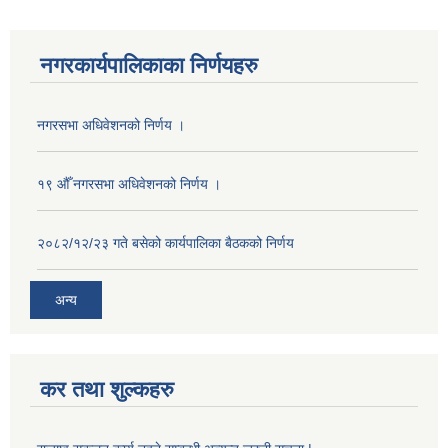
नगरकार्यपालिकाका निर्णयहरु
नगरसभा अधिवेशनको निर्णय ।
१९ औँ नगरसभा अधिवेशनको निर्णय ।
२०८२/१२/२३ गते बसेको कार्यपालिका बैठकको निर्णय
अन्य
कर तथा शुल्कहरु