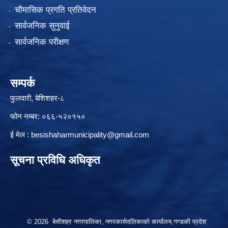
चौमासिक प्रगति प्रतिवेदन
सार्वजनिक सुनुवाई
सार्वजनिक परीक्षण
सम्पर्क
फुलवारी, बेशिशहर-८
फोन नम्बर: ०६६-५२०१५०
ई मेल :
besishaharmunicipality@gmail.com
सूचना प्रविधि अधिकृत
© 2026 बेसीशहर नगरपालिका, नगरकार्यपालिकाको कार्यालय,गण्डकी प्रदेश