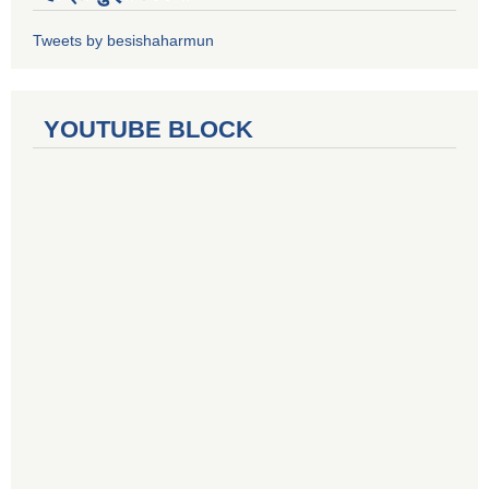
Tweets by besishaharmun
YOUTUBE BLOCK