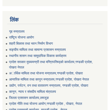
लिंक
गृह मन्त्रालय
राष्टि्ृय योजना आयोग
शहरी बिकास तथा भवन निर्माण विभाग
सङ्घीय मामिला तथा सामान्य प्रशासन मन्त्रालय
स्थानीय शासन तथा सामुदायिक विकास कार्यक्रम
प्रदेश सरकार मुख्यमन्त्री तथा मन्त्रिपरिषद्को कार्यालय,गण्डकी प्रदेश,
पाेखरा नेपाल
अार्थिक मामिला तथा योजना मन्त्रालय,गण्डकी प्रदेश, पोखरा
आन्तरिक मामिला तथा कानून मन्त्रालय,गण्डकी प्रदेश, पाेखरा नेपाल
उद्योग, पर्यटन, वन तथा वातावरण मन्त्रालय, गण्डकी प्रदेश, पोखरा
कानून, न्याय र संसदीय मामिला मंत्रालय
जिल्ला प्रशासन कार्यालय,लमजुङ
प्रदेश नीति तथा योजना आयोग,गण्डकी प्रदेश , पोखरा, नेपाल
प्रदेश प्रमुखको कार्यालय, गण्डकी प्रदेश , नेपाल