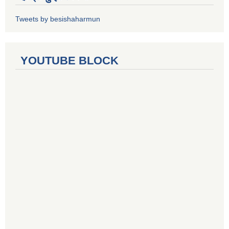
Tweets by besishaharmun
YOUTUBE BLOCK