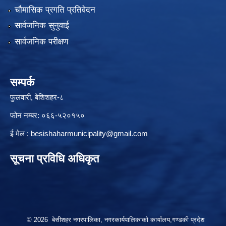
चौमासिक प्रगति प्रतिवेदन
सार्वजनिक सुनुवाई
सार्वजनिक परीक्षण
सम्पर्क
फुलवारी, बेशिशहर-८
फोन नम्बर: ०६६-५२०१५०
ई मेल :
besishaharmunicipality@gmail.com
सूचना प्रविधि अधिकृत
© 2026 बेसीशहर नगरपालिका, नगरकार्यपालिकाको कार्यालय,गण्डकी प्रदेश