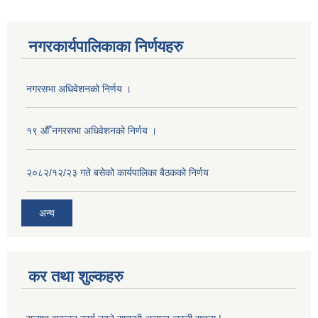
नगरकार्यपालिकाका निर्णयहरु
नगरसभा अधिवेशनको निर्णय ।
१९ औँ नगरसभा अधिवेशनको निर्णय ।
२०८२/१२/२३ गते बसेको कार्यपालिका बैठकको निर्णय
अन्य
कर तथा शुल्कहरु