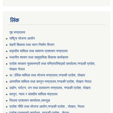
लिंक
गृह मन्त्रालय
राष्टि्ृय योजना आयोग
शहरी बिकास तथा भवन निर्माण विभाग
सङ्घीय मामिला तथा सामान्य प्रशासन मन्त्रालय
स्थानीय शासन तथा सामुदायिक विकास कार्यक्रम
प्रदेश सरकार मुख्यमन्त्री तथा मन्त्रिपरिषद्को कार्यालय,गण्डकी प्रदेश,
पाेखरा नेपाल
अार्थिक मामिला तथा योजना मन्त्रालय,गण्डकी प्रदेश, पोखरा
आन्तरिक मामिला तथा कानून मन्त्रालय,गण्डकी प्रदेश, पाेखरा नेपाल
उद्योग, पर्यटन, वन तथा वातावरण मन्त्रालय, गण्डकी प्रदेश, पोखरा
कानून, न्याय र संसदीय मामिला मंत्रालय
जिल्ला प्रशासन कार्यालय,लमजुङ
प्रदेश नीति तथा योजना आयोग,गण्डकी प्रदेश , पोखरा, नेपाल
प्रदेश प्रमुखको कार्यालय, गण्डकी प्रदेश , नेपाल