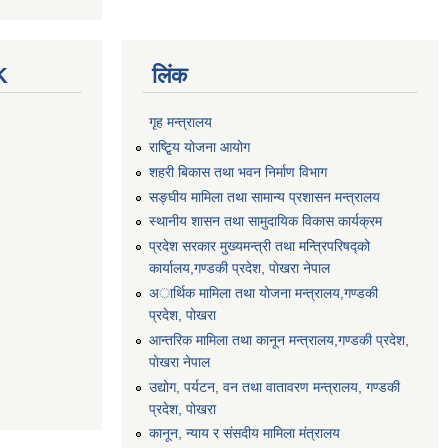
K
लिंक
गृह मन्त्रालय
राष्टि्ृय योजना आयोग
शहरी बिकास तथा भवन निर्माण विभाग
सङ्घीय मामिला तथा सामान्य प्रशासन मन्त्रालय
स्थानीय शासन तथा सामुदायिक विकास कार्यक्रम
प्रदेश सरकार मुख्यमन्त्री तथा मन्त्रिपरिषद्को
कार्यालय,गण्डकी प्रदेश, पाेखरा नेपाल
अार्थिक मामिला तथा योजना मन्त्रालय,गण्डकी
प्रदेश, पोखरा
आन्तरिक मामिला तथा कानून मन्त्रालय,गण्डकी प्रदेश,
पाेखरा नेपाल
उद्योग, पर्यटन, वन तथा वातावरण मन्त्रालय, गण्डकी
प्रदेश, पोखरा
कानून, न्याय र संसदीय मामिला मंत्रालय