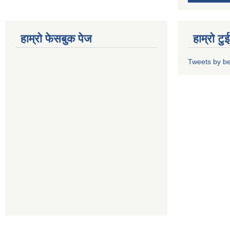
हाम्रो फेसबुक पेज
हाम्रो ट
Tweets by b