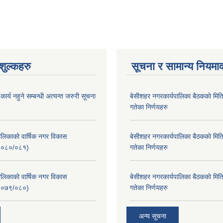
ुल्कहरु
सूचना र सामान्य नियमा
र्य नहुने सम्बन्धी अत्यन्त जरुरी सूचना
बे‍‍सीशहर नगरकार्यपालिका बैठककाे म
गतेका निर्णयहरु
लिकाको वार्षिक नगर विकास
बे‍‍सीशहर नगरकार्यपालिका बैठककाे म
२०८०/०८१)
गतेका निर्णयहरु
लिकाको वार्षिक नगर विकास
बे‍‍सीशहर नगरकार्यपालिका बैठककाे म
२०७९/०८०)
गतेका निर्णयहरु
अन्य सूचना