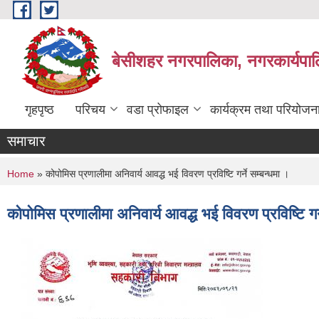
Skip to main content
बेसीशहर नगरपालिका, नगरकार्यपाल
गृहपृष्ठ
परिचय
वडा प्रोफाइल
कार्यक्रम तथा परियोजन
समाचार
You are here
Home
» कोपोमिस प्रणालीमा अनिवार्य आवद्ध भई विवरण प्रविष्टि गर्ने सम्बन्धमा ।
कोपोमिस प्रणालीमा अनिवार्य आवद्ध भई विवरण प्रविष्टि गर्