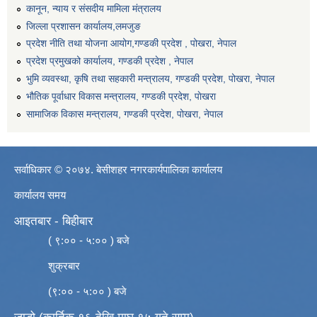
कानून, न्याय र संसदीय मामिला मंत्रालय
जिल्ला प्रशासन कार्यालय,लमजुङ
प्रदेश नीति तथा योजना आयोग,गण्डकी प्रदेश , पोखरा, नेपाल
प्रदेश प्रमुखको कार्यालय, गण्डकी प्रदेश , नेपाल
भुमि व्यवस्था, कृषि तथा सहकारी मन्त्रालय, गण्डकी प्रदेश, पोखरा, नेपाल
भौतिक पूर्वाधार विकास मन्त्रालय, गण्डकी प्रदेश, पाेखरा
सामाजिक विकास मन्त्रालय, गण्डकी प्रदेश, पोखरा, नेपाल
सर्वाधिकार © २०७४. बेसीशहर नगरकार्यपालिका कार्यालय
कार्यालय समय
आइतबार - बिहीबार
( ९:०० - ५:०० ) बजे
शुक्रबार
(९:०० - ५:०० ) बजे