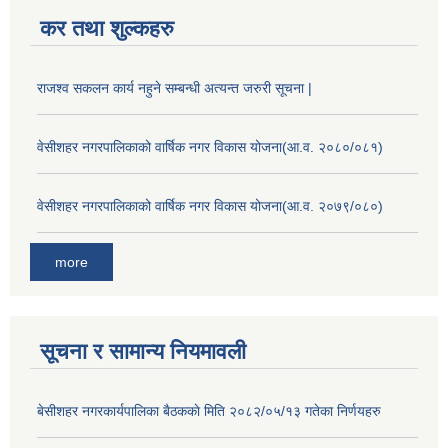
कर तथा शुल्कहरु
राजश्व सकलन कार्य नहुने सम्बन्धी अत्यन्त जरुरी सूचना |
वेसीशहर नगरपालिकाको वार्षिक नगर विकास योजना(आ.व. २०८०/०८१)
वेसीशहर नगरपालिकाको वार्षिक नगर विकास योजना(आ.व. २०७९/०८०)
more
सूचना र सामान्य नियमावली
बे‍‍सीशहर नगरकार्यपालिका बैठककाे मिति २०८२/०५/१३ गतेका निर्णयहरु