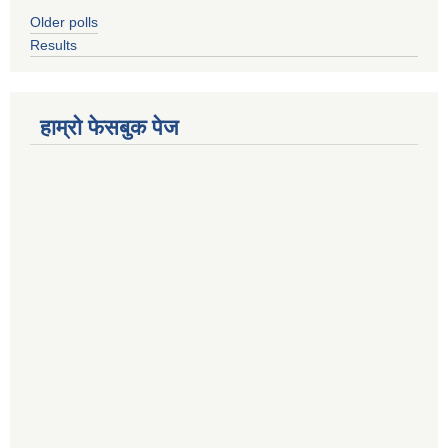
Older polls
Results
हाम्रो फेसबुक पेज