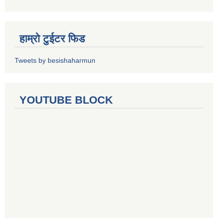
हाम्रो टुईटर फिड
Tweets by besishaharmun
YOUTUBE BLOCK