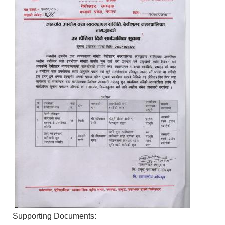
Supporting Documents: