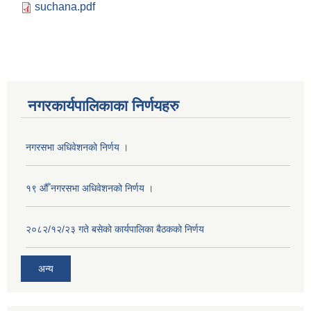
suchana.pdf
नगरकार्यपालिकाका निर्णयहरु
नगरसभा अधिवेशनको निर्णय ।
१९ औँ नगरसभा अधिवेशनको निर्णय ।
२०८२/१२/२३ गते बसेको कार्यपालिका बैठकको निर्णय
अन्य