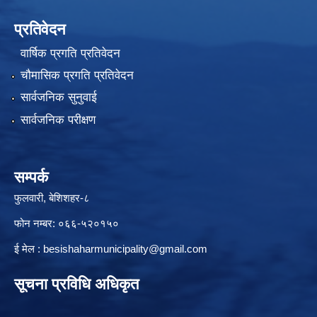
प्रतिवेदन
वार्षिक प्रगति प्रतिवेदन
चौमासिक प्रगति प्रतिवेदन
सार्वजनिक सुनुवाई
सार्वजनिक परीक्षण
सम्पर्क
फुलवारी, बेशिशहर-८
फोन नम्बर: ०६६-५२०१५०
ई मेल :
besishaharmunicipality@gmail.com
सूचना प्रविधि अधिकृत