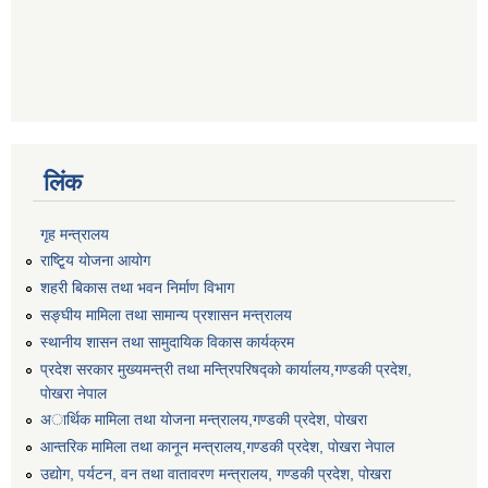
लिंक
गृह मन्त्रालय
राष्टि्ृय योजना आयोग
शहरी बिकास तथा भवन निर्माण विभाग
सङ्घीय मामिला तथा सामान्य प्रशासन मन्त्रालय
स्थानीय शासन तथा सामुदायिक विकास कार्यक्रम
प्रदेश सरकार मुख्यमन्त्री तथा मन्त्रिपरिषद्को कार्यालय,गण्डकी प्रदेश,
पाेखरा नेपाल
अार्थिक मामिला तथा योजना मन्त्रालय,गण्डकी प्रदेश, पोखरा
आन्तरिक मामिला तथा कानून मन्त्रालय,गण्डकी प्रदेश, पाेखरा नेपाल
उद्योग, पर्यटन, वन तथा वातावरण मन्त्रालय, गण्डकी प्रदेश, पोखरा