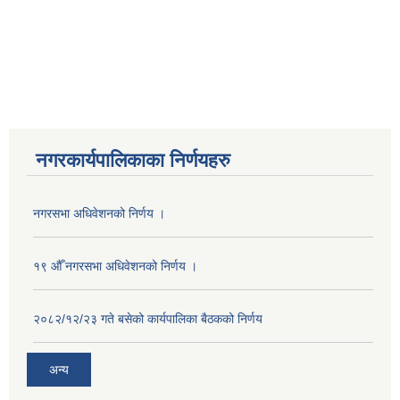
नगरकार्यपालिकाका निर्णयहरु
नगरसभा अधिवेशनको निर्णय ।
१९ औँ नगरसभा अधिवेशनको निर्णय ।
२०८२/१२/२३ गते बसेको कार्यपालिका बैठकको निर्णय
अन्य