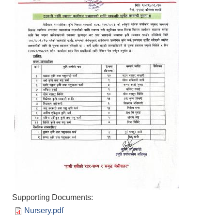
Supporting Documents:
Nursery.pdf