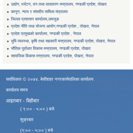
उद्योग, पर्यटन, वन तथा वातावरण मन्त्रालय, गण्डकी प्रदेश, पोखरा
कानून, न्याय र संसदीय मामिला मंत्रालय
जिल्ला प्रशासन कार्यालय,लमजुङ
प्रदेश नीति तथा योजना आयोग,गण्डकी प्रदेश , पोखरा, नेपाल
प्रदेश प्रमुखको कार्यालय, गण्डकी प्रदेश , नेपाल
भुमि व्यवस्था, कृषि तथा सहकारी मन्त्रालय, गण्डकी प्रदेश, पोखरा, नेपाल
भौतिक पूर्वाधार विकास मन्त्रालय, गण्डकी प्रदेश, पाेखरा
सामाजिक विकास मन्त्रालय, गण्डकी प्रदेश, पोखरा, नेपाल
सर्वाधिकार © २०७४. बेसीशहर नगरकार्यपालिका कार्यालय
कार्यालय समय
आइतबार - बिहीबार
( ९:०० - ५:०० ) बजे
शुक्रबार
(९:०० - ५:०० ) बजे