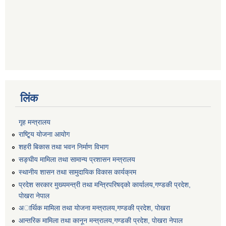
लिंक
गृह मन्त्रालय
राष्टि्ृय योजना आयोग
शहरी बिकास तथा भवन निर्माण विभाग
सङ्घीय मामिला तथा सामान्य प्रशासन मन्त्रालय
स्थानीय शासन तथा सामुदायिक विकास कार्यक्रम
प्रदेश सरकार मुख्यमन्त्री तथा मन्त्रिपरिषद्को कार्यालय,गण्डकी प्रदेश,
पाेखरा नेपाल
अार्थिक मामिला तथा योजना मन्त्रालय,गण्डकी प्रदेश, पोखरा
आन्तरिक मामिला तथा कानून मन्त्रालय,गण्डकी प्रदेश, पाेखरा नेपाल