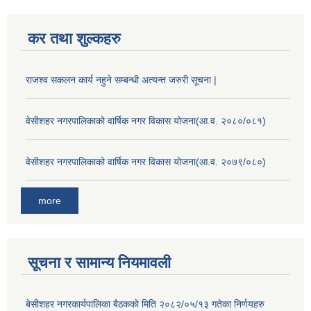
कर तथा शुल्कहरु
राजश्व सकलन कार्य नहुने सम्बन्धी अत्यन्त जरुरी सूचना |
वेसीशहर नगरपालिकाको वार्षिक नगर विकास योजना(आ.व. २०८०/०८१)
वेसीशहर नगरपालिकाको वार्षिक नगर विकास योजना(आ.व. २०७९/०८०)
more
सूचना र सामान्य नियमावली
बे‍‍सीशहर नगरकार्यपालिका बैठककाे मिति २०८२/०५/१३ गतेका निर्णयहरु