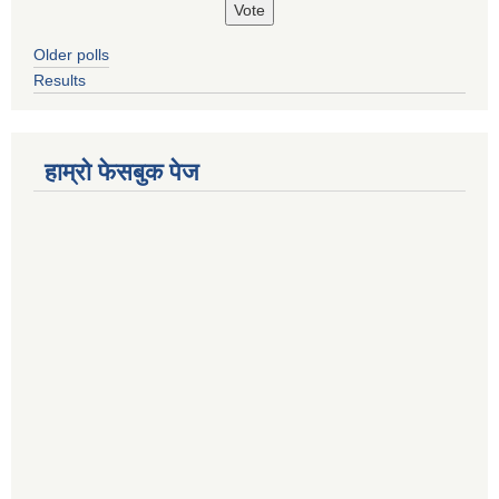
Older polls
Results
हाम्रो फेसबुक पेज