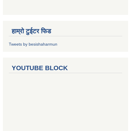
हाम्रो टुईटर फिड
Tweets by besishaharmun
YOUTUBE BLOCK