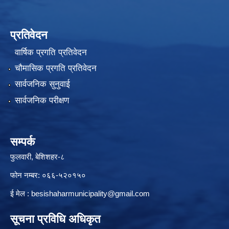
प्रतिवेदन
वार्षिक प्रगति प्रतिवेदन
चौमासिक प्रगति प्रतिवेदन
सार्वजनिक सुनुवाई
सार्वजनिक परीक्षण
सम्पर्क
फुलवारी, बेशिशहर-८
फोन नम्बर: ०६६-५२०१५०
ई मेल :
besishaharmunicipality@gmail.com
सूचना प्रविधि अधिकृत