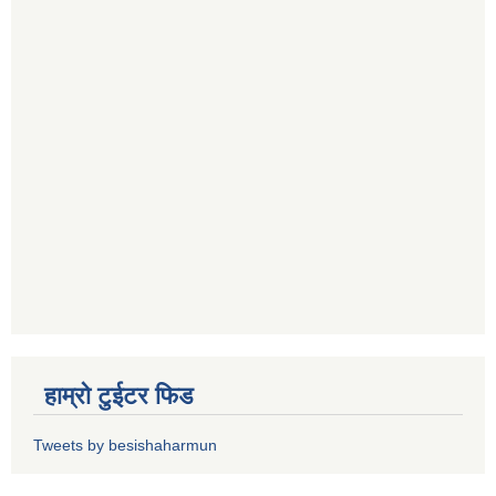
हाम्रो टुईटर फिड
Tweets by besishaharmun