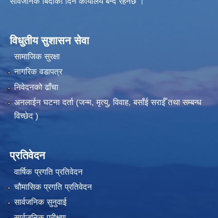
सार्वजनिक बिदाका दिन कार्यालय बन्द रहनेछ ।
विधुतीय सुशासन सेवा
सामाजिक सुरक्षा
नागरिक वडापत्र
निवेदनको ढाँचा
अनलाईन घटना दर्ता (जन्म, मृत्यु, विवाह, बसाँई सराईँ तथा सम्बन्ध
विच्छेद )
प्रतिवेदन
वार्षिक प्रगति प्रतिवेदन
चौमासिक प्रगति प्रतिवेदन
सार्वजनिक सुनुवाई
सार्वजनिक परीक्षण