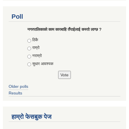
Poll
नगरपालिकाको काम कारबाहि तँपाईलाई कस्तो लाग्छ ?
Choices
ठिकै
राम्रो
नराम्रो
सुधार आवश्यक
Older polls
Results
हाम्रो फेसबुक पेज