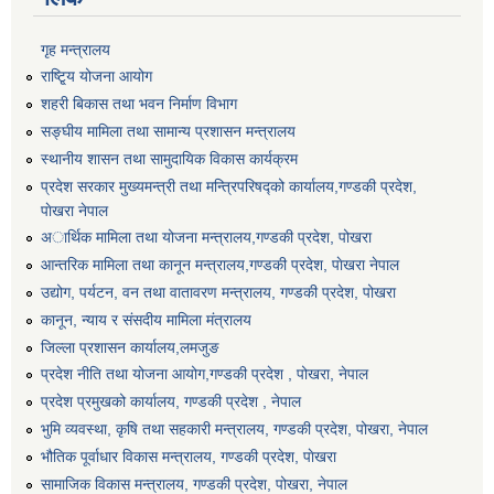
गृह मन्त्रालय
राष्टि्ृय योजना आयोग
शहरी बिकास तथा भवन निर्माण विभाग
सङ्घीय मामिला तथा सामान्य प्रशासन मन्त्रालय
स्थानीय शासन तथा सामुदायिक विकास कार्यक्रम
प्रदेश सरकार मुख्यमन्त्री तथा मन्त्रिपरिषद्को कार्यालय,गण्डकी प्रदेश,
पाेखरा नेपाल
अार्थिक मामिला तथा योजना मन्त्रालय,गण्डकी प्रदेश, पोखरा
आन्तरिक मामिला तथा कानून मन्त्रालय,गण्डकी प्रदेश, पाेखरा नेपाल
उद्योग, पर्यटन, वन तथा वातावरण मन्त्रालय, गण्डकी प्रदेश, पोखरा
कानून, न्याय र संसदीय मामिला मंत्रालय
जिल्ला प्रशासन कार्यालय,लमजुङ
प्रदेश नीति तथा योजना आयोग,गण्डकी प्रदेश , पोखरा, नेपाल
प्रदेश प्रमुखको कार्यालय, गण्डकी प्रदेश , नेपाल
भुमि व्यवस्था, कृषि तथा सहकारी मन्त्रालय, गण्डकी प्रदेश, पोखरा, नेपाल
भौतिक पूर्वाधार विकास मन्त्रालय, गण्डकी प्रदेश, पाेखरा
सामाजिक विकास मन्त्रालय, गण्डकी प्रदेश, पोखरा, नेपाल