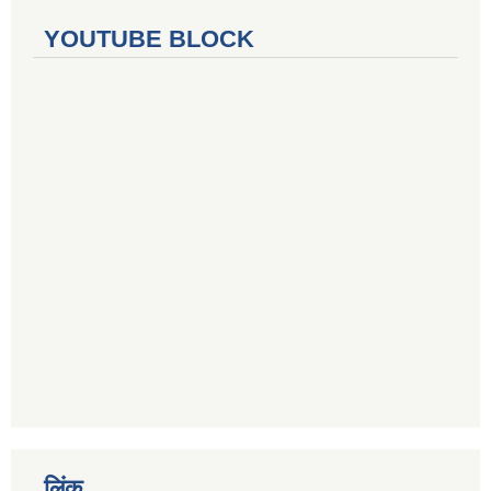
YOUTUBE BLOCK
लिंक