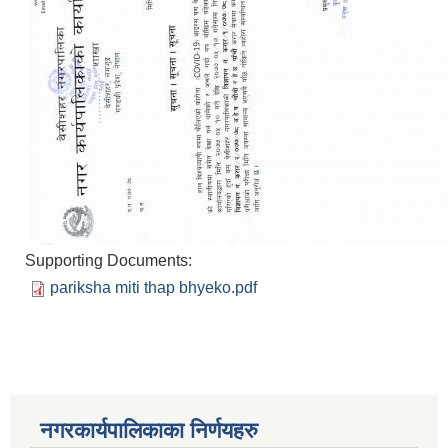
Supporting Documents:
pariksha miti thap bhyeko.pdf
नगरकार्यपालिकाका निर्णयहरु