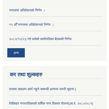
नगरसभा अधिवेशनको निर्णय ।
१९ औँ नगरसभा अधिवेशनको निर्णय ।
२०८२/१२/२३ गते बसेको कार्यपालिका बैठकको निर्णय
अन्य
कर तथा शुल्कहरु
राजश्व सकलन कार्य नहुने सम्बन्धी अत्यन्त जरुरी सूचना |
वेसीशहर नगरपालिकाको वार्षिक नगर विकास योजना(आ.व. २०८०/०८१)