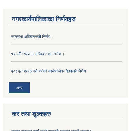
नगरकार्यपालिकाका निर्णयहरु
नगरसभा अधिवेशनको निर्णय ।
१९ औँ नगरसभा अधिवेशनको निर्णय ।
२०८२/१२/२३ गते बसेको कार्यपालिका बैठकको निर्णय
अन्य
कर तथा शुल्कहरु