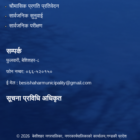
चौमासिक प्रगति प्रतिवेदन
सार्वजनिक सुनुवाई
सार्वजनिक परीक्षण
सम्पर्क
फुलवारी, बेशिशहर-८
फोन नम्बर: ०६६-५२०१५०
ई मेल :
besishaharmunicipality@gmail.com
सूचना प्रविधि अधिकृत
© 2026 बेसीशहर नगरपालिका, नगरकार्यपालिकाको कार्यालय,गण्डकी प्रदेश