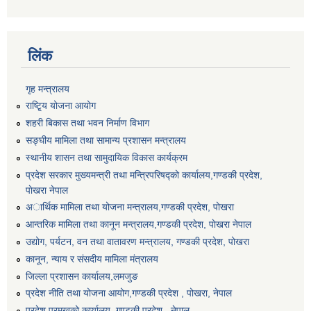
लिंक
गृह मन्त्रालय
राष्टि्ृय योजना आयोग
शहरी बिकास तथा भवन निर्माण विभाग
सङ्घीय मामिला तथा सामान्य प्रशासन मन्त्रालय
स्थानीय शासन तथा सामुदायिक विकास कार्यक्रम
प्रदेश सरकार मुख्यमन्त्री तथा मन्त्रिपरिषद्को कार्यालय,गण्डकी प्रदेश,
पाेखरा नेपाल
अार्थिक मामिला तथा योजना मन्त्रालय,गण्डकी प्रदेश, पोखरा
आन्तरिक मामिला तथा कानून मन्त्रालय,गण्डकी प्रदेश, पाेखरा नेपाल
उद्योग, पर्यटन, वन तथा वातावरण मन्त्रालय, गण्डकी प्रदेश, पोखरा
कानून, न्याय र संसदीय मामिला मंत्रालय
जिल्ला प्रशासन कार्यालय,लमजुङ
प्रदेश नीति तथा योजना आयोग,गण्डकी प्रदेश , पोखरा, नेपाल
प्रदेश प्रमुखको कार्यालय, गण्डकी प्रदेश , नेपाल