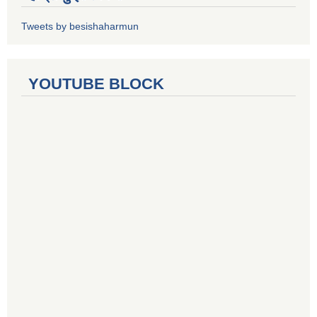
Tweets by besishaharmun
YOUTUBE BLOCK