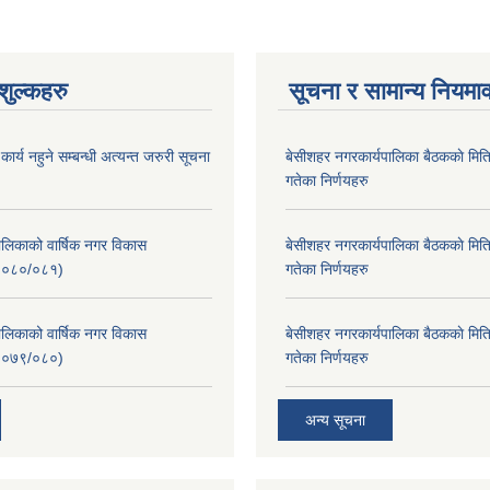
ुल्कहरु
सूचना र सामान्य नियमा
र्य नहुने सम्बन्धी अत्यन्त जरुरी सूचना
बे‍‍सीशहर नगरकार्यपालिका बैठककाे म
गतेका निर्णयहरु
लिकाको वार्षिक नगर विकास
बे‍‍सीशहर नगरकार्यपालिका बैठककाे म
२०८०/०८१)
गतेका निर्णयहरु
लिकाको वार्षिक नगर विकास
बे‍‍सीशहर नगरकार्यपालिका बैठककाे म
२०७९/०८०)
गतेका निर्णयहरु
अन्य सूचना