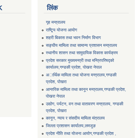
K
लिंक
गृह मन्त्रालय
राष्टि्ृय योजना आयोग
शहरी बिकास तथा भवन निर्माण विभाग
सङ्घीय मामिला तथा सामान्य प्रशासन मन्त्रालय
स्थानीय शासन तथा सामुदायिक विकास कार्यक्रम
प्रदेश सरकार मुख्यमन्त्री तथा मन्त्रिपरिषद्को
कार्यालय,गण्डकी प्रदेश, पाेखरा नेपाल
अार्थिक मामिला तथा योजना मन्त्रालय,गण्डकी
प्रदेश, पोखरा
आन्तरिक मामिला तथा कानून मन्त्रालय,गण्डकी प्रदेश,
पाेखरा नेपाल
उद्योग, पर्यटन, वन तथा वातावरण मन्त्रालय, गण्डकी
प्रदेश, पोखरा
कानून, न्याय र संसदीय मामिला मंत्रालय
जिल्ला प्रशासन कार्यालय,लमजुङ
प्रदेश नीति तथा योजना आयोग,गण्डकी प्रदेश ,