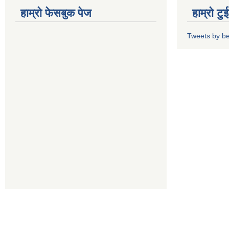
हाम्रो फेसबुक पेज
हाम्रो ट
Tweets by b