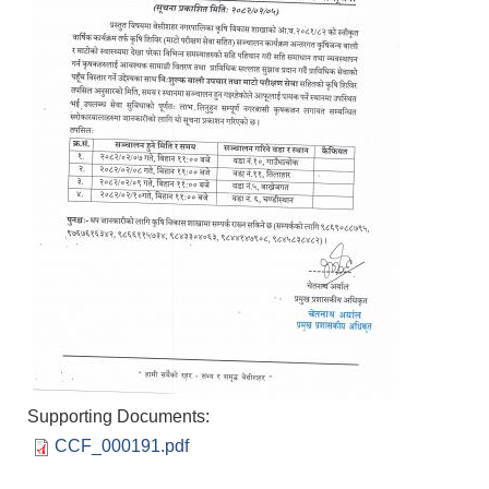
Supporting Documents:
CCF_000191.pdf