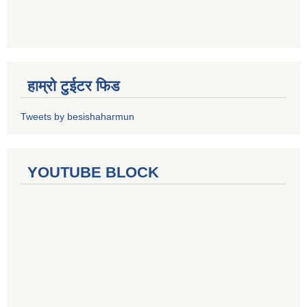
हाम्रो टुईटर फिड
Tweets by besishaharmun
YOUTUBE BLOCK