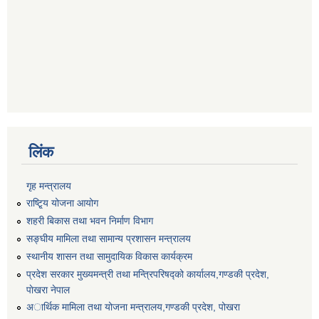
लिंक
गृह मन्त्रालय
राष्टि्ृय योजना आयोग
शहरी बिकास तथा भवन निर्माण विभाग
सङ्घीय मामिला तथा सामान्य प्रशासन मन्त्रालय
स्थानीय शासन तथा सामुदायिक विकास कार्यक्रम
प्रदेश सरकार मुख्यमन्त्री तथा मन्त्रिपरिषद्को कार्यालय,गण्डकी प्रदेश,
पाेखरा नेपाल
अार्थिक मामिला तथा योजना मन्त्रालय,गण्डकी प्रदेश, पोखरा