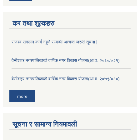
कर तथा शुल्कहरु
राजश्व सकलन कार्य नहुने सम्बन्धी अत्यन्त जरुरी सूचना |
वेसीशहर नगरपालिकाको वार्षिक नगर विकास योजना(आ.व. २०८०/०८१)
वेसीशहर नगरपालिकाको वार्षिक नगर विकास योजना(आ.व. २०७९/०८०)
more
सूचना र सामान्य नियमावली