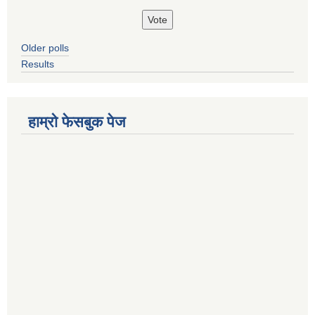
Older polls
Results
हाम्रो फेसबुक पेज