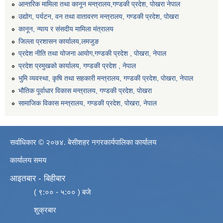
आन्तरिक मामिला तथा कानून मन्त्रालय,गण्डकी प्रदेश, पाेखरा नेपाल
उद्योग, पर्यटन, वन तथा वातावरण मन्त्रालय, गण्डकी प्रदेश, पोखरा
कानून, न्याय र संसदीय मामिला मंत्रालय
जिल्ला प्रशासन कार्यालय,लमजुङ
प्रदेश नीति तथा योजना आयोग,गण्डकी प्रदेश , पोखरा, नेपाल
प्रदेश प्रमुखको कार्यालय, गण्डकी प्रदेश , नेपाल
भुमि व्यवस्था, कृषि तथा सहकारी मन्त्रालय, गण्डकी प्रदेश, पोखरा, नेपाल
भौतिक पूर्वाधार विकास मन्त्रालय, गण्डकी प्रदेश, पाेखरा
सामाजिक विकास मन्त्रालय, गण्डकी प्रदेश, पोखरा, नेपाल
सर्वाधिकार © २०७४. बेसीशहर नगरकार्यपालिका कार्यालय
कार्यालय समय
आइतबार - बिहीबार
( ९:०० - ५:०० ) बजे
शुक्रबार