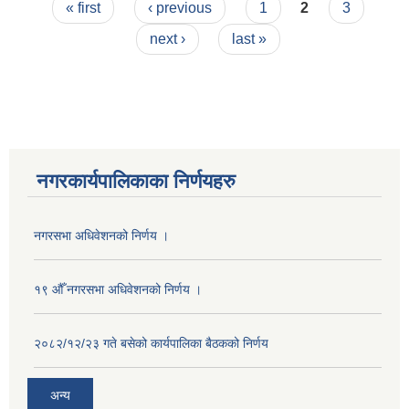
Pages
« first
‹ previous
1
2
3
next ›
last »
नगरकार्यपालिकाका निर्णयहरु
नगरसभा अधिवेशनको निर्णय ।
१९ औँ नगरसभा अधिवेशनको निर्णय ।
२०८२/१२/२३ गते बसेको कार्यपालिका बैठकको निर्णय
अन्य