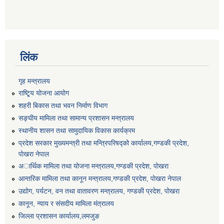
लिंक
गृह मन्त्रालय
राष्टि्ृय योजना आयोग
शहरी बिकास तथा भवन निर्माण विभाग
सङ्घीय मामिला तथा सामान्य प्रशासन मन्त्रालय
स्थानीय शासन तथा सामुदायिक विकास कार्यक्रम
प्रदेश सरकार मुख्यमन्त्री तथा मन्त्रिपरिषद्को कार्यालय,गण्डकी प्रदेश,
पाेखरा नेपाल
अार्थिक मामिला तथा योजना मन्त्रालय,गण्डकी प्रदेश, पोखरा
आन्तरिक मामिला तथा कानून मन्त्रालय,गण्डकी प्रदेश, पाेखरा नेपाल
उद्योग, पर्यटन, वन तथा वातावरण मन्त्रालय, गण्डकी प्रदेश, पोखरा
कानून, न्याय र संसदीय मामिला मंत्रालय
जिल्ला प्रशासन कार्यालय,लमजुङ