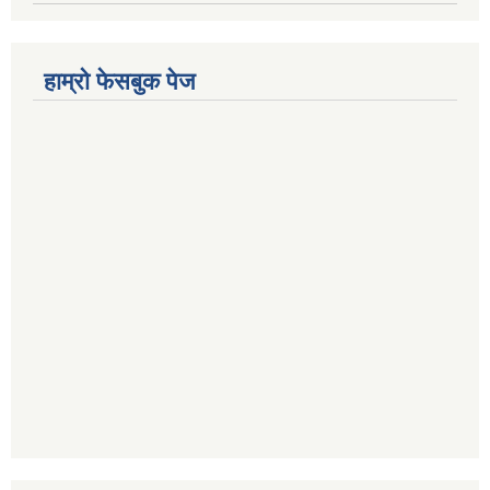
हाम्रो फेसबुक पेज