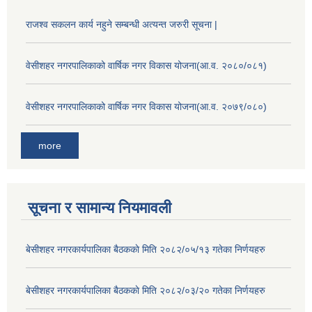
राजश्व सकलन कार्य नहुने सम्बन्धी अत्यन्त जरुरी सूचना |
वेसीशहर नगरपालिकाको वार्षिक नगर विकास योजना(आ.व. २०८०/०८१)
वेसीशहर नगरपालिकाको वार्षिक नगर विकास योजना(आ.व. २०७९/०८०)
more
सूचना र सामान्य नियमावली
बे‍‍सीशहर नगरकार्यपालिका बैठककाे मिति २०८२/०५/१३ गतेका निर्णयहरु
बे‍‍सीशहर नगरकार्यपालिका बैठककाे मिति २०८२/०३/२० गतेका निर्णयहरु