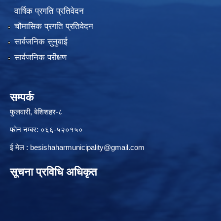
वार्षिक प्रगति प्रतिवेदन
चौमासिक प्रगति प्रतिवेदन
सार्वजनिक सुनुवाई
सार्वजनिक परीक्षण
सम्पर्क
फुलवारी, बेशिशहर-८
फोन नम्बर: ०६६-५२०१५०
ई मेल :
besishaharmunicipality@gmail.com
सूचना प्रविधि अधिकृत