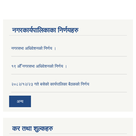
नगरकार्यपालिकाका निर्णयहरु
नगरसभा अधिवेशनको निर्णय ।
१९ औँ नगरसभा अधिवेशनको निर्णय ।
२०८२/१२/२३ गते बसेको कार्यपालिका बैठकको निर्णय
अन्य
कर तथा शुल्कहरु