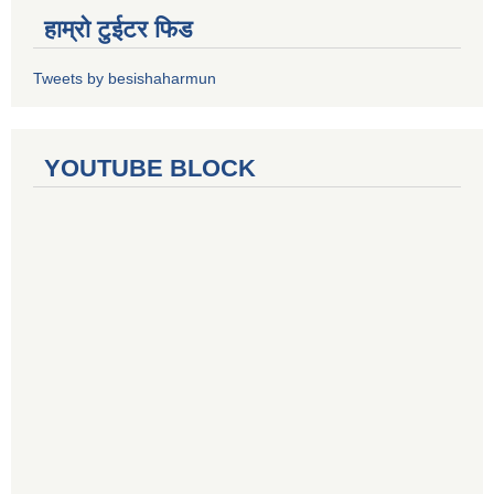
हाम्रो टुईटर फिड
Tweets by besishaharmun
YOUTUBE BLOCK