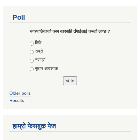
Poll
नगरपालिकाको काम कारबाहि तँपाईलाई कस्तो लाग्छ ?
Choices
ठिकै
राम्रो
नराम्रो
सुधार आवश्यक
Older polls
Results
हाम्रो फेसबुक पेज