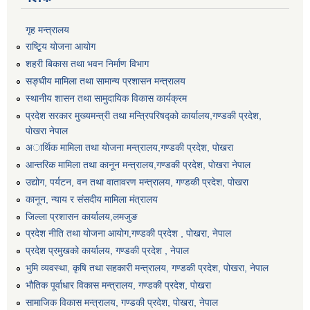
गृह मन्त्रालय
राष्टि्ृय योजना आयोग
शहरी बिकास तथा भवन निर्माण विभाग
सङ्घीय मामिला तथा सामान्य प्रशासन मन्त्रालय
स्थानीय शासन तथा सामुदायिक विकास कार्यक्रम
प्रदेश सरकार मुख्यमन्त्री तथा मन्त्रिपरिषद्को कार्यालय,गण्डकी प्रदेश,
पाेखरा नेपाल
अार्थिक मामिला तथा योजना मन्त्रालय,गण्डकी प्रदेश, पोखरा
आन्तरिक मामिला तथा कानून मन्त्रालय,गण्डकी प्रदेश, पाेखरा नेपाल
उद्योग, पर्यटन, वन तथा वातावरण मन्त्रालय, गण्डकी प्रदेश, पोखरा
कानून, न्याय र संसदीय मामिला मंत्रालय
जिल्ला प्रशासन कार्यालय,लमजुङ
प्रदेश नीति तथा योजना आयोग,गण्डकी प्रदेश , पोखरा, नेपाल
प्रदेश प्रमुखको कार्यालय, गण्डकी प्रदेश , नेपाल
भुमि व्यवस्था, कृषि तथा सहकारी मन्त्रालय, गण्डकी प्रदेश, पोखरा, नेपाल
भौतिक पूर्वाधार विकास मन्त्रालय, गण्डकी प्रदेश, पाेखरा
सामाजिक विकास मन्त्रालय, गण्डकी प्रदेश, पोखरा, नेपाल