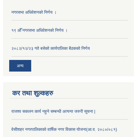
नगरसभा अधिवेशनको निर्णय ।
१९ औँ नगरसभा अधिवेशनको निर्णय ।
२०८२/१२/२३ गते बसेको कार्यपालिका बैठकको निर्णय
अन्य
कर तथा शुल्कहरु
राजश्व सकलन कार्य नहुने सम्बन्धी अत्यन्त जरुरी सूचना |
वेसीशहर नगरपालिकाको वार्षिक नगर विकास योजना(आ.व. २०८०/०८१)