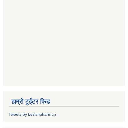
हाम्रो टुईटर फिड
Tweets by besishaharmun