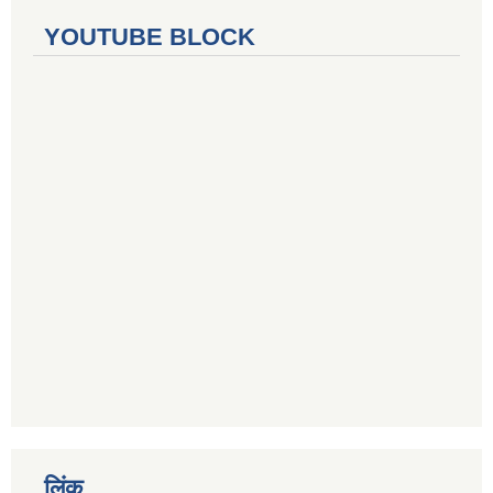
YOUTUBE BLOCK
लिंक