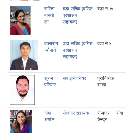
सरिता
वडा सचिव (वरिष्ठ
वडा न. ७
बास्तो
प्रशासन
ला
सहायक)
बालाराम
वडा सचिव (वरिष्ठ
वडा न ४
न्यौपाने
प्रशासन
सहायक)
सुरज
सब इन्जिनियर
प्राविधिक
परियार
शाखा
गोमा
रोजगार सहायक
रोजगार सेवा
अर्याल
केन्द्र