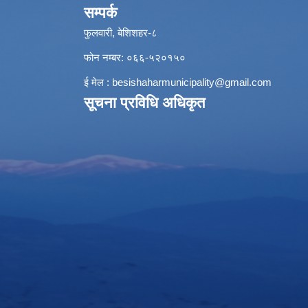
सम्पर्क
फुलवारी, बेशिशहर-८
फोन नम्बर: ०६६-५२०१५०
ई मेल :
besishaharmunicipality@gmail.com
सूचना प्रविधि अधिकृत