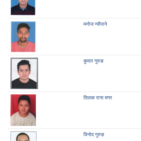
मनोज न्यौपाने
कुमार गुरुङ
तिलक राना मगर
विनोद गुरुङ