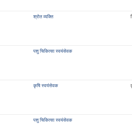
श्रोत व्यक्ति
पशु चिकित्सा स्वयंसेवक
कृषि स्वयंसेवक
पशु चिकित्सा स्वयंसेवक