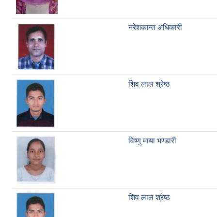
नरेशकान्त अधिकारी
शिव लाल श्रेष्ठ
विष्णु माया भण्डारी
शिव लाल श्रेष्ठ