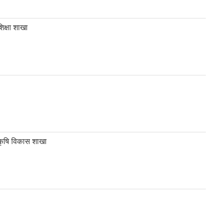
शिक्षा शाखा
कृषि विकास शाखा