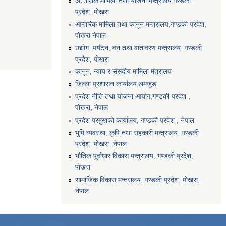
अार्थिक मामिला तथा योजना मन्त्रालय,गण्डकी
प्रदेश, पोखरा
आन्तरिक मामिला तथा कानून मन्त्रालय,गण्डकी प्रदेश,
पाेखरा नेपाल
उद्योग, पर्यटन, वन तथा वातावरण मन्त्रालय, गण्डकी
प्रदेश, पोखरा
कानून, न्याय र संसदीय मामिला मंत्रालय
जिल्ला प्रशासन कार्यालय,लमजुङ
प्रदेश नीति तथा योजना आयोग,गण्डकी प्रदेश ,
पोखरा, नेपाल
प्रदेश प्रमुखको कार्यालय, गण्डकी प्रदेश , नेपाल
भुमि व्यवस्था, कृषि तथा सहकारी मन्त्रालय, गण्डकी
प्रदेश, पोखरा, नेपाल
भौतिक पूर्वाधार विकास मन्त्रालय, गण्डकी प्रदेश,
पाेखरा
सामाजिक विकास मन्त्रालय, गण्डकी प्रदेश, पोखरा,
नेपाल