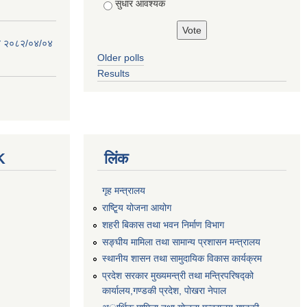
सुधार आवश्यक
िति २०८२/०४/०४
Older polls
Results
K
लिंक
गृह मन्त्रालय
राष्टि्ृय योजना आयोग
शहरी बिकास तथा भवन निर्माण विभाग
सङ्घीय मामिला तथा सामान्य प्रशासन मन्त्रालय
स्थानीय शासन तथा सामुदायिक विकास कार्यक्रम
प्रदेश सरकार मुख्यमन्त्री तथा मन्त्रिपरिषद्को
कार्यालय,गण्डकी प्रदेश, पाेखरा नेपाल