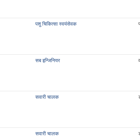
पशु चिकित्सा स्वयंसेवक
सब इन्जिनियर
सवारी चालक
सवारी चालक