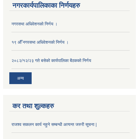
नगरकार्यपालिकाका निर्णयहरु
नगरसभा अधिवेशनको निर्णय ।
१९ औँ नगरसभा अधिवेशनको निर्णय ।
२०८२/१२/२३ गते बसेको कार्यपालिका बैठकको निर्णय
अन्य
कर तथा शुल्कहरु
राजश्व सकलन कार्य नहुने सम्बन्धी अत्यन्त जरुरी सूचना |