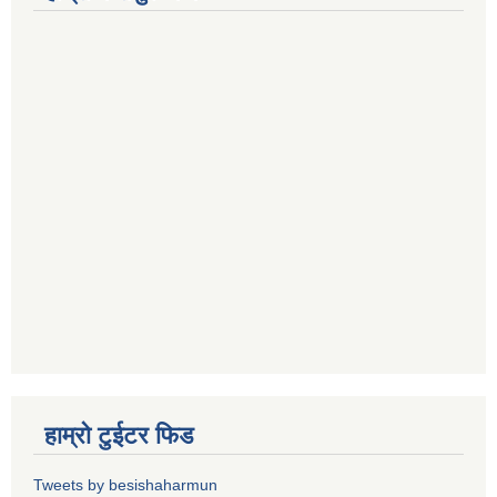
हाम्रो टुईटर फिड
Tweets by besishaharmun