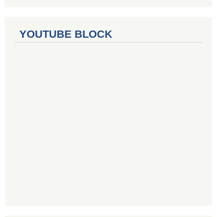
YOUTUBE BLOCK