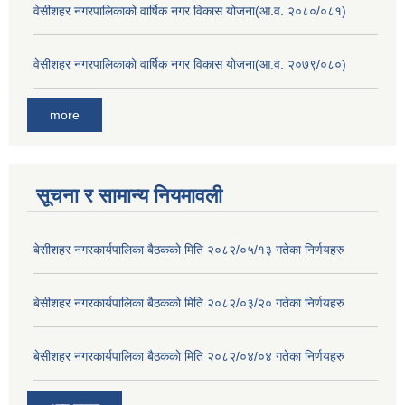
वेसीशहर नगरपालिकाको वार्षिक नगर विकास योजना(आ.व. २०८०/०८१)
वेसीशहर नगरपालिकाको वार्षिक नगर विकास योजना(आ.व. २०७९/०८०)
more
सूचना र सामान्य नियमावली
बे‍‍सीशहर नगरकार्यपालिका बैठककाे मिति २०८२/०५/१३ गतेका निर्णयहरु
बे‍‍सीशहर नगरकार्यपालिका बैठककाे मिति २०८२/०३/२० गतेका निर्णयहरु
बे‍‍सीशहर नगरकार्यपालिका बैठककाे मिति २०८२/०४/०४ गतेका निर्णयहरु