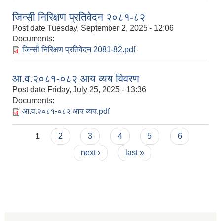
जिन्सी निरिक्षण प्रतिवेदन २०८१-८२
Post date
Tuesday, September 2, 2025 - 12:06
Documents:
जिन्सी निरिक्षण प्रतिवेदन 2081-82.pdf
आ.व.२०८१-०८२ आय व्यय विवरण
Post date
Friday, July 25, 2025 - 13:36
Documents:
आ.व.२०८१-०८२ आय व्यय.pdf
Pages
1
2
3
4
5
6
next ›
last »