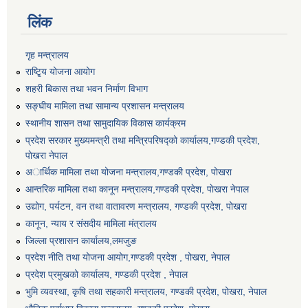
लिंक
गृह मन्त्रालय
राष्टि्ृय योजना आयोग
शहरी बिकास तथा भवन निर्माण विभाग
सङ्घीय मामिला तथा सामान्य प्रशासन मन्त्रालय
स्थानीय शासन तथा सामुदायिक विकास कार्यक्रम
प्रदेश सरकार मुख्यमन्त्री तथा मन्त्रिपरिषद्को कार्यालय,गण्डकी प्रदेश,
पाेखरा नेपाल
अार्थिक मामिला तथा योजना मन्त्रालय,गण्डकी प्रदेश, पोखरा
आन्तरिक मामिला तथा कानून मन्त्रालय,गण्डकी प्रदेश, पाेखरा नेपाल
उद्योग, पर्यटन, वन तथा वातावरण मन्त्रालय, गण्डकी प्रदेश, पोखरा
कानून, न्याय र संसदीय मामिला मंत्रालय
जिल्ला प्रशासन कार्यालय,लमजुङ
प्रदेश नीति तथा योजना आयोग,गण्डकी प्रदेश , पोखरा, नेपाल
प्रदेश प्रमुखको कार्यालय, गण्डकी प्रदेश , नेपाल
भुमि व्यवस्था, कृषि तथा सहकारी मन्त्रालय, गण्डकी प्रदेश, पोखरा, नेपाल