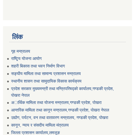
लिंक
गृह मन्त्रालय
राष्टि्ृय योजना आयोग
शहरी बिकास तथा भवन निर्माण विभाग
सङ्घीय मामिला तथा सामान्य प्रशासन मन्त्रालय
स्थानीय शासन तथा सामुदायिक विकास कार्यक्रम
प्रदेश सरकार मुख्यमन्त्री तथा मन्त्रिपरिषद्को कार्यालय,गण्डकी प्रदेश,
पाेखरा नेपाल
अार्थिक मामिला तथा योजना मन्त्रालय,गण्डकी प्रदेश, पोखरा
आन्तरिक मामिला तथा कानून मन्त्रालय,गण्डकी प्रदेश, पाेखरा नेपाल
उद्योग, पर्यटन, वन तथा वातावरण मन्त्रालय, गण्डकी प्रदेश, पोखरा
कानून, न्याय र संसदीय मामिला मंत्रालय
जिल्ला प्रशासन कार्यालय,लमजुङ