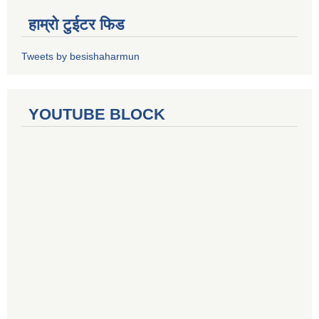
हाम्रो टुईटर फिड
Tweets by besishaharmun
YOUTUBE BLOCK