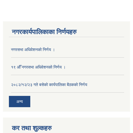
नगरकार्यपालिकाका निर्णयहरु
नगरसभा अधिवेशनको निर्णय ।
१९ औँ नगरसभा अधिवेशनको निर्णय ।
२०८२/१२/२३ गते बसेको कार्यपालिका बैठकको निर्णय
अन्य
कर तथा शुल्कहरु