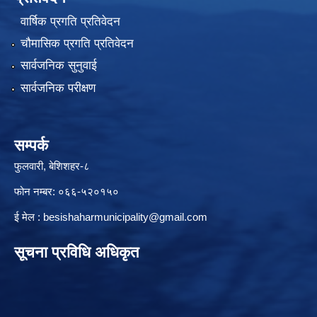
वार्षिक प्रगति प्रतिवेदन
चौमासिक प्रगति प्रतिवेदन
सार्वजनिक सुनुवाई
सार्वजनिक परीक्षण
सम्पर्क
फुलवारी, बेशिशहर-८
फोन नम्बर: ०६६-५२०१५०
ई मेल :
besishaharmunicipality@gmail.com
सूचना प्रविधि अधिकृत