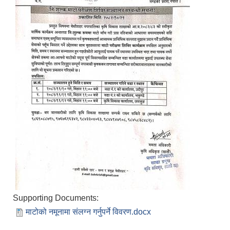
Supporting Documents:
माटोको नमूनामा संलग्न गर्नुपर्ने विवरण.docx