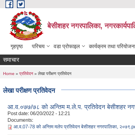
Skip to main content
बेसीशहर नगरपालिका, नगरकार्यपाल
गृहपृष्ठ
परिचय
वडा प्रोफाइल
कार्यक्रम तथा परियोजन
समाचार
You are here
Home
»
प्रतिवेदन
» लेखा परीक्षण प्रतिवेदन
लेखा परीक्षण प्रतिवेदन
आ.व.०७७/७८ को अन्तिम म.ले.प. प्रतिवेदन बेसीशहर न
Post date:
06/20/2022 - 12:21
Documents:
आ.व.07-78 को अन्तिम मलेप प्रतिवेदन बेसीशहर नगरपालिका, २०७९.p