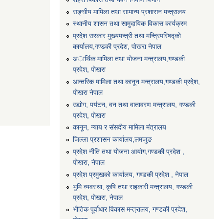
सङ्घीय मामिला तथा सामान्य प्रशासन मन्त्रालय
स्थानीय शासन तथा सामुदायिक विकास कार्यक्रम
प्रदेश सरकार मुख्यमन्त्री तथा मन्त्रिपरिषद्को
कार्यालय,गण्डकी प्रदेश, पाेखरा नेपाल
अार्थिक मामिला तथा योजना मन्त्रालय,गण्डकी
प्रदेश, पोखरा
आन्तरिक मामिला तथा कानून मन्त्रालय,गण्डकी प्रदेश,
पाेखरा नेपाल
उद्योग, पर्यटन, वन तथा वातावरण मन्त्रालय, गण्डकी
प्रदेश, पोखरा
कानून, न्याय र संसदीय मामिला मंत्रालय
जिल्ला प्रशासन कार्यालय,लमजुङ
प्रदेश नीति तथा योजना आयोग,गण्डकी प्रदेश ,
पोखरा, नेपाल
प्रदेश प्रमुखको कार्यालय, गण्डकी प्रदेश , नेपाल
भुमि व्यवस्था, कृषि तथा सहकारी मन्त्रालय, गण्डकी
प्रदेश, पोखरा, नेपाल
भौतिक पूर्वाधार विकास मन्त्रालय, गण्डकी प्रदेश,