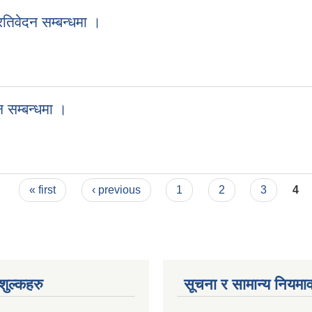
रतिवेदन सम्बन्धमा ।
 सम्बन्धमा ।
« first
‹ previous
1
2
3
4
ुल्कहरु
सूचना र सामान्य नियमा