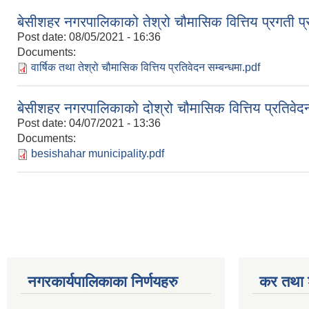
बेसीशहर नगरपालिकाको तेश्रो चौमासिक वित्तिय प्रगती प्
Post date:
08/05/2021 - 16:36
Documents:
वार्षिक तथा तेश्रो चौमासिक वित्तिय प्रतिवेदन सम्बन्धमा.pdf
बेसीशहर नगरपालिकाको दोश्रो चौमासिक वित्तिय प्रतिवेदन
Post date:
04/07/2021 - 13:36
Documents:
besishahar municipality.pdf
Pages
नगरकार्यपालिकाका निर्णयहरु
कर तथा श