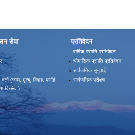
ासन सेवा
प्रतिवेदन
ा
वार्षिक प्रगति प्रतिवेदन
र
चौमासिक प्रगति प्रतिवेदन
सार्वजनिक सुनुवाई
ता (जन्म, मृत्यु, विवाह, बसाँई
सार्वजनिक परीक्षण
्ध विच्छेद )