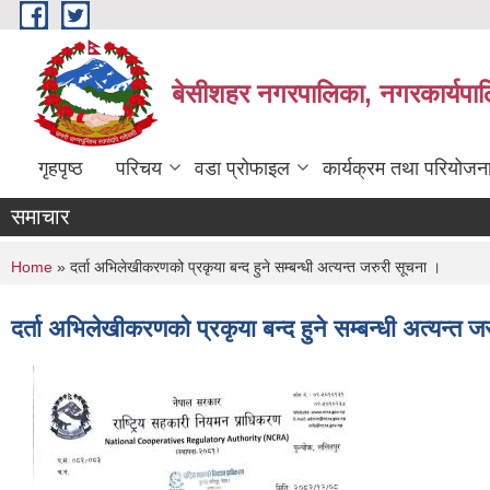
Skip to main content
बेसीशहर नगरपालिका, नगरकार्यपाल
गृहपृष्ठ
परिचय
वडा प्रोफाइल
कार्यक्रम तथा परियोजन
समाचार
You are here
Home
» दर्ता अभिलेखीकरणको प्रकृया बन्द हुने सम्बन्धी अत्यन्त जरुरी सूचना ।
दर्ता अभिलेखीकरणको प्रकृया बन्द हुने सम्बन्धी अत्यन्त 