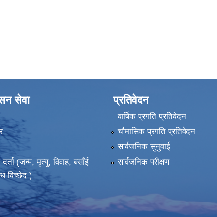
ासन सेवा
प्रतिवेदन
ा
वार्षिक प्रगति प्रतिवेदन
र
चौमासिक प्रगति प्रतिवेदन
सार्वजनिक सुनुवाई
ता (जन्म, मृत्यु, विवाह, बसाँई
सार्वजनिक परीक्षण
्ध विच्छेद )