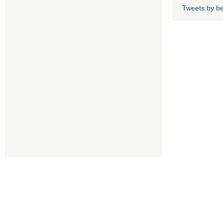
Tweets by b