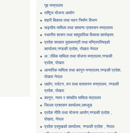
गृह मन्त्रालय
राष्टि्ृय योजना आयोग
शहरी बिकास तथा भवन निर्माण विभाग
सङ्घीय मामिला तथा सामान्य प्रशासन मन्त्रालय
स्थानीय शासन तथा सामुदायिक विकास कार्यक्रम
प्रदेश सरकार मुख्यमन्त्री तथा मन्त्रिपरिषद्को
कार्यालय,गण्डकी प्रदेश, पाेखरा नेपाल
अार्थिक मामिला तथा योजना मन्त्रालय,गण्डकी
प्रदेश, पोखरा
आन्तरिक मामिला तथा कानून मन्त्रालय,गण्डकी प्रदेश,
पाेखरा नेपाल
उद्योग, पर्यटन, वन तथा वातावरण मन्त्रालय, गण्डकी
प्रदेश, पोखरा
कानून, न्याय र संसदीय मामिला मंत्रालय
जिल्ला प्रशासन कार्यालय,लमजुङ
प्रदेश नीति तथा योजना आयोग,गण्डकी प्रदेश ,
पोखरा, नेपाल
प्रदेश प्रमुखको कार्यालय, गण्डकी प्रदेश , नेपाल