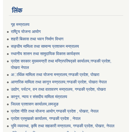
लिंक
गृह मन्त्रालय
राष्टि्ृय योजना आयोग
शहरी बिकास तथा भवन निर्माण विभाग
सङ्घीय मामिला तथा सामान्य प्रशासन मन्त्रालय
स्थानीय शासन तथा सामुदायिक विकास कार्यक्रम
प्रदेश सरकार मुख्यमन्त्री तथा मन्त्रिपरिषद्को कार्यालय,गण्डकी प्रदेश,
पाेखरा नेपाल
अार्थिक मामिला तथा योजना मन्त्रालय,गण्डकी प्रदेश, पोखरा
आन्तरिक मामिला तथा कानून मन्त्रालय,गण्डकी प्रदेश, पाेखरा नेपाल
उद्योग, पर्यटन, वन तथा वातावरण मन्त्रालय, गण्डकी प्रदेश, पोखरा
कानून, न्याय र संसदीय मामिला मंत्रालय
जिल्ला प्रशासन कार्यालय,लमजुङ
प्रदेश नीति तथा योजना आयोग,गण्डकी प्रदेश , पोखरा, नेपाल
प्रदेश प्रमुखको कार्यालय, गण्डकी प्रदेश , नेपाल
भुमि व्यवस्था, कृषि तथा सहकारी मन्त्रालय, गण्डकी प्रदेश, पोखरा, नेपाल