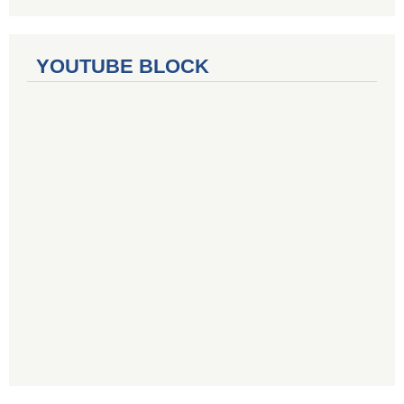
YOUTUBE BLOCK