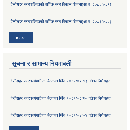
वेसीशहर नगरपालिकाको वार्षिक नगर विकास योजना(आ.व. २०८०/०८१)
वेसीशहर नगरपालिकाको वार्षिक नगर विकास योजना(आ.व. २०७९/०८०)
more
सूचना र सामान्य नियमावली
बे‍‍सीशहर नगरकार्यपालिका बैठककाे मिति २०८२/०५/१३ गतेका निर्णयहरु
बे‍‍सीशहर नगरकार्यपालिका बैठककाे मिति २०८२/०३/२० गतेका निर्णयहरु
बे‍‍सीशहर नगरकार्यपालिका बैठककाे मिति २०८२/०४/०४ गतेका निर्णयहरु