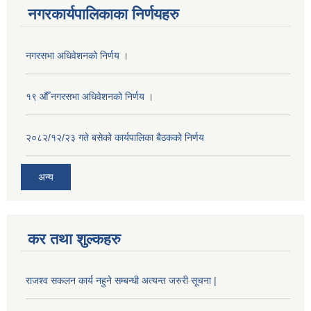
नगरकार्यपालिकाका निर्णयहरु
नगरसभा अधिवेशनको निर्णय ।
१९ औँ नगरसभा अधिवेशनको निर्णय ।
२०८२/१२/२३ गते बसेको कार्यपालिका बैठकको निर्णय
अन्य
कर तथा शुल्कहरु
राजश्व सकलन कार्य नहुने सम्बन्धी अत्यन्त जरुरी सूचना |