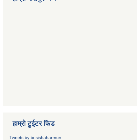
हाम्रो टुईटर फिड
Tweets by besishaharmun