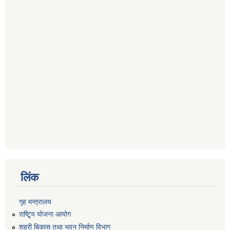
लिंक
गृह मन्त्रालय
राष्टि्ृय योजना आयोग
शहरी बिकास तथा भवन निर्माण विभाग