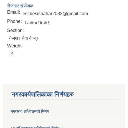
रोजगार संयोजक
Email:
escbesishahar2082@gmail.com
Phone:
९८४७०१४५४९
Section:
रोजगार सेवा केन्द्र
Weight:
14
नगरकार्यपालिकाका निर्णयहरु
नगरसभा अधिवेशनको निर्णय ।