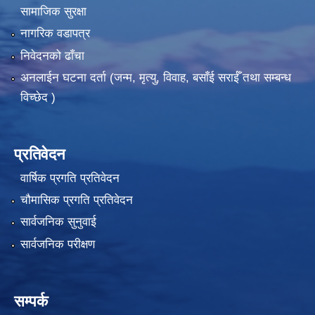
सामाजिक सुरक्षा
नागरिक वडापत्र
निवेदनको ढाँचा
अनलाईन घटना दर्ता (जन्म, मृत्यु, विवाह, बसाँई सराईँ तथा सम्बन्ध
विच्छेद )
प्रतिवेदन
वार्षिक प्रगति प्रतिवेदन
चौमासिक प्रगति प्रतिवेदन
सार्वजनिक सुनुवाई
सार्वजनिक परीक्षण
सम्पर्क