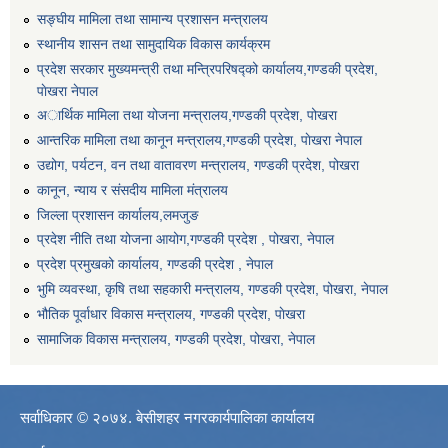
सङ्घीय मामिला तथा सामान्य प्रशासन मन्त्रालय
स्थानीय शासन तथा सामुदायिक विकास कार्यक्रम
प्रदेश सरकार मुख्यमन्त्री तथा मन्त्रिपरिषद्को कार्यालय,गण्डकी प्रदेश,
पाेखरा नेपाल
अार्थिक मामिला तथा योजना मन्त्रालय,गण्डकी प्रदेश, पोखरा
आन्तरिक मामिला तथा कानून मन्त्रालय,गण्डकी प्रदेश, पाेखरा नेपाल
उद्योग, पर्यटन, वन तथा वातावरण मन्त्रालय, गण्डकी प्रदेश, पोखरा
कानून, न्याय र संसदीय मामिला मंत्रालय
जिल्ला प्रशासन कार्यालय,लमजुङ
प्रदेश नीति तथा योजना आयोग,गण्डकी प्रदेश , पोखरा, नेपाल
प्रदेश प्रमुखको कार्यालय, गण्डकी प्रदेश , नेपाल
भुमि व्यवस्था, कृषि तथा सहकारी मन्त्रालय, गण्डकी प्रदेश, पोखरा, नेपाल
भौतिक पूर्वाधार विकास मन्त्रालय, गण्डकी प्रदेश, पाेखरा
सामाजिक विकास मन्त्रालय, गण्डकी प्रदेश, पोखरा, नेपाल
सर्वाधिकार © २०७४. बेसीशहर नगरकार्यपालिका कार्यालय