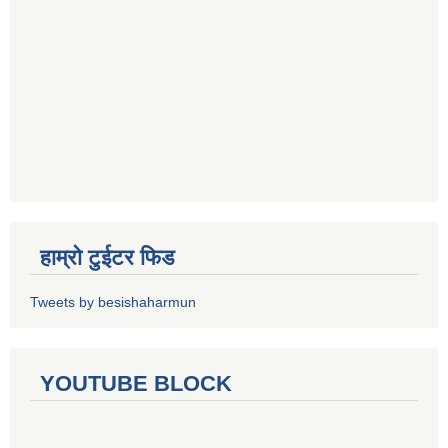
हाम्रो टुईटर फिड
Tweets by besishaharmun
YOUTUBE BLOCK