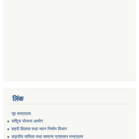
लिंक
गृह मन्त्रालय
राष्टि्ृय योजना आयोग
शहरी बिकास तथा भवन निर्माण विभाग
सङ्घीय मामिला तथा सामान्य प्रशासन मन्त्रालय