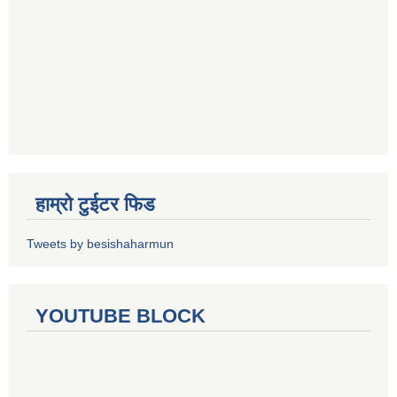
हाम्रो टुईटर फिड
Tweets by besishaharmun
YOUTUBE BLOCK