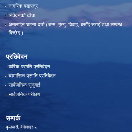
नागरिक वडापत्र
निवेदनको ढाँचा
अनलाईन घटना दर्ता (जन्म, मृत्यु, विवाह, बसाँई सराईँ तथा सम्बन्ध
विच्छेद )
प्रतिवेदन
वार्षिक प्रगति प्रतिवेदन
चौमासिक प्रगति प्रतिवेदन
सार्वजनिक सुनुवाई
सार्वजनिक परीक्षण
सम्पर्क
फुलवारी, बेशिशहर-८