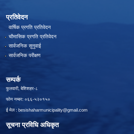
प्रतिवेदन
वार्षिक प्रगति प्रतिवेदन
चौमासिक प्रगति प्रतिवेदन
सार्वजनिक सुनुवाई
सार्वजनिक परीक्षण
सम्पर्क
फुलवारी, बेशिशहर-८
फोन नम्बर: ०६६-५२०१५०
ई मेल :
besishaharmunicipality@gmail.com
सूचना प्रविधि अधिकृत