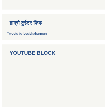
हाम्रो टुईटर फिड
Tweets by besishaharmun
YOUTUBE BLOCK