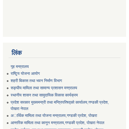
लिंक
गृह मन्त्रालय
राष्टि्ृय योजना आयोग
शहरी बिकास तथा भवन निर्माण विभाग
सङ्घीय मामिला तथा सामान्य प्रशासन मन्त्रालय
स्थानीय शासन तथा सामुदायिक विकास कार्यक्रम
प्रदेश सरकार मुख्यमन्त्री तथा मन्त्रिपरिषद्को कार्यालय,गण्डकी प्रदेश,
पाेखरा नेपाल
अार्थिक मामिला तथा योजना मन्त्रालय,गण्डकी प्रदेश, पोखरा
आन्तरिक मामिला तथा कानून मन्त्रालय,गण्डकी प्रदेश, पाेखरा नेपाल