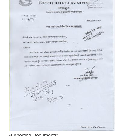
Supporting Documents: