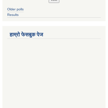
Older polls
Results
हाम्रो फेसबुक पेज