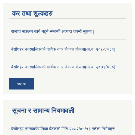
कर तथा शुल्कहरु
राजश्व सकलन कार्य नहुने सम्बन्धी अत्यन्त जरुरी सूचना |
वेसीशहर नगरपालिकाको वार्षिक नगर विकास योजना(आ.व. २०८०/०८१)
वेसीशहर नगरपालिकाको वार्षिक नगर विकास योजना(आ.व. २०७९/०८०)
more
सूचना र सामान्य नियमावली
बे‍‍सीशहर नगरकार्यपालिका बैठककाे मिति २०८२/०५/१३ गतेका निर्णयहरु