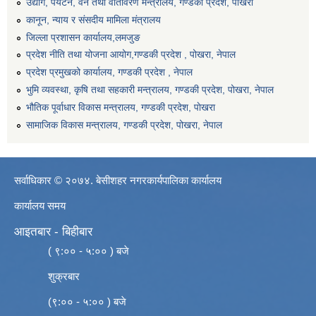
उद्योग, पर्यटन, वन तथा वातावरण मन्त्रालय, गण्डकी प्रदेश, पोखरा
कानून, न्याय र संसदीय मामिला मंत्रालय
जिल्ला प्रशासन कार्यालय,लमजुङ
प्रदेश नीति तथा योजना आयोग,गण्डकी प्रदेश , पोखरा, नेपाल
प्रदेश प्रमुखको कार्यालय, गण्डकी प्रदेश , नेपाल
भुमि व्यवस्था, कृषि तथा सहकारी मन्त्रालय, गण्डकी प्रदेश, पोखरा, नेपाल
भौतिक पूर्वाधार विकास मन्त्रालय, गण्डकी प्रदेश, पाेखरा
सामाजिक विकास मन्त्रालय, गण्डकी प्रदेश, पोखरा, नेपाल
सर्वाधिकार © २०७४. बेसीशहर नगरकार्यपालिका कार्यालय
कार्यालय समय
आइतबार - बिहीबार
( ९:०० - ५:०० ) बजे
शुक्रबार
(९:०० - ५:०० ) बजे