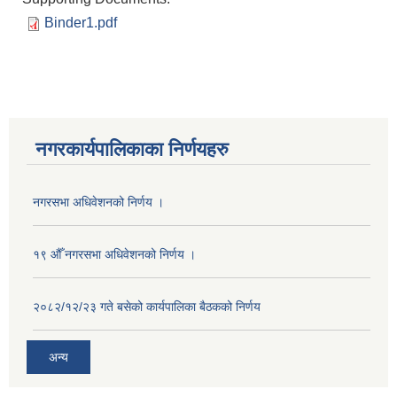
Binder1.pdf
नगरकार्यपालिकाका निर्णयहरु
नगरसभा अधिवेशनको निर्णय ।
१९ औँ नगरसभा अधिवेशनको निर्णय ।
२०८२/१२/२३ गते बसेको कार्यपालिका बैठकको निर्णय
अन्य