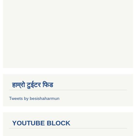
हाम्रो टुईटर फिड
Tweets by besishaharmun
YOUTUBE BLOCK