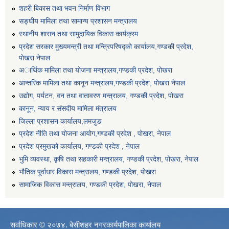
शहरी बिकास तथा भवन निर्माण विभाग
सङ्घीय मामिला तथा सामान्य प्रशासन मन्त्रालय
स्थानीय शासन तथा सामुदायिक विकास कार्यक्रम
प्रदेश सरकार मुख्यमन्त्री तथा मन्त्रिपरिषद्को कार्यालय,गण्डकी प्रदेश,
पाेखरा नेपाल
अार्थिक मामिला तथा योजना मन्त्रालय,गण्डकी प्रदेश, पोखरा
आन्तरिक मामिला तथा कानून मन्त्रालय,गण्डकी प्रदेश, पाेखरा नेपाल
उद्योग, पर्यटन, वन तथा वातावरण मन्त्रालय, गण्डकी प्रदेश, पोखरा
कानून, न्याय र संसदीय मामिला मंत्रालय
जिल्ला प्रशासन कार्यालय,लमजुङ
प्रदेश नीति तथा योजना आयोग,गण्डकी प्रदेश , पोखरा, नेपाल
प्रदेश प्रमुखको कार्यालय, गण्डकी प्रदेश , नेपाल
भुमि व्यवस्था, कृषि तथा सहकारी मन्त्रालय, गण्डकी प्रदेश, पोखरा, नेपाल
भौतिक पूर्वाधार विकास मन्त्रालय, गण्डकी प्रदेश, पाेखरा
सामाजिक विकास मन्त्रालय, गण्डकी प्रदेश, पोखरा, नेपाल
सर्वाधिकार © २०७४. बेसीशहर नगरकार्यपालिका कार्यालय