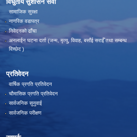
विधुतीय सुशासन सेवा
सामाजिक सुरक्षा
नागरिक वडापत्र
निवेदनको ढाँचा
अनलाईन घटना दर्ता (जन्म, मृत्यु, विवाह, बसाँई सराईँ तथा सम्बन्ध
विच्छेद )
प्रतिवेदन
वार्षिक प्रगति प्रतिवेदन
चौमासिक प्रगति प्रतिवेदन
सार्वजनिक सुनुवाई
सार्वजनिक परीक्षण