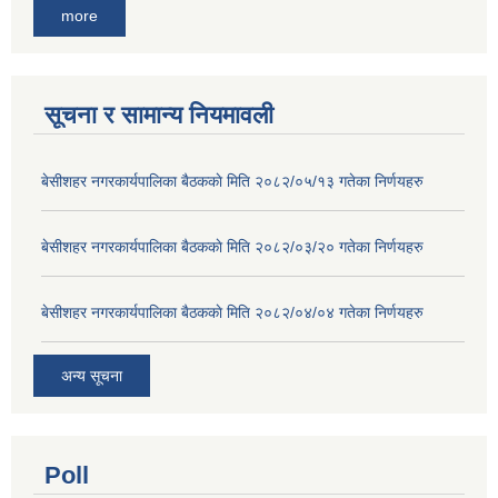
more
सूचना र सामान्य नियमावली
बे‍‍सीशहर नगरकार्यपालिका बैठककाे मिति २०८२/०५/१३ गतेका निर्णयहरु
बे‍‍सीशहर नगरकार्यपालिका बैठककाे मिति २०८२/०३/२० गतेका निर्णयहरु
बे‍‍सीशहर नगरकार्यपालिका बैठककाे मिति २०८२/०४/०४ गतेका निर्णयहरु
अन्य सूचना
Poll