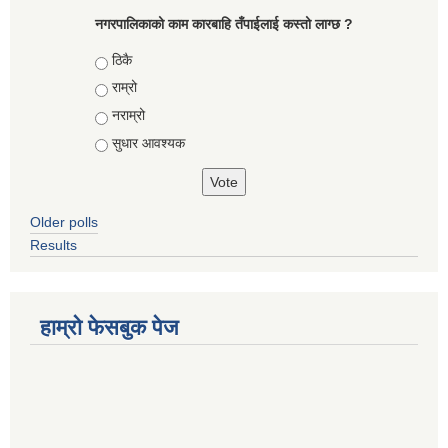
नगरपालिकाको काम कारबाहि तँपाईलाई कस्तो लाग्छ ?
Choices
ठिकै
राम्रो
नराम्रो
सुधार आवश्यक
Older polls
Results
हाम्रो फेसबुक पेज