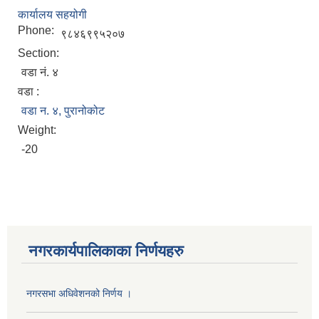
कार्यालय सहयोगी
Phone:
९८४६९९५२०७
Section:
वडा न‌ं. ४
वडा :
वडा न. ४, पुरानोकोट
Weight:
-20
नगरकार्यपालिकाका निर्णयहरु
नगरसभा अधिवेशनको निर्णय ।