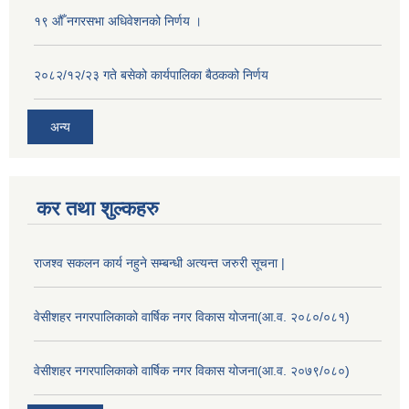
१९ औँ नगरसभा अधिवेशनको निर्णय ।
२०८२/१२/२३ गते बसेको कार्यपालिका बैठकको निर्णय
अन्य
कर तथा शुल्कहरु
राजश्व सकलन कार्य नहुने सम्बन्धी अत्यन्त जरुरी सूचना |
वेसीशहर नगरपालिकाको वार्षिक नगर विकास योजना(आ.व. २०८०/०८१)
वेसीशहर नगरपालिकाको वार्षिक नगर विकास योजना(आ.व. २०७९/०८०)