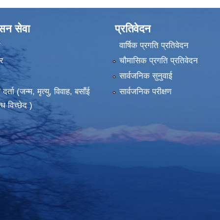
ासन सेवा
प्रतिवेदन
ा
वार्षिक प्रगति प्रतिवेदन
र
चौमासिक प्रगति प्रतिवेदन
सार्वजनिक सुनुवाई
ता (जन्म, मृत्यु, विवाह, बसाँई
सार्वजनिक परीक्षण
्ध विच्छेद )