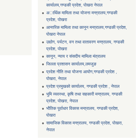
कार्यालय,गण्डकी प्रदेश, पाेखरा नेपाल
अार्थिक मामिला तथा योजना मन्त्रालय,गण्डकी
प्रदेश, पोखरा
आन्तरिक मामिला तथा कानून मन्त्रालय,गण्डकी प्रदेश,
पाेखरा नेपाल
उद्योग, पर्यटन, वन तथा वातावरण मन्त्रालय, गण्डकी
प्रदेश, पोखरा
कानून, न्याय र संसदीय मामिला मंत्रालय
जिल्ला प्रशासन कार्यालय,लमजुङ
प्रदेश नीति तथा योजना आयोग,गण्डकी प्रदेश ,
पोखरा, नेपाल
प्रदेश प्रमुखको कार्यालय, गण्डकी प्रदेश , नेपाल
भुमि व्यवस्था, कृषि तथा सहकारी मन्त्रालय, गण्डकी
प्रदेश, पोखरा, नेपाल
भौतिक पूर्वाधार विकास मन्त्रालय, गण्डकी प्रदेश,
पाेखरा
सामाजिक विकास मन्त्रालय, गण्डकी प्रदेश, पोखरा,
नेपाल