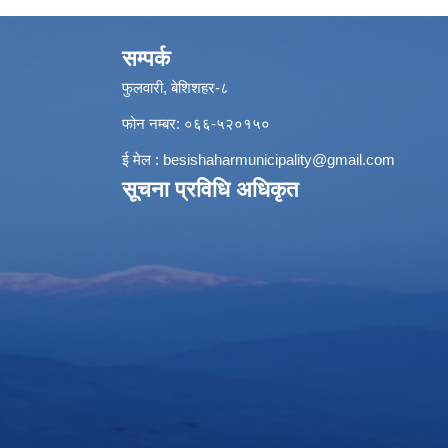
सम्पर्क
फुलवारी, बेशिशहर-८
फोन नम्बर: ०६६-५२०१५०
ई मेल :
besishaharmunicipality@gmail.com
सूचना प्रविधि अधिकृत