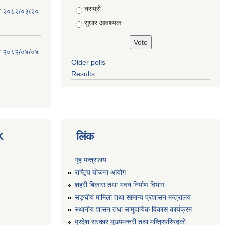
नराम्रो
िति २०८२/०३/२०
सुधार आवश्यक
िति २०८२/०४/०४
Older polls
Results
K
लिंक
गृह मन्त्रालय
राष्टि्ृय योजना आयोग
शहरी बिकास तथा भवन निर्माण विभाग
सङ्घीय मामिला तथा सामान्य प्रशासन मन्त्रालय
स्थानीय शासन तथा सामुदायिक विकास कार्यक्रम
प्रदेश सरकार मुख्यमन्त्री तथा मन्त्रिपरिषद्को