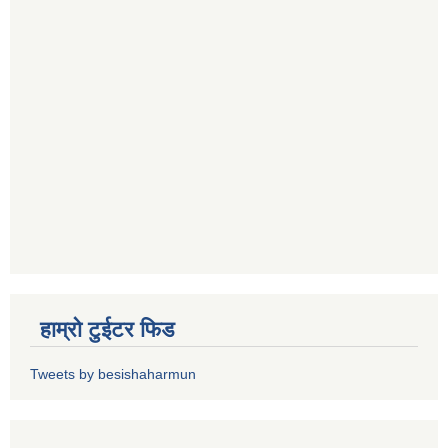
हाम्रो टुईटर फिड
Tweets by besishaharmun