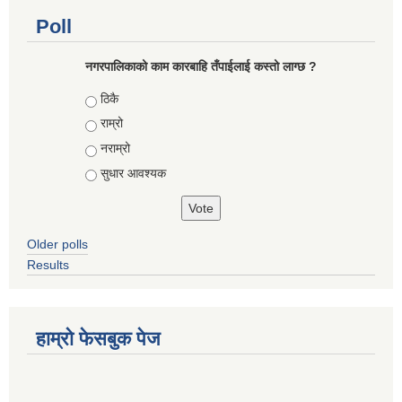
Poll
नगरपालिकाको काम कारबाहि तँपाईलाई कस्तो लाग्छ ?
Choices
ठिकै
राम्रो
नराम्रो
सुधार आवश्यक
Older polls
Results
हाम्रो फेसबुक पेज