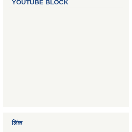
YOUTUBE BLOCK
लिंक