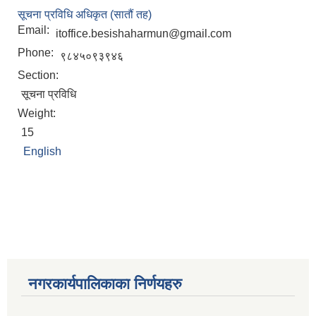
सूचना प्रविधि अधिकृत (सातौं तह)
Email:
itoffice.besishaharmun@gmail.com
Phone:
९८४५०९३९४६
Section:
सूचना प्रविधि
Weight:
15
English
नगरकार्यपालिकाका निर्णयहरु