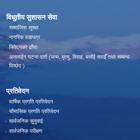
विधुतीय सुशासन सेवा
सामाजिक सुरक्षा
नागरिक वडापत्र
निवेदनको ढाँचा
अनलाईन घटना दर्ता (जन्म, मृत्यु, विवाह, बसाँई सराईँ तथा सम्बन्ध
विच्छेद )
प्रतिवेदन
वार्षिक प्रगति प्रतिवेदन
चौमासिक प्रगति प्रतिवेदन
सार्वजनिक सुनुवाई
सार्वजनिक परीक्षण