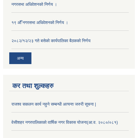
नगरसभा अधिवेशनको निर्णय ।
१९ औँ नगरसभा अधिवेशनको निर्णय ।
२०८२/१२/२३ गते बसेको कार्यपालिका बैठकको निर्णय
अन्य
कर तथा शुल्कहरु
राजश्व सकलन कार्य नहुने सम्बन्धी अत्यन्त जरुरी सूचना |
वेसीशहर नगरपालिकाको वार्षिक नगर विकास योजना(आ.व. २०८०/०८१)