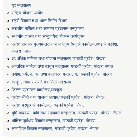
गृह मन्त्रालय
राष्टि्ृय योजना आयोग
शहरी बिकास तथा भवन निर्माण विभाग
सङ्घीय मामिला तथा सामान्य प्रशासन मन्त्रालय
स्थानीय शासन तथा सामुदायिक विकास कार्यक्रम
प्रदेश सरकार मुख्यमन्त्री तथा मन्त्रिपरिषद्को कार्यालय,गण्डकी प्रदेश,
पाेखरा नेपाल
अार्थिक मामिला तथा योजना मन्त्रालय,गण्डकी प्रदेश, पोखरा
आन्तरिक मामिला तथा कानून मन्त्रालय,गण्डकी प्रदेश, पाेखरा नेपाल
उद्योग, पर्यटन, वन तथा वातावरण मन्त्रालय, गण्डकी प्रदेश, पोखरा
कानून, न्याय र संसदीय मामिला मंत्रालय
जिल्ला प्रशासन कार्यालय,लमजुङ
प्रदेश नीति तथा योजना आयोग,गण्डकी प्रदेश , पोखरा, नेपाल
प्रदेश प्रमुखको कार्यालय, गण्डकी प्रदेश , नेपाल
भुमि व्यवस्था, कृषि तथा सहकारी मन्त्रालय, गण्डकी प्रदेश, पोखरा, नेपाल
भौतिक पूर्वाधार विकास मन्त्रालय, गण्डकी प्रदेश, पाेखरा
सामाजिक विकास मन्त्रालय, गण्डकी प्रदेश, पोखरा, नेपाल