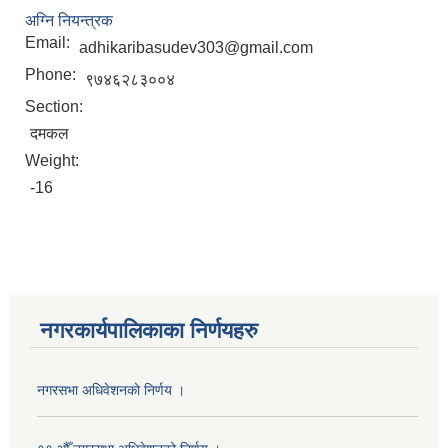
अग्नि नियन्त्रक
Email:
adhikaribasudev303@gmail.com
Phone:
९७४६२८३००४
Section:
दमकल
Weight:
-16
नगरकार्यपालिकाका निर्णयहरु
नगरसभा अधिवेशनको निर्णय ।