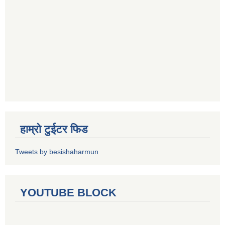
हाम्रो टुईटर फिड
Tweets by besishaharmun
YOUTUBE BLOCK