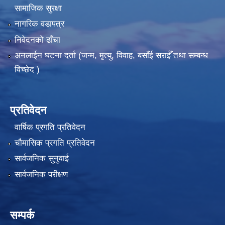
सामाजिक सुरक्षा
नागरिक वडापत्र
निवेदनको ढाँचा
अनलाईन घटना दर्ता (जन्म, मृत्यु, विवाह, बसाँई सराईँ तथा सम्बन्ध
विच्छेद )
प्रतिवेदन
वार्षिक प्रगति प्रतिवेदन
चौमासिक प्रगति प्रतिवेदन
सार्वजनिक सुनुवाई
सार्वजनिक परीक्षण
सम्पर्क