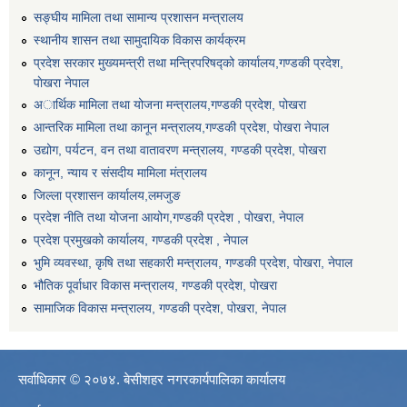
सङ्घीय मामिला तथा सामान्य प्रशासन मन्त्रालय
स्थानीय शासन तथा सामुदायिक विकास कार्यक्रम
प्रदेश सरकार मुख्यमन्त्री तथा मन्त्रिपरिषद्को कार्यालय,गण्डकी प्रदेश,
पाेखरा नेपाल
अार्थिक मामिला तथा योजना मन्त्रालय,गण्डकी प्रदेश, पोखरा
आन्तरिक मामिला तथा कानून मन्त्रालय,गण्डकी प्रदेश, पाेखरा नेपाल
उद्योग, पर्यटन, वन तथा वातावरण मन्त्रालय, गण्डकी प्रदेश, पोखरा
कानून, न्याय र संसदीय मामिला मंत्रालय
जिल्ला प्रशासन कार्यालय,लमजुङ
प्रदेश नीति तथा योजना आयोग,गण्डकी प्रदेश , पोखरा, नेपाल
प्रदेश प्रमुखको कार्यालय, गण्डकी प्रदेश , नेपाल
भुमि व्यवस्था, कृषि तथा सहकारी मन्त्रालय, गण्डकी प्रदेश, पोखरा, नेपाल
भौतिक पूर्वाधार विकास मन्त्रालय, गण्डकी प्रदेश, पाेखरा
सामाजिक विकास मन्त्रालय, गण्डकी प्रदेश, पोखरा, नेपाल
सर्वाधिकार © २०७४. बेसीशहर नगरकार्यपालिका कार्यालय