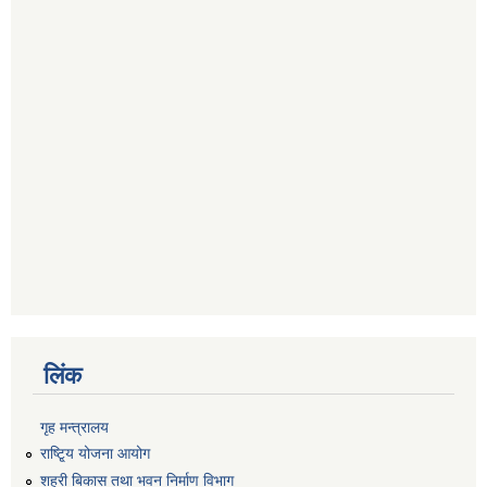
लिंक
गृह मन्त्रालय
राष्टि्ृय योजना आयोग
शहरी बिकास तथा भवन निर्माण विभाग