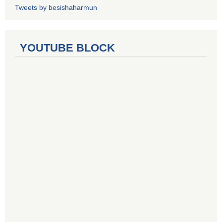
Tweets by besishaharmun
YOUTUBE BLOCK