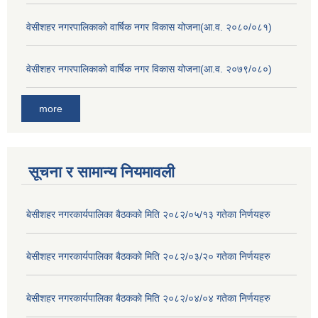
वेसीशहर नगरपालिकाको वार्षिक नगर विकास योजना(आ.व. २०८०/०८१)
वेसीशहर नगरपालिकाको वार्षिक नगर विकास योजना(आ.व. २०७९/०८०)
more
सूचना र सामान्य नियमावली
बे‍‍सीशहर नगरकार्यपालिका बैठककाे मिति २०८२/०५/१३ गतेका निर्णयहरु
बे‍‍सीशहर नगरकार्यपालिका बैठककाे मिति २०८२/०३/२० गतेका निर्णयहरु
बे‍‍सीशहर नगरकार्यपालिका बैठककाे मिति २०८२/०४/०४ गतेका निर्णयहरु