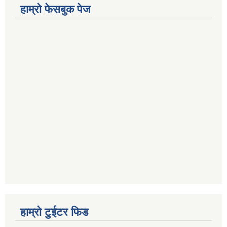
हाम्रो फेसबुक पेज
हाम्रो टुईटर फिड