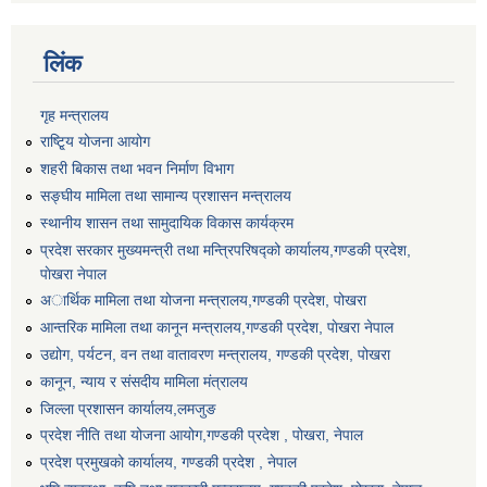
लिंक
गृह मन्त्रालय
राष्टि्ृय योजना आयोग
शहरी बिकास तथा भवन निर्माण विभाग
सङ्घीय मामिला तथा सामान्य प्रशासन मन्त्रालय
स्थानीय शासन तथा सामुदायिक विकास कार्यक्रम
प्रदेश सरकार मुख्यमन्त्री तथा मन्त्रिपरिषद्को कार्यालय,गण्डकी प्रदेश,
पाेखरा नेपाल
अार्थिक मामिला तथा योजना मन्त्रालय,गण्डकी प्रदेश, पोखरा
आन्तरिक मामिला तथा कानून मन्त्रालय,गण्डकी प्रदेश, पाेखरा नेपाल
उद्योग, पर्यटन, वन तथा वातावरण मन्त्रालय, गण्डकी प्रदेश, पोखरा
कानून, न्याय र संसदीय मामिला मंत्रालय
जिल्ला प्रशासन कार्यालय,लमजुङ
प्रदेश नीति तथा योजना आयोग,गण्डकी प्रदेश , पोखरा, नेपाल
प्रदेश प्रमुखको कार्यालय, गण्डकी प्रदेश , नेपाल