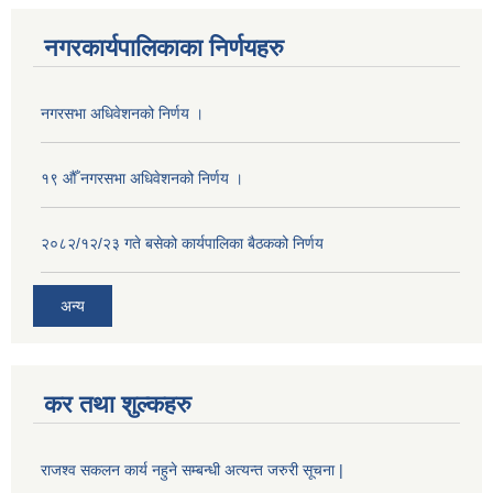
नगरकार्यपालिकाका निर्णयहरु
नगरसभा अधिवेशनको निर्णय ।
१९ औँ नगरसभा अधिवेशनको निर्णय ।
२०८२/१२/२३ गते बसेको कार्यपालिका बैठकको निर्णय
अन्य
कर तथा शुल्कहरु
राजश्व सकलन कार्य नहुने सम्बन्धी अत्यन्त जरुरी सूचना |