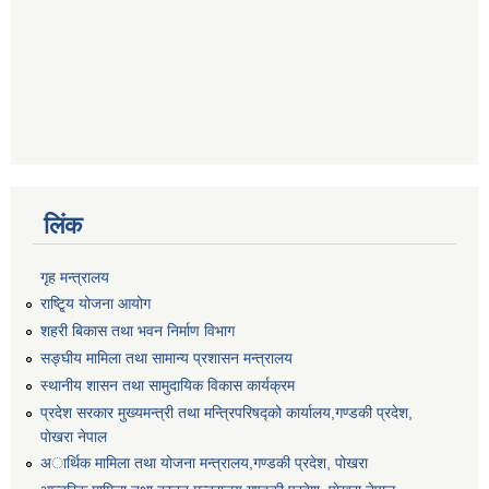
लिंक
गृह मन्त्रालय
राष्टि्ृय योजना आयोग
शहरी बिकास तथा भवन निर्माण विभाग
सङ्घीय मामिला तथा सामान्य प्रशासन मन्त्रालय
स्थानीय शासन तथा सामुदायिक विकास कार्यक्रम
प्रदेश सरकार मुख्यमन्त्री तथा मन्त्रिपरिषद्को कार्यालय,गण्डकी प्रदेश,
पाेखरा नेपाल
अार्थिक मामिला तथा योजना मन्त्रालय,गण्डकी प्रदेश, पोखरा