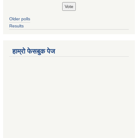
Older polls
Results
हाम्रो फेसबुक पेज