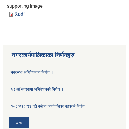
supporting image:
3.pdf
नगरकार्यपालिकाका निर्णयहरु
नगरसभा अधिवेशनको निर्णय ।
१९ औँ नगरसभा अधिवेशनको निर्णय ।
२०८२/१२/२३ गते बसेको कार्यपालिका बैठकको निर्णय
अन्य