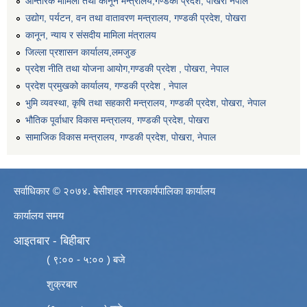
आन्तरिक मामिला तथा कानून मन्त्रालय,गण्डकी प्रदेश, पाेखरा नेपाल
उद्योग, पर्यटन, वन तथा वातावरण मन्त्रालय, गण्डकी प्रदेश, पोखरा
कानून, न्याय र संसदीय मामिला मंत्रालय
जिल्ला प्रशासन कार्यालय,लमजुङ
प्रदेश नीति तथा योजना आयोग,गण्डकी प्रदेश , पोखरा, नेपाल
प्रदेश प्रमुखको कार्यालय, गण्डकी प्रदेश , नेपाल
भुमि व्यवस्था, कृषि तथा सहकारी मन्त्रालय, गण्डकी प्रदेश, पोखरा, नेपाल
भौतिक पूर्वाधार विकास मन्त्रालय, गण्डकी प्रदेश, पाेखरा
सामाजिक विकास मन्त्रालय, गण्डकी प्रदेश, पोखरा, नेपाल
सर्वाधिकार © २०७४. बेसीशहर नगरकार्यपालिका कार्यालय
कार्यालय समय
आइतबार - बिहीबार
( ९:०० - ५:०० ) बजे
शुक्रबार