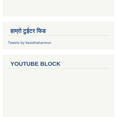
हाम्रो टुईटर फिड
Tweets by besishaharmun
YOUTUBE BLOCK