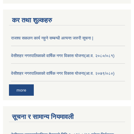
कर तथा शुल्कहरु
राजश्व सकलन कार्य नहुने सम्बन्धी अत्यन्त जरुरी सूचना |
वेसीशहर नगरपालिकाको वार्षिक नगर विकास योजना(आ.व. २०८०/०८१)
वेसीशहर नगरपालिकाको वार्षिक नगर विकास योजना(आ.व. २०७९/०८०)
more
सूचना र सामान्य नियमावली