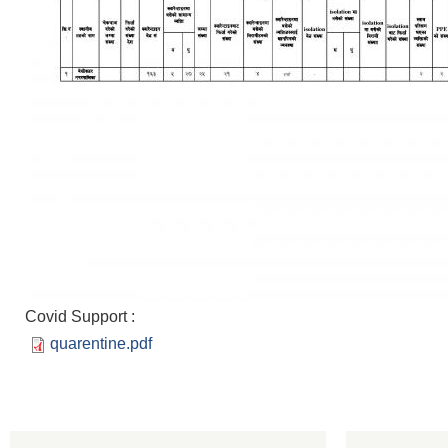
Covid Support :
quarentine.pdf