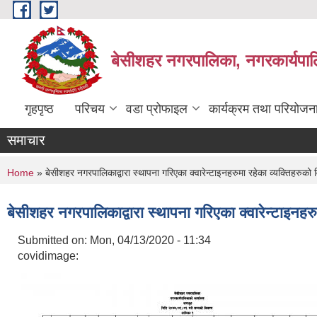
Skip to main content
बेसीशहर नगरपालिका, नगरकार्यपाल
गृहपृष्ठ
परिचय
वडा प्रोफाइल
कार्यक्रम तथा परियोजन
समाचार
You are here
Home
» बेसीशहर नगरपालिकाद्वारा स्थापना गरिएका क्वारेन्टाइनहरुमा रहेका व्यक्तिहरु
बेसीशहर नगरपालिकाद्वारा स्थापना गरिएका क्वारेन्टाइनह
Submitted on:
Mon, 04/13/2020 - 11:34
covidimage: