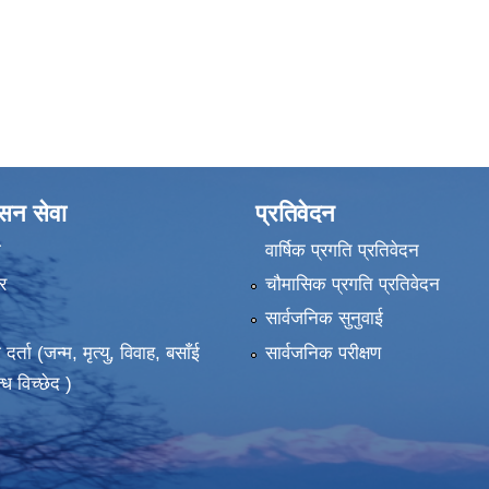
ासन सेवा
प्रतिवेदन
ा
वार्षिक प्रगति प्रतिवेदन
र
चौमासिक प्रगति प्रतिवेदन
सार्वजनिक सुनुवाई
ता (जन्म, मृत्यु, विवाह, बसाँई
सार्वजनिक परीक्षण
्ध विच्छेद )