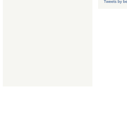
Tweets by b