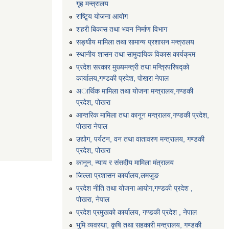
गृह मन्त्रालय
राष्टि्ृय योजना आयोग
शहरी बिकास तथा भवन निर्माण विभाग
सङ्घीय मामिला तथा सामान्य प्रशासन मन्त्रालय
स्थानीय शासन तथा सामुदायिक विकास कार्यक्रम
प्रदेश सरकार मुख्यमन्त्री तथा मन्त्रिपरिषद्को
कार्यालय,गण्डकी प्रदेश, पाेखरा नेपाल
अार्थिक मामिला तथा योजना मन्त्रालय,गण्डकी
प्रदेश, पोखरा
आन्तरिक मामिला तथा कानून मन्त्रालय,गण्डकी प्रदेश,
पाेखरा नेपाल
उद्योग, पर्यटन, वन तथा वातावरण मन्त्रालय, गण्डकी
प्रदेश, पोखरा
कानून, न्याय र संसदीय मामिला मंत्रालय
जिल्ला प्रशासन कार्यालय,लमजुङ
प्रदेश नीति तथा योजना आयोग,गण्डकी प्रदेश ,
पोखरा, नेपाल
प्रदेश प्रमुखको कार्यालय, गण्डकी प्रदेश , नेपाल
भुमि व्यवस्था, कृषि तथा सहकारी मन्त्रालय, गण्डकी