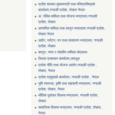
प्रदेश सरकार मुख्यमन्त्री तथा मन्त्रिपरिषद्को
कार्यालय,गण्डकी प्रदेश, पाेखरा नेपाल
अार्थिक मामिला तथा योजना मन्त्रालय,गण्डकी
प्रदेश, पोखरा
आन्तरिक मामिला तथा कानून मन्त्रालय,गण्डकी प्रदेश,
पाेखरा नेपाल
उद्योग, पर्यटन, वन तथा वातावरण मन्त्रालय, गण्डकी
प्रदेश, पोखरा
कानून, न्याय र संसदीय मामिला मंत्रालय
जिल्ला प्रशासन कार्यालय,लमजुङ
प्रदेश नीति तथा योजना आयोग,गण्डकी प्रदेश ,
पोखरा, नेपाल
प्रदेश प्रमुखको कार्यालय, गण्डकी प्रदेश , नेपाल
भुमि व्यवस्था, कृषि तथा सहकारी मन्त्रालय, गण्डकी
प्रदेश, पोखरा, नेपाल
भौतिक पूर्वाधार विकास मन्त्रालय, गण्डकी प्रदेश,
पाेखरा
सामाजिक विकास मन्त्रालय, गण्डकी प्रदेश, पोखरा,
नेपाल