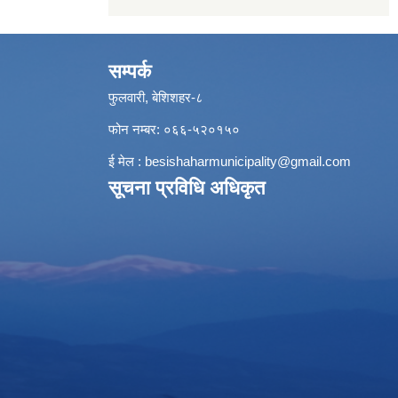
सम्पर्क
फुलवारी, बेशिशहर-८
फोन नम्बर: ०६६-५२०१५०
ई मेल :
besishaharmunicipality@gmail.com
सूचना प्रविधि अधिकृत