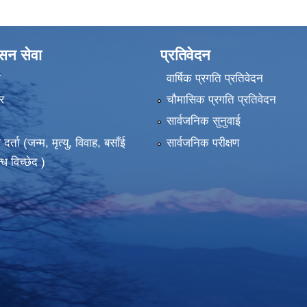
ासन सेवा
प्रतिवेदन
ा
वार्षिक प्रगति प्रतिवेदन
र
चौमासिक प्रगति प्रतिवेदन
सार्वजनिक सुनुवाई
ता (जन्म, मृत्यु, विवाह, बसाँई
सार्वजनिक परीक्षण
्ध विच्छेद )