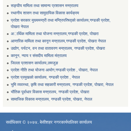
सङ्घीय मामिला तथा सामान्य प्रशासन मन्त्रालय
स्थानीय शासन तथा सामुदायिक विकास कार्यक्रम
प्रदेश सरकार मुख्यमन्त्री तथा मन्त्रिपरिषद्को कार्यालय,गण्डकी प्रदेश,
पाेखरा नेपाल
अार्थिक मामिला तथा योजना मन्त्रालय,गण्डकी प्रदेश, पोखरा
आन्तरिक मामिला तथा कानून मन्त्रालय,गण्डकी प्रदेश, पाेखरा नेपाल
उद्योग, पर्यटन, वन तथा वातावरण मन्त्रालय, गण्डकी प्रदेश, पोखरा
कानून, न्याय र संसदीय मामिला मंत्रालय
जिल्ला प्रशासन कार्यालय,लमजुङ
प्रदेश नीति तथा योजना आयोग,गण्डकी प्रदेश , पोखरा, नेपाल
प्रदेश प्रमुखको कार्यालय, गण्डकी प्रदेश , नेपाल
भुमि व्यवस्था, कृषि तथा सहकारी मन्त्रालय, गण्डकी प्रदेश, पोखरा, नेपाल
भौतिक पूर्वाधार विकास मन्त्रालय, गण्डकी प्रदेश, पाेखरा
सामाजिक विकास मन्त्रालय, गण्डकी प्रदेश, पोखरा, नेपाल
सर्वाधिकार © २०७४. बेसीशहर नगरकार्यपालिका कार्यालय