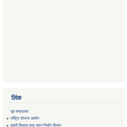
लिंक
गृह मन्त्रालय
राष्टि्ृय योजना आयोग
शहरी बिकास तथा भवन निर्माण विभाग