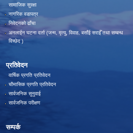
सामाजिक सुरक्षा
नागरिक वडापत्र
निवेदनको ढाँचा
अनलाईन घटना दर्ता (जन्म, मृत्यु, विवाह, बसाँई सराईँ तथा सम्बन्ध
विच्छेद )
प्रतिवेदन
वार्षिक प्रगति प्रतिवेदन
चौमासिक प्रगति प्रतिवेदन
सार्वजनिक सुनुवाई
सार्वजनिक परीक्षण
सम्पर्क