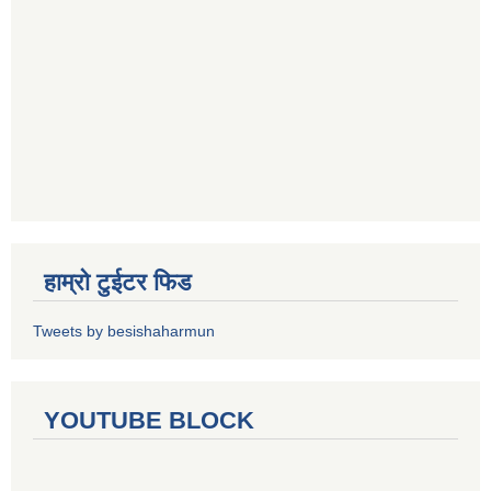
हाम्रो टुईटर फिड
Tweets by besishaharmun
YOUTUBE BLOCK