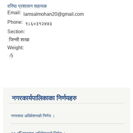
वरिष्ठ प्रशासन सहायक
Email:
lamsalmohan20@gmail.com
Phone:
९८६०३१२४७३
Section:
जिन्सी शाखा
Weight:
-5
नगरकार्यपालिकाका निर्णयहरु
नगरसभा अधिवेशनको निर्णय ।