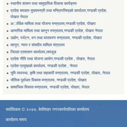
स्थानीय शासन तथा सामुदायिक विकास कार्यक्रम
प्रदेश सरकार मुख्यमन्त्री तथा मन्त्रिपरिषद्को कार्यालय,गण्डकी प्रदेश,
पाेखरा नेपाल
अार्थिक मामिला तथा योजना मन्त्रालय,गण्डकी प्रदेश, पोखरा
आन्तरिक मामिला तथा कानून मन्त्रालय,गण्डकी प्रदेश, पाेखरा नेपाल
उद्योग, पर्यटन, वन तथा वातावरण मन्त्रालय, गण्डकी प्रदेश, पोखरा
कानून, न्याय र संसदीय मामिला मंत्रालय
जिल्ला प्रशासन कार्यालय,लमजुङ
प्रदेश नीति तथा योजना आयोग,गण्डकी प्रदेश , पोखरा, नेपाल
प्रदेश प्रमुखको कार्यालय, गण्डकी प्रदेश , नेपाल
भुमि व्यवस्था, कृषि तथा सहकारी मन्त्रालय, गण्डकी प्रदेश, पोखरा, नेपाल
भौतिक पूर्वाधार विकास मन्त्रालय, गण्डकी प्रदेश, पाेखरा
सामाजिक विकास मन्त्रालय, गण्डकी प्रदेश, पोखरा, नेपाल
सर्वाधिकार © २०७४. बेसीशहर नगरकार्यपालिका कार्यालय
कार्यालय समय