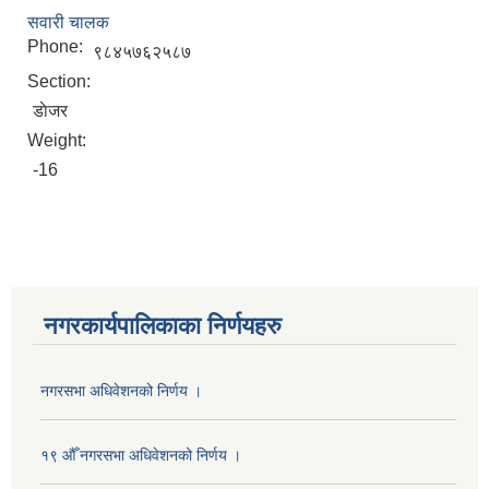
सवारी चालक
Phone:
९८४५७६२५८७
Section:
डाेजर
Weight:
-16
नगरकार्यपालिकाका निर्णयहरु
नगरसभा अधिवेशनको निर्णय ।
१९ औँ नगरसभा अधिवेशनको निर्णय ।