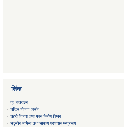
लिंक
गृह मन्त्रालय
राष्टि्ृय योजना आयोग
शहरी बिकास तथा भवन निर्माण विभाग
सङ्घीय मामिला तथा सामान्य प्रशासन मन्त्रालय