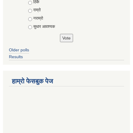
Choices
ठिकै
राम्रो
नराम्रो
सुधार आवश्यक
Older polls
Results
हाम्रो फेसबुक पेज