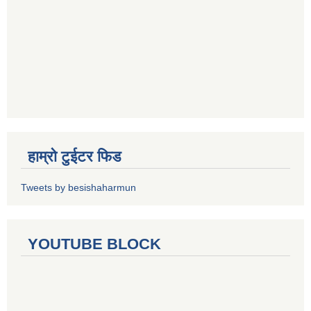
हाम्रो टुईटर फिड
Tweets by besishaharmun
YOUTUBE BLOCK