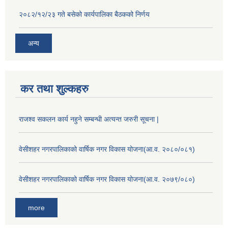
२०८२/१२/२३ गते बसेको कार्यपालिका बैठकको निर्णय
अन्य
कर तथा शुल्कहरु
राजश्व सकलन कार्य नहुने सम्बन्धी अत्यन्त जरुरी सूचना |
वेसीशहर नगरपालिकाको वार्षिक नगर विकास योजना(आ.व. २०८०/०८१)
वेसीशहर नगरपालिकाको वार्षिक नगर विकास योजना(आ.व. २०७९/०८०)
more