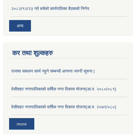
२०८२/१२/२३ गते बसेको कार्यपालिका बैठकको निर्णय
अन्य
कर तथा शुल्कहरु
राजश्व सकलन कार्य नहुने सम्बन्धी अत्यन्त जरुरी सूचना |
वेसीशहर नगरपालिकाको वार्षिक नगर विकास योजना(आ.व. २०८०/०८१)
वेसीशहर नगरपालिकाको वार्षिक नगर विकास योजना(आ.व. २०७९/०८०)
more