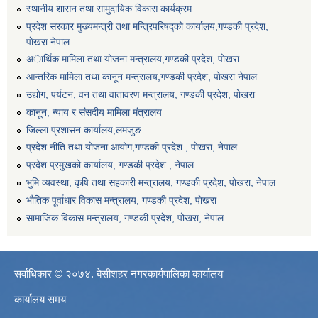
स्थानीय शासन तथा सामुदायिक विकास कार्यक्रम
प्रदेश सरकार मुख्यमन्त्री तथा मन्त्रिपरिषद्को कार्यालय,गण्डकी प्रदेश,
पाेखरा नेपाल
अार्थिक मामिला तथा योजना मन्त्रालय,गण्डकी प्रदेश, पोखरा
आन्तरिक मामिला तथा कानून मन्त्रालय,गण्डकी प्रदेश, पाेखरा नेपाल
उद्योग, पर्यटन, वन तथा वातावरण मन्त्रालय, गण्डकी प्रदेश, पोखरा
कानून, न्याय र संसदीय मामिला मंत्रालय
जिल्ला प्रशासन कार्यालय,लमजुङ
प्रदेश नीति तथा योजना आयोग,गण्डकी प्रदेश , पोखरा, नेपाल
प्रदेश प्रमुखको कार्यालय, गण्डकी प्रदेश , नेपाल
भुमि व्यवस्था, कृषि तथा सहकारी मन्त्रालय, गण्डकी प्रदेश, पोखरा, नेपाल
भौतिक पूर्वाधार विकास मन्त्रालय, गण्डकी प्रदेश, पाेखरा
सामाजिक विकास मन्त्रालय, गण्डकी प्रदेश, पोखरा, नेपाल
सर्वाधिकार © २०७४. बेसीशहर नगरकार्यपालिका कार्यालय
कार्यालय समय