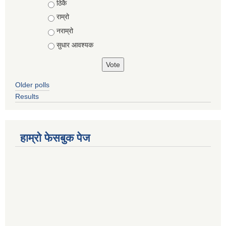
Choices
ठिकै
राम्रो
नराम्रो
सुधार आवश्यक
Older polls
Results
हाम्रो फेसबुक पेज