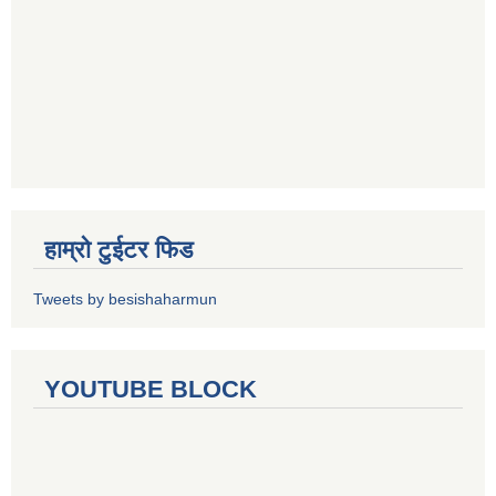
हाम्रो टुईटर फिड
Tweets by besishaharmun
YOUTUBE BLOCK