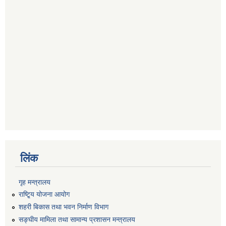
लिंक
गृह मन्त्रालय
राष्टि्ृय योजना आयोग
शहरी बिकास तथा भवन निर्माण विभाग
सङ्घीय मामिला तथा सामान्य प्रशासन मन्त्रालय