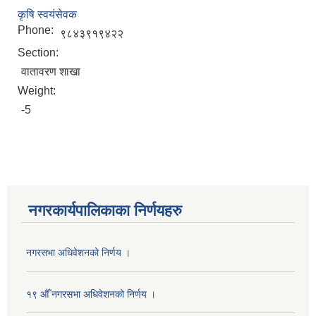
कृषि स्वयंसेवक
Phone:
९८४३९१९४२२
Section:
वातावरण शाखा
Weight:
-5
नगरकार्यपालिकाका निर्णयहरु
नगरसभा अधिवेशनको निर्णय ।
१९ औँ नगरसभा अधिवेशनको निर्णय ।