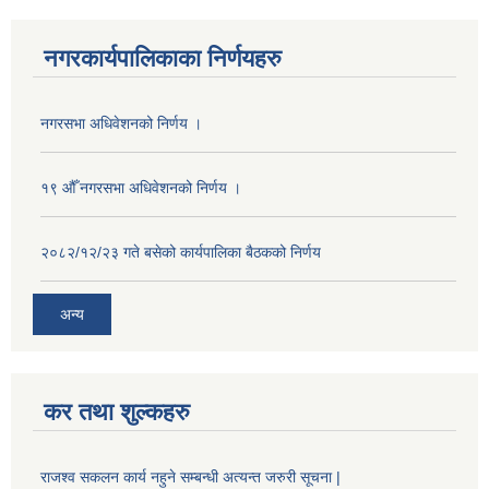
नगरकार्यपालिकाका निर्णयहरु
नगरसभा अधिवेशनको निर्णय ।
१९ औँ नगरसभा अधिवेशनको निर्णय ।
२०८२/१२/२३ गते बसेको कार्यपालिका बैठकको निर्णय
अन्य
कर तथा शुल्कहरु
राजश्व सकलन कार्य नहुने सम्बन्धी अत्यन्त जरुरी सूचना |