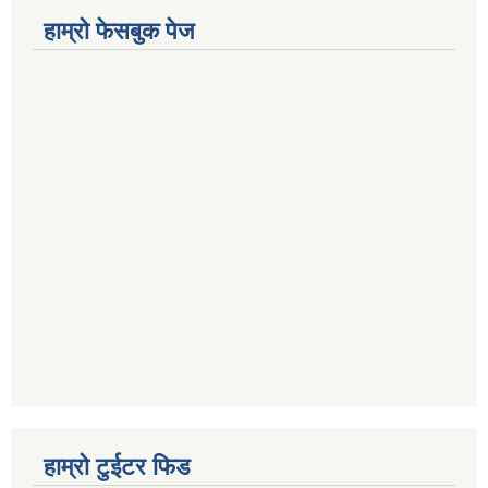
हाम्रो फेसबुक पेज
हाम्रो टुईटर फिड