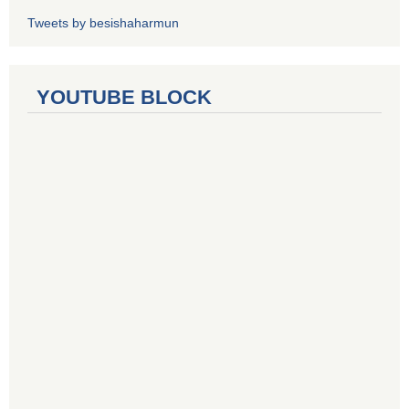
Tweets by besishaharmun
YOUTUBE BLOCK