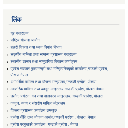
लिंक
गृह मन्त्रालय
राष्टि्ृय योजना आयोग
शहरी बिकास तथा भवन निर्माण विभाग
सङ्घीय मामिला तथा सामान्य प्रशासन मन्त्रालय
स्थानीय शासन तथा सामुदायिक विकास कार्यक्रम
प्रदेश सरकार मुख्यमन्त्री तथा मन्त्रिपरिषद्को कार्यालय,गण्डकी प्रदेश,
पाेखरा नेपाल
अार्थिक मामिला तथा योजना मन्त्रालय,गण्डकी प्रदेश, पोखरा
आन्तरिक मामिला तथा कानून मन्त्रालय,गण्डकी प्रदेश, पाेखरा नेपाल
उद्योग, पर्यटन, वन तथा वातावरण मन्त्रालय, गण्डकी प्रदेश, पोखरा
कानून, न्याय र संसदीय मामिला मंत्रालय
जिल्ला प्रशासन कार्यालय,लमजुङ
प्रदेश नीति तथा योजना आयोग,गण्डकी प्रदेश , पोखरा, नेपाल
प्रदेश प्रमुखको कार्यालय, गण्डकी प्रदेश , नेपाल