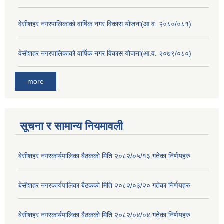
वेसीशहर नगरपालिकाको वार्षिक नगर विकास योजना(आ.व. २०८०/०८१)
वेसीशहर नगरपालिकाको वार्षिक नगर विकास योजना(आ.व. २०७९/०८०)
more
सूचना र सामान्य नियमावली
बे‍‍सीशहर नगरकार्यपालिका बैठककाे मिति २०८२/०५/१३ गतेका निर्णयहरु
बे‍‍सीशहर नगरकार्यपालिका बैठककाे मिति २०८२/०३/२० गतेका निर्णयहरु
बे‍‍सीशहर नगरकार्यपालिका बैठककाे मिति २०८२/०४/०४ गतेका निर्णयहरु