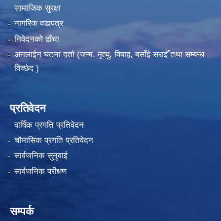
सामाजिक सुरक्षा
नागरिक वडापत्र
निवेदनको ढाँचा
अनलाईन घटना दर्ता (जन्म, मृत्यु, विवाह, बसाँई सराईँ तथा सम्बन्ध
विच्छेद )
प्रतिवेदन
वार्षिक प्रगति प्रतिवेदन
चौमासिक प्रगति प्रतिवेदन
सार्वजनिक सुनुवाई
सार्वजनिक परीक्षण
सम्पर्क