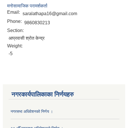
मनोसामाजिक परामर्शकर्ता
Email:
saralathapa16@gmail.com
Phone:
9860830213
Section:
आप्रवासी श्रोत केन्द्र
Weight:
-5
नगरकार्यपालिकाका निर्णयहरु
नगरसभा अधिवेशनको निर्णय ।