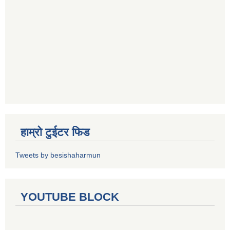
हाम्रो टुईटर फिड
Tweets by besishaharmun
YOUTUBE BLOCK