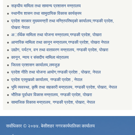
सङ्घीय मामिला तथा सामान्य प्रशासन मन्त्रालय
स्थानीय शासन तथा सामुदायिक विकास कार्यक्रम
प्रदेश सरकार मुख्यमन्त्री तथा मन्त्रिपरिषद्को कार्यालय,गण्डकी प्रदेश,
पाेखरा नेपाल
अार्थिक मामिला तथा योजना मन्त्रालय,गण्डकी प्रदेश, पोखरा
आन्तरिक मामिला तथा कानून मन्त्रालय,गण्डकी प्रदेश, पाेखरा नेपाल
उद्योग, पर्यटन, वन तथा वातावरण मन्त्रालय, गण्डकी प्रदेश, पोखरा
कानून, न्याय र संसदीय मामिला मंत्रालय
जिल्ला प्रशासन कार्यालय,लमजुङ
प्रदेश नीति तथा योजना आयोग,गण्डकी प्रदेश , पोखरा, नेपाल
प्रदेश प्रमुखको कार्यालय, गण्डकी प्रदेश , नेपाल
भुमि व्यवस्था, कृषि तथा सहकारी मन्त्रालय, गण्डकी प्रदेश, पोखरा, नेपाल
भौतिक पूर्वाधार विकास मन्त्रालय, गण्डकी प्रदेश, पाेखरा
सामाजिक विकास मन्त्रालय, गण्डकी प्रदेश, पोखरा, नेपाल
सर्वाधिकार © २०७४. बेसीशहर नगरकार्यपालिका कार्यालय