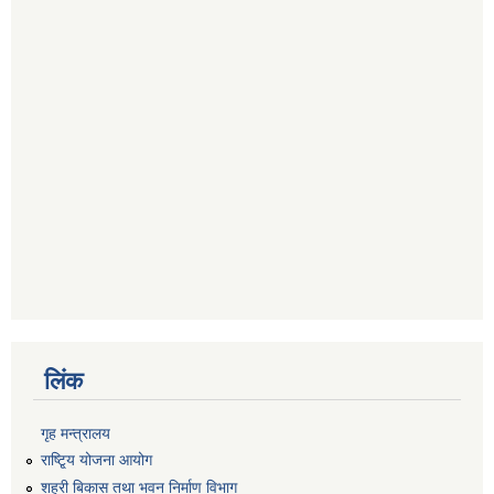
लिंक
गृह मन्त्रालय
राष्टि्ृय योजना आयोग
शहरी बिकास तथा भवन निर्माण विभाग